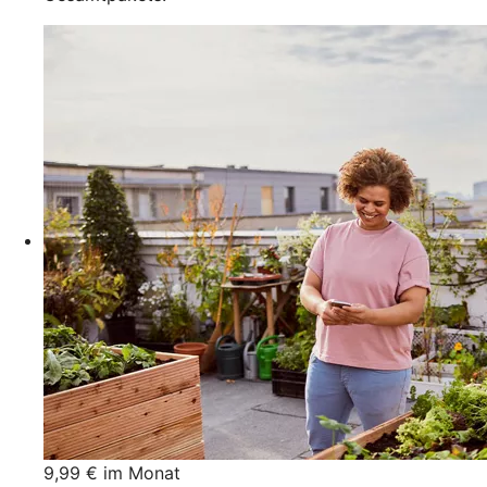
9,99 € im Monat