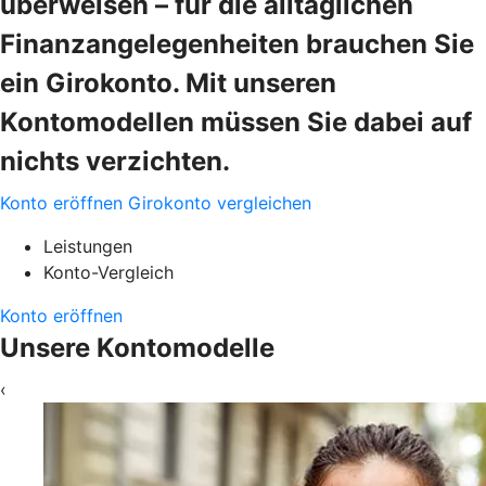
überweisen – für die alltäglichen
Finanzangelegenheiten brauchen Sie
ein Girokonto. Mit unseren
Kontomodellen müssen Sie dabei auf
nichts verzichten.
Konto eröffnen
Girokonto vergleichen
Leistungen
Konto-Vergleich
Konto eröffnen
Unsere Kontomodelle
‹