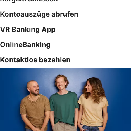
Kontoauszüge abrufen
VR Banking App
OnlineBanking
Kontaktlos bezahlen