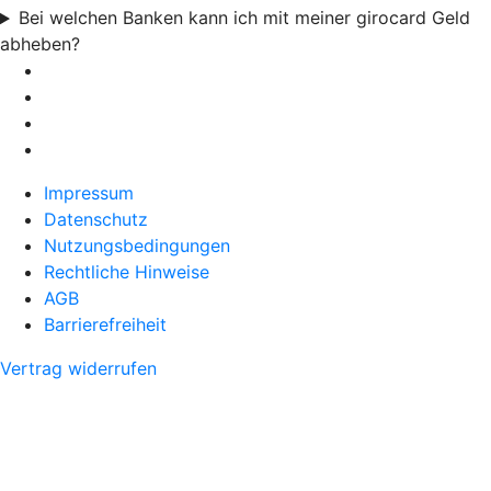
Bei welchen Banken kann ich mit meiner girocard Geld
abheben?
Impressum
Datenschutz
Nutzungsbedingungen
Rechtliche Hinweise
AGB
Barrierefreiheit
Vertrag widerrufen