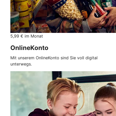
5,99 € im Monat
OnlineKonto
Mit unserem OnlineKonto sind Sie voll digital
unterwegs.