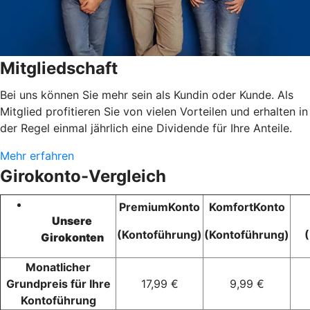
Mitgliedschaft
Bei uns können Sie mehr sein als Kundin oder Kunde. Als
Mitglied profitieren Sie von vielen Vorteilen und erhalten in
der Regel einmal jährlich eine Dividende für Ihre Anteile.
Mehr erfahren
Girokonto-Vergleich
PremiumKonto
KomfortKonto
Unsere
(Kontoführung)
(Kontoführung)
Girokonten
Monatlicher
Grundpreis für Ihre
17,99 €
9,99 €
Kontoführung