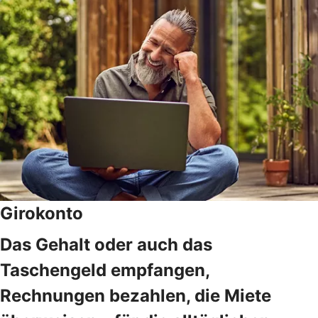
Girokonto
Das Gehalt oder auch das
Taschengeld empfangen,
Rechnungen bezahlen, die Miete