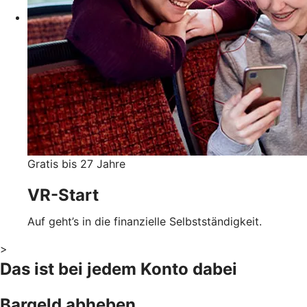
Gratis bis 27 Jahre
VR-Start
Auf geht’s in die finanzielle Selbstständigkeit.
>
Das ist bei jedem Konto dabei
Bargeld abheben