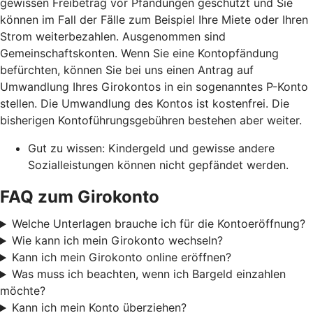
gewissen Freibetrag vor Pfändungen geschützt und Sie
können im Fall der Fälle zum Beispiel Ihre Miete oder Ihren
Strom weiterbezahlen. Ausgenommen sind
Gemeinschaftskonten. Wenn Sie eine Kontopfändung
befürchten, können Sie bei uns einen Antrag auf
Umwandlung Ihres Girokontos in ein sogenanntes P-Konto
stellen. Die Umwandlung des Kontos ist kostenfrei. Die
bisherigen Kontoführungsgebühren bestehen aber weiter.
Gut zu wissen: Kindergeld und gewisse andere
Sozialleistungen können nicht gepfändet werden.
FAQ zum Girokonto
Welche Unterlagen brauche ich für die Kontoeröffnung?
Wie kann ich mein Girokonto wechseln?
Kann ich mein Girokonto online eröffnen?
Was muss ich beachten, wenn ich Bargeld einzahlen
möchte?
Kann ich mein Konto überziehen?