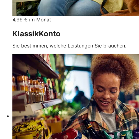
4,99 € im Monat
KlassikKonto
Sie bestimmen, welche Leistungen Sie brauchen.