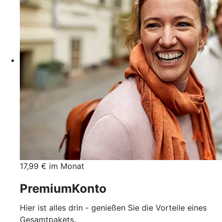
17,99 € im Monat
PremiumKonto
Hier ist alles drin - genießen Sie die Vorteile eines
Gesamtpakets.