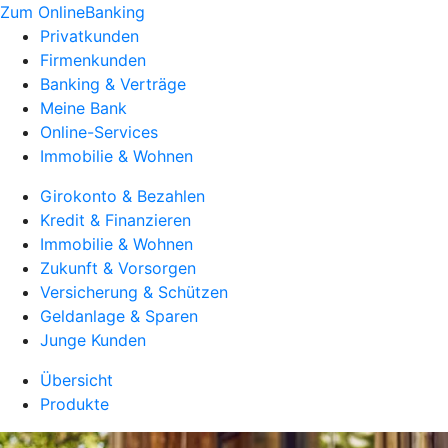
Zum OnlineBanking
Privatkunden
Firmenkunden
Banking & Verträge
Meine Bank
Online-Services
Immobilie & Wohnen
Girokonto & Bezahlen
Kredit & Finanzieren
Immobilie & Wohnen
Zukunft & Vorsorgen
Versicherung & Schützen
Geldanlage & Sparen
Junge Kunden
Übersicht
Produkte