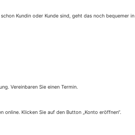
ie schon Kundin oder Kunde sind, geht das noch bequemer in
ung. Vereinbaren Sie einen Termin.
n online. Klicken Sie auf den Button „Konto eröffnen“.