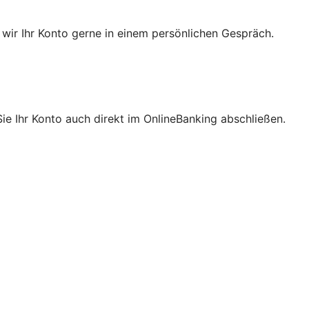
 wir Ihr Konto gerne in einem persönlichen Gespräch.
ie Ihr Konto auch direkt im OnlineBanking abschließen.