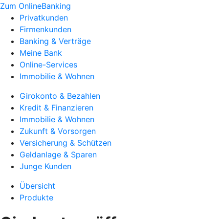
Zum OnlineBanking
Privatkunden
Firmenkunden
Banking & Verträge
Meine Bank
Online-Services
Immobilie & Wohnen
Girokonto & Bezahlen
Kredit & Finanzieren
Immobilie & Wohnen
Zukunft & Vorsorgen
Versicherung & Schützen
Geldanlage & Sparen
Junge Kunden
Übersicht
Produkte