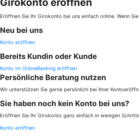
Girokonto eröffnen
Eröffnen Sie Ihr Girokonto bei uns einfach online. Wenn S
Neu bei uns
Konto eröffnen
Bereits Kundin oder Kunde
Konto im OnlineBanking eröffnen
Persönliche Beratung nutzen
Wir unterstützen Sie gerne persönlich bei Ihrer Kontoeröffn
Sie haben noch kein Konto bei uns?
Eröffnen Sie Ihr Girokonto ganz einfach in wenigen Schritte
Konto eröffnen