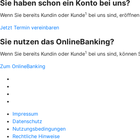
Sie haben schon ein Konto bei uns?
1
Wenn Sie bereits Kundin oder Kunde
bei uns sind, eröffnen
Jetzt Termin vereinbaren
Sie nutzen das OnlineBanking?
1
Wenn Sie bereits Kundin oder Kunde
bei uns sind, können S
Zum OnlineBanking
Impressum
Datenschutz
Nutzungsbedingungen
Rechtliche Hinweise