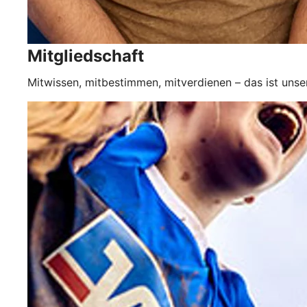
Mitgliedschaft
Mitwissen, mitbestimmen, mitverdienen – das ist unse