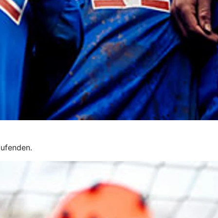
aufenden.