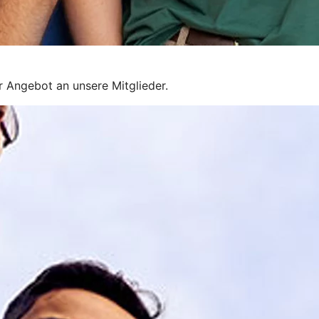
r Angebot an unsere Mitglieder.