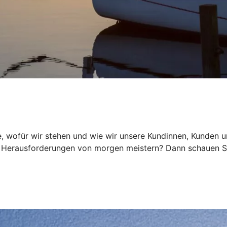
, wofür wir stehen und wie wir unsere Kundinnen, Kunden und
Herausforderungen von morgen meistern? Dann schauen Sie 