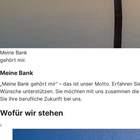
Meine Bank
gehört mir.
Meine Bank
„Meine Bank gehört mir“ – das ist unser Motto. Erfahren Sie
Wünsche unterstützen. Sie möchten mit uns zusammen die 
Sie Ihre berufliche Zukunft bei uns.
Wofür wir stehen
‹