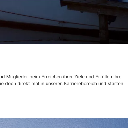
 Mitglieder beim Erreichen ihrer Ziele und Erfüllen ihrer
doch direkt mal in unseren Karrierebereich und starten