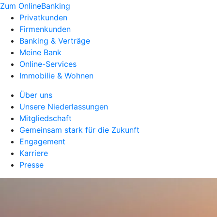
Zum OnlineBanking
Privatkunden
Firmenkunden
Banking & Verträge
Meine Bank
Online-Services
Immobilie & Wohnen
Über uns
Unsere Niederlassungen
Mitgliedschaft
Gemeinsam stark für die Zukunft
Engagement
Karriere
Presse