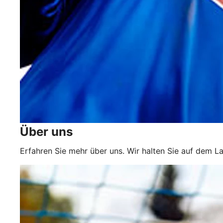
Über uns
Erfahren Sie mehr über uns. Wir halten Sie auf dem L