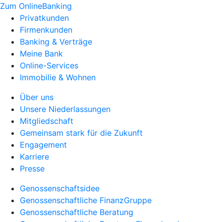
Zum OnlineBanking
Privatkunden
Firmenkunden
Banking & Verträge
Meine Bank
Online-Services
Immobilie & Wohnen
Über uns
Unsere Niederlassungen
Mitgliedschaft
Gemeinsam stark für die Zukunft
Engagement
Karriere
Presse
Genossenschaftsidee
Genossenschaftliche FinanzGruppe
Genossenschaftliche Beratung