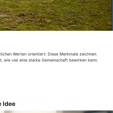
tlichen Werten orientiert: Diese Merkmale zeichnen
 wie viel eine starke Gemeinschaft bewirken kann.
e Idee