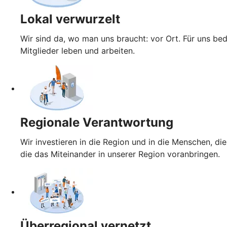
Lokal verwurzelt
Wir sind da, wo man uns braucht: vor Ort. Für uns be
Mitglieder leben und arbeiten.
Regionale Verantwortung
Wir investieren in die Region und in die Menschen, die
die das Miteinander in unserer Region voranbringen.
Überregional vernetzt