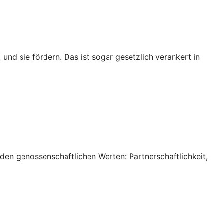
 und sie fördern. Das ist sogar gesetzlich verankert in
 den genossenschaftlichen Werten: Partnerschaftlichkeit,