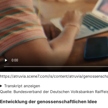
https://atruvia.scene7.com/is/content/atruvia/genossensc
Transkript anzeigen
Quelle: Bundesverband der Deutschen Volksbanken Raiffeis
Entwicklung der genossenschaftlichen Idee