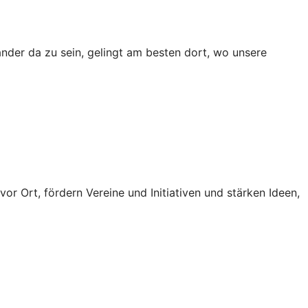
ander da zu sein, gelingt am besten dort, wo unsere
vor Ort, fördern Vereine und Initiativen und stärken Ideen,