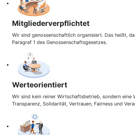
Mitgliederverpflichtet
Wir sind genossenschaftlich organisiert. Das heißt, da
Paragraf 1 des Genossenschaftsgesetzes.
Werteorientiert
Wir sind kein reiner Wirtschaftsbetrieb, sondern ein
Transparenz, Solidarität, Vertrauen, Fairness und Ver