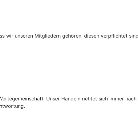
ss wir unseren Mitgliedern gehören, diesen verpflichtet sind
e Wertegemeinschaft. Unser Handeln richtet sich immer nach
antwortung.