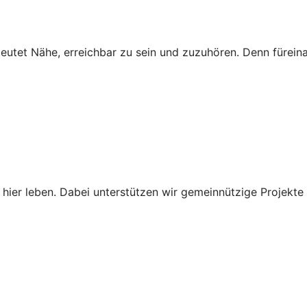
deutet Nähe, erreichbar zu sein und zuzuhören. Denn fürein
 hier leben. Dabei unterstützen wir gemeinnützige Projekte 