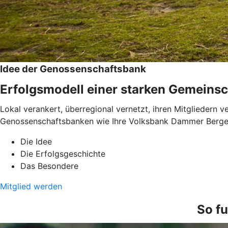
Idee der Genossenschaftsbank
Erfolgsmodell einer starken Gemeinsc
Lokal verankert, überregional vernetzt, ihren Mitgliedern 
Genossenschaftsbanken wie Ihre Volksbank Dammer Berge e
Die Idee
Die Erfolgsgeschichte
Das Besondere
Mitglied werden
So fu