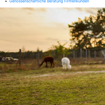
Genossenschaftliche Beratung Firmenkunden