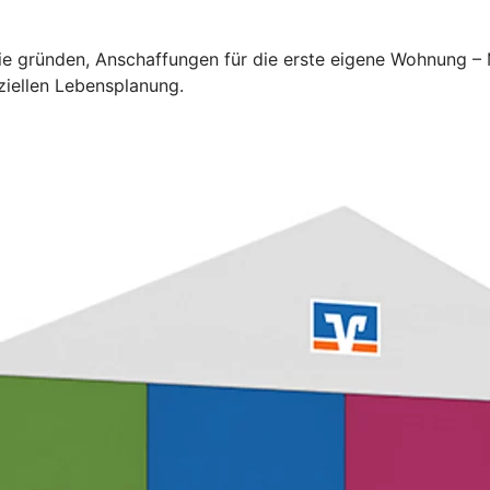
lie gründen, Anschaffungen für die erste eigene Wohnung –
ziellen Lebensplanung.