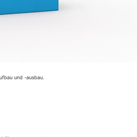
ufbau und -ausbau.