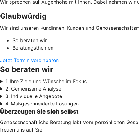
Wir sprechen auf Augenhöhe mit Ihnen. Dabei nehmen wir un
Glaubwürdig
Wir sind unseren Kundinnen, Kunden und Genossenschaftsmi
So beraten wir
Beratungsthemen
Jetzt Termin vereinbaren
So beraten wir
1. Ihre Ziele und Wünsche im Fokus
2. Gemeinsame Analyse
3. Individuelle Angebote
4. Maßgeschneiderte Lösungen
Überzeugen Sie sich selbst
Genossenschaftliche Beratung lebt vom persönlichen Gesprä
freuen uns auf Sie.