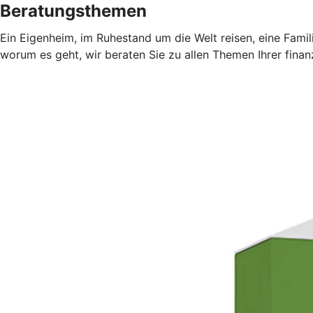
Beratungsthemen
Ein Eigenheim, im Ruhestand um die Welt reisen, eine Fami
worum es geht, wir beraten Sie zu allen Themen Ihrer finan