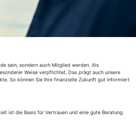
de sein, sondern auch Mitglied werden. Als
esonderer Weise verpflichtet. Das prägt auch unsere
te. So können Sie Ihre finanzielle Zukunft gut informiert
eit ist die Basis für Vertrauen und eine gute Beratung.