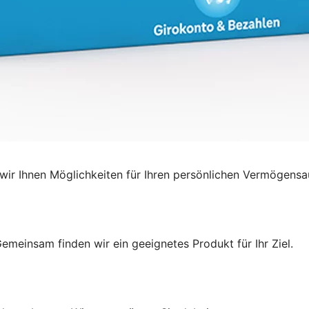
ir Ihnen Möglichkeiten für Ihren persönlichen Vermögensa
emeinsam finden wir ein geeignetes Produkt für Ihr Ziel.