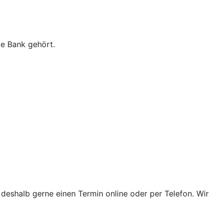
ie Bank gehört.
 deshalb gerne einen Termin online oder per Telefon. Wir