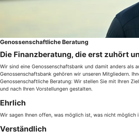
Genossenschaftliche Beratung
Die Finanzberatung, die erst zuhört u
Wir sind eine Genossenschaftsbank und damit anders als an
Genossenschaftsbank gehören wir unseren Mitgliedern. Ihn
Genossenschaftliche Beratung: Wir stellen Sie mit Ihren Zie
und nach Ihren Vorstellungen gestalten.
Ehrlich
Wir sagen Ihnen offen, was möglich ist, was nicht möglich i
Verständlich