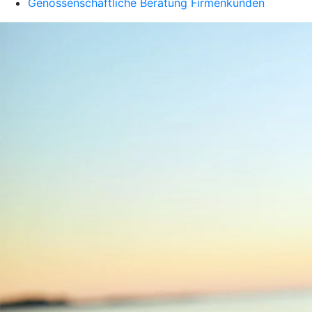
Genossenschaftliche Beratung Firmenkunden