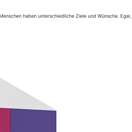
 Menschen haben unterschiedliche Ziele und Wünsche. Egal,