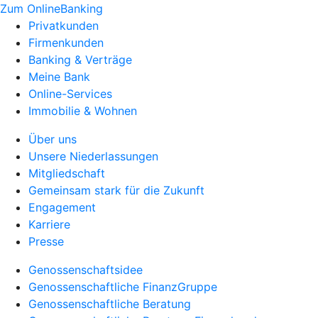
Zum OnlineBanking
Privatkunden
Firmenkunden
Banking & Verträge
Meine Bank
Online-Services
Immobilie & Wohnen
Über uns
Unsere Niederlassungen
Mitgliedschaft
Gemeinsam stark für die Zukunft
Engagement
Karriere
Presse
Genossenschaftsidee
Genossenschaftliche FinanzGruppe
Genossenschaftliche Beratung