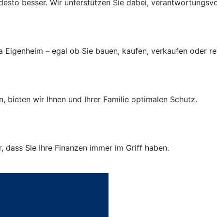
r, desto besser. Wir unterstützen Sie dabei, verantwortungsv
a Eigenheim – egal ob Sie bauen, kaufen, verkaufen oder r
, bieten wir Ihnen und Ihrer Familie optimalen Schutz.
 dass Sie Ihre Finanzen immer im Griff haben.