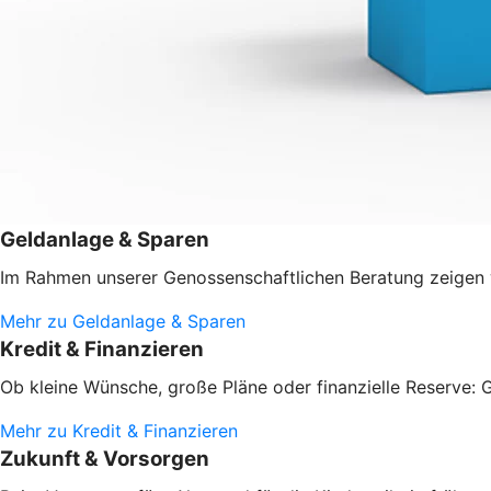
Geldanlage & Sparen
Im Rahmen unserer Genossenschaftlichen Beratung zeigen w
Mehr zu Geldanlage & Sparen
Kredit & Finanzieren
Ob kleine Wünsche, große Pläne oder finanzielle Reserve: G
Mehr zu Kredit & Finanzieren
Zukunft & Vorsorgen