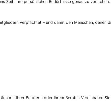
s Zeit, Ihre persönlichen Bedürfnisse genau zu verstehen.
tgliedern verpflichtet – und damit den Menschen, denen d
ch mit Ihrer Beraterin oder Ihrem Berater. Vereinbaren Sie