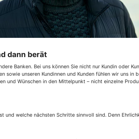
nd dann berät
dere Banken. Bei uns können Sie nicht nur Kundin oder Kun
en sowie unseren Kundinnen und Kunden fühlen wir uns in b
len und Wünschen in den Mittelpunkt – nicht einzelne Produk
st und welche nächsten Schritte sinnvoll sind. Denn Ehrlichk