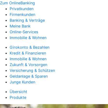
Zum OnlineBanking
Privatkunden
Firmenkunden
Banking & Verträge
Meine Bank
Online-Services
Immobilie & Wohnen
Girokonto & Bezahlen
Kredit & Finanzieren
Immobilie & Wohnen
Zukunft & Vorsorgen
Versicherung & Schützen
Geldanlage & Sparen
Junge Kunden
Übersicht
Produkte