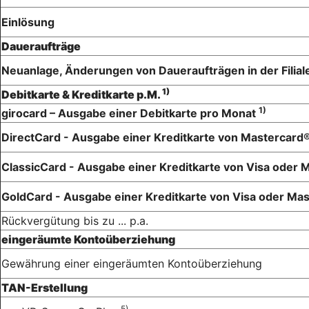
Einlösung
Daueraufträge
Neuanlage, Änderungen von Daueraufträgen in der Filial
1)
Debitkarte & Kreditkarte p.M.
1)
girocard – Ausgabe einer Debitkarte pro Monat
DirectCard - Ausgabe einer Kreditkarte von Mastercard
ClassicCard - Ausgabe einer Kreditkarte von Visa oder
GoldCard - Ausgabe einer Kreditkarte von Visa oder Ma
Rückvergütung bis zu ... p.a.
eingeräumte Kontoüberziehung
Gewährung einer eingeräumten Kontoüberziehung
TAN-Erstellung
5)