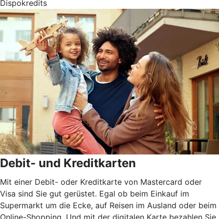
Dispokredits
Debit- und Kreditkarten
Mit einer Debit- oder Kreditkarte von Mastercard oder
Visa sind Sie gut gerüstet. Egal ob beim Einkauf im
Supermarkt um die Ecke, auf Reisen im Ausland oder beim
Online-Shopping. Und mit der digitalen Karte bezahlen Sie