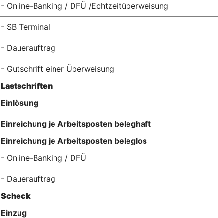
- Online-Banking / DFÜ /Echtzeitüberweisung
- SB Terminal
- Dauerauftrag
- Gutschrift einer Überweisung
Lastschriften
Einlösung
Einreichung je Arbeitsposten beleghaft
Einreichung je Arbeitsposten beleglos
- Online-Banking / DFÜ
- Dauerauftrag
Scheck
Einzug