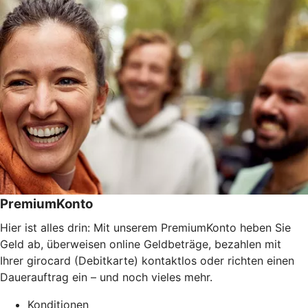
PremiumKonto
Hier ist alles drin: Mit unserem PremiumKonto heben Sie
Geld ab, überweisen online Geldbeträge, bezahlen mit
Ihrer girocard (Debitkarte) kontaktlos oder richten einen
Dauerauftrag ein – und noch vieles mehr.
Konditionen