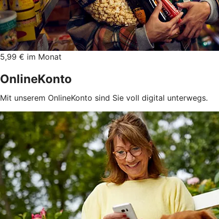
5,99 € im Monat
OnlineKonto
Mit unserem OnlineKonto sind Sie voll digital unterwegs.