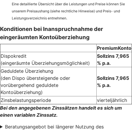
Eine detaillierte Übersicht über die Leistungen und Preise können Sie
unserem Preisaushang (siehe rechtliche Hinweise) und Preis- und
Leistungsverzeichnis entnehmen.
Konditionen bei Inanspruchnahme der
eingeräumten Kontoüberziehung
PremiumKonto
Dispokredit
Sollzins 7,965
(eingeräumte Überziehungsmöglichkeit)
% p.a.
Geduldete Überziehung
(den Dispo übersteigende oder
Sollzins 7,965
vorübergehend geduldete
% p.a.
Kontoüberziehung)
Zinsbelastungsperiode
vierteljährlich
Bei den angegebenen Zinssätzen handelt es sich um
einen variablen Zinssatz.
Beratungsangebot bei längerer Nutzung des