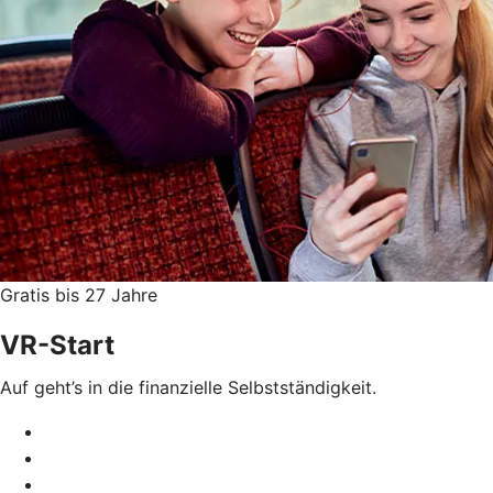
Gratis bis 27 Jahre
VR-Start
Auf geht’s in die finanzielle Selbstständigkeit.