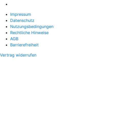
Impressum
Datenschutz
Nutzungsbedingungen
Rechtliche Hinweise
AGB
Barrierefreiheit
Vertrag widerrufen