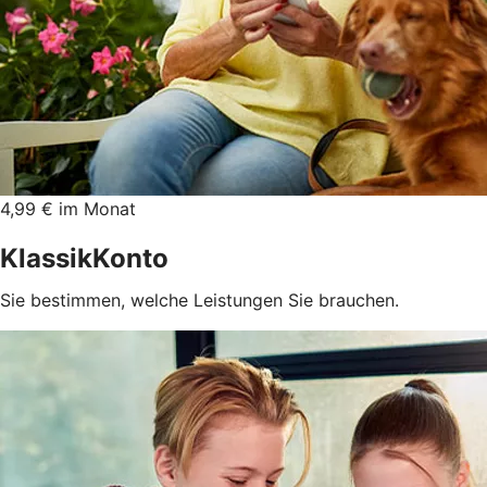
4,99 € im Monat
KlassikKonto
Sie bestimmen, welche Leistungen Sie brauchen.