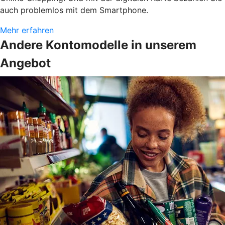
auch problemlos mit dem Smartphone.
Mehr erfahren
Andere Kontomodelle in unserem
Angebot