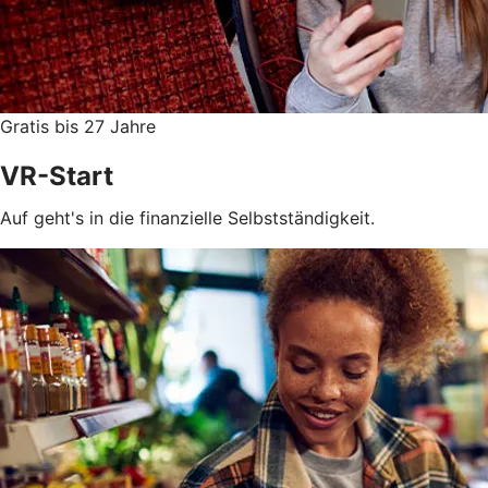
Gratis bis 27 Jahre
VR-Start
Auf geht's in die finanzielle Selbstständigkeit.