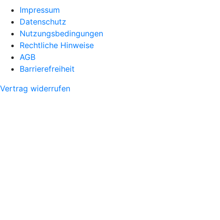
Impressum
Datenschutz
Nutzungsbedingungen
Rechtliche Hinweise
AGB
Barrierefreiheit
Vertrag widerrufen