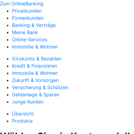
Zum OnlineBanking
Privatkunden
Firmenkunden
Banking & Verträge
Meine Bank
Online-Services
Immobilie & Wohnen
Girokonto & Bezahlen
Kredit & Finanzieren
Immobilie & Wohnen
Zukunft & Vorsorgen
Versicherung & Schützen
Geldanlage & Sparen
Junge Kunden
Übersicht
Produkte