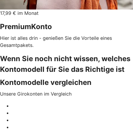
17,99 € im Monat
PremiumKonto
Hier ist alles drin - genießen Sie die Vorteile eines
Gesamtpakets.
Wenn Sie noch nicht wissen, welches
Kontomodell für Sie das Richtige ist
Kontomodelle vergleichen
Unsere Girokonten im Vergleich