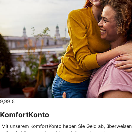
9,99 €
KomfortKonto
Mit unserem KomfortKonto heben Sie Geld ab, überweisen