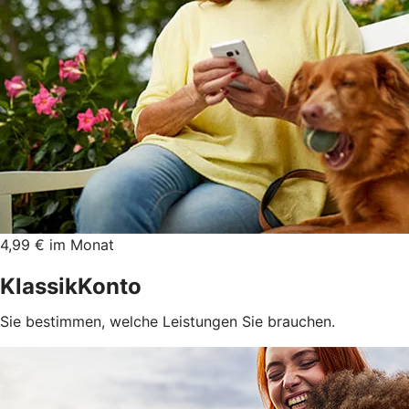
4,99 € im Monat
KlassikKonto
Sie bestimmen, welche Leistungen Sie brauchen.