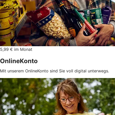
5,99 € im Monat
OnlineKonto
Mit unserem OnlineKonto sind Sie voll digital unterwegs.