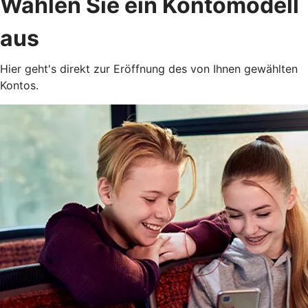
Wählen Sie ein Kontomodell
aus
Hier geht's direkt zur Eröffnung des von Ihnen gewählten
Kontos.