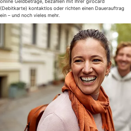
online Geldbeträge, bezahlen mit Ihrer girocard
(Debitkarte) kontaktlos oder richten einen Dauerauftrag
ein – und noch vieles mehr.