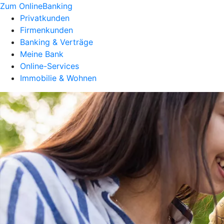
Zum OnlineBanking
Privatkunden
Firmenkunden
Banking & Verträge
Meine Bank
Online-Services
Immobilie & Wohnen