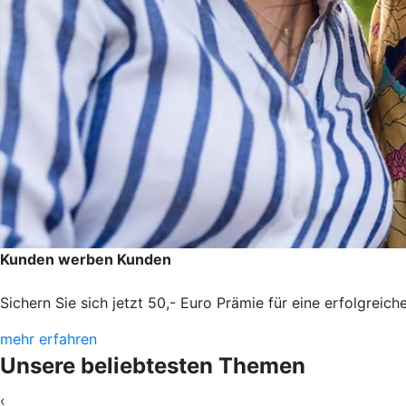
Kunden werben Kunden
Sichern Sie sich jetzt 50,- Euro Prämie für eine erfolgreic
mehr erfahren
Unsere beliebtesten Themen
‹