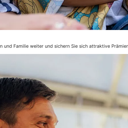
 und Familie weiter und sichern Sie sich attraktive Prämien