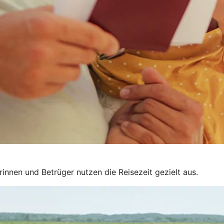
innen und Betrüger nutzen die Reisezeit gezielt aus.