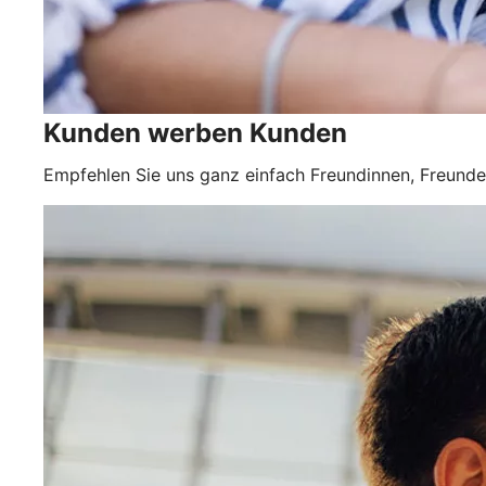
Kunden werben Kunden
Empfehlen Sie uns ganz einfach Freundinnen, Freunden