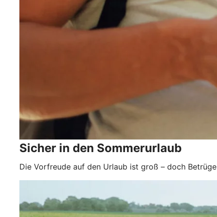
Sicher in den Sommerurlaub
Die Vorfreude auf den Urlaub ist groß – doch Betrüger