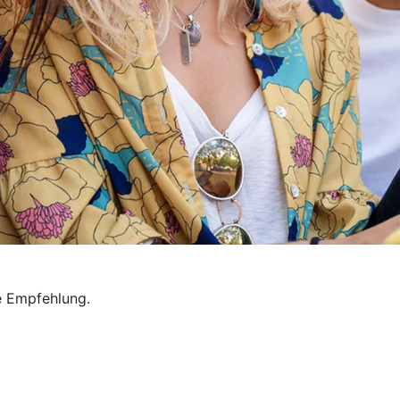
he Empfehlung.