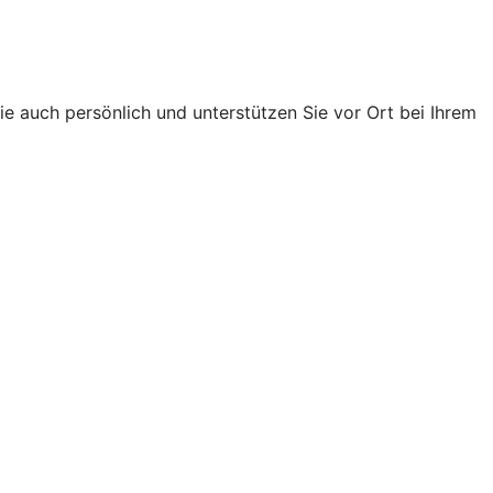
ie auch persönlich und unterstützen Sie vor Ort bei Ihrem