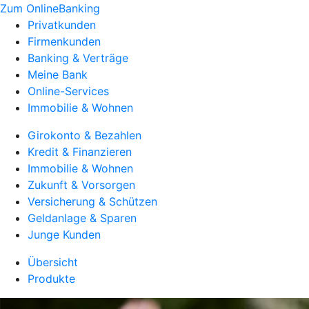
Zum OnlineBanking
Privatkunden
Firmenkunden
Banking & Verträge
Meine Bank
Online-Services
Immobilie & Wohnen
Girokonto & Bezahlen
Kredit & Finanzieren
Immobilie & Wohnen
Zukunft & Vorsorgen
Versicherung & Schützen
Geldanlage & Sparen
Junge Kunden
Übersicht
Produkte