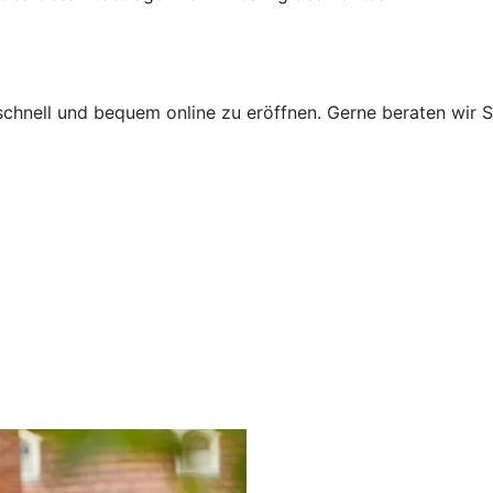
schnell und bequem online zu eröffnen. Gerne beraten wir S