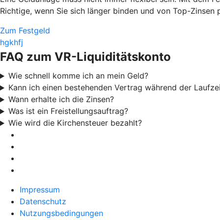
Richtige, wenn Sie sich länger binden und von Top-Zinsen p
Zum Festgeld
hgkhfj
FAQ zum VR-Liquiditätskonto
Wie schnell komme ich an mein Geld?
Kann ich einen bestehenden Vertrag während der Laufze
Wann erhalte ich die Zinsen?
Was ist ein Freistellungsauftrag?
Wie wird die Kirchensteuer bezahlt?
Impressum
Datenschutz
Nutzungsbedingungen