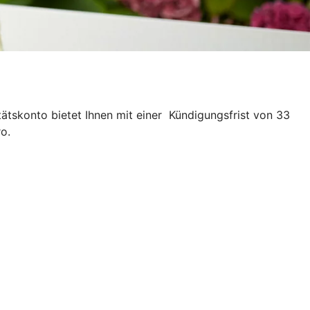
ätskonto bietet Ihnen mit einer Kündigungsfrist von 33
o.