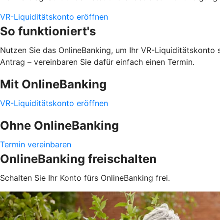
VR-Liquiditätskonto eröffnen
So funktioniert's
Nutzen Sie das OnlineBanking, um Ihr VR-Liquiditätskonto 
Antrag – vereinbaren Sie dafür einfach einen Termin.
Mit OnlineBanking
VR-Liquiditätskonto eröffnen
Ohne OnlineBanking
Termin vereinbaren
OnlineBanking freischalten
Schalten Sie Ihr Konto fürs OnlineBanking frei.