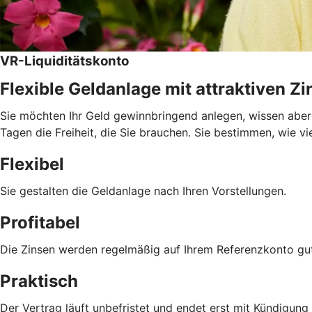
VR-Liquiditätskonto
Flexible Geldanlage mit attraktiven Z
Sie möchten Ihr Geld gewinnbringend anlegen, wissen aber 
Tagen die Freiheit, die Sie brauchen. Sie bestimmen, wie vi
Flexibel
Sie gestalten die Geldanlage nach Ihren Vorstellungen.
Profitabel
Die Zinsen werden regelmäßig auf Ihrem Referenzkonto gu
Praktisch
Der Vertrag läuft unbefristet und endet erst mit Kündigu