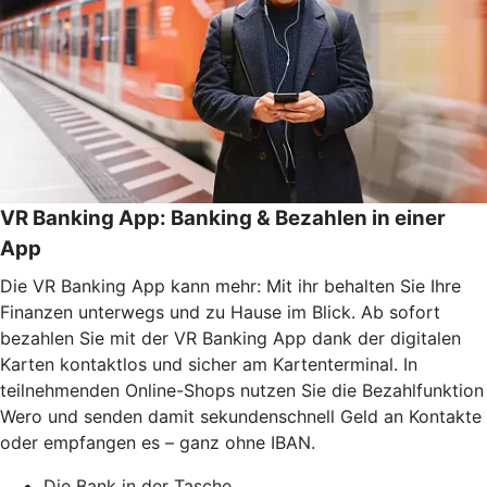
VR Banking App: Banking & Bezahlen in einer
App
Die VR Banking App kann mehr: Mit ihr behalten Sie Ihre
Finanzen unterwegs und zu Hause im Blick. Ab sofort
bezahlen Sie mit der VR Banking App dank der digitalen
Karten kontaktlos und sicher am Kartenterminal. In
teilnehmenden Online-Shops nutzen Sie die Bezahlfunktion
Wero und senden damit sekundenschnell Geld an Kontakte
oder empfangen es – ganz ohne IBAN.
Die Bank in der Tasche