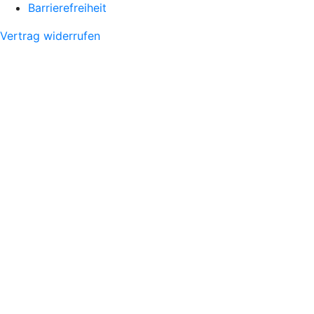
Barrierefreiheit
Vertrag widerrufen