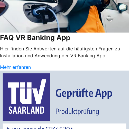
FAQ VR Banking App
Hier finden Sie Antworten auf die häufigsten Fragen zu
Installation und Anwendung der VR Banking App.
Mehr erfahren