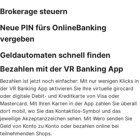
Brokerage steuern
Neue PIN fürs OnlineBanking
vergeben
Geldautomaten schnell finden
Bezahlen mit der VR Banking App
Bezahlen ist jetzt noch einfacher: Mit nur wenigen Klicks in
der VR Banking App aktivieren Sie Ihre virtuelle girocard
oder digitale Debit- und Kreditkarte von Visa oder
Mastercard. Mit Ihren Karten in der App zahlen Sie überall
dort mobil, wo Sie das Kontaktlos-Symbol und das
jeweilige Akzeptanzzeichen sehen. Mit Wero senden Sie
Geld von Konto zu Konto oder bezahlen online bei
teilnehmenden Shops.