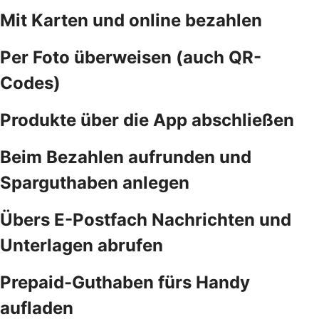
Mit Karten und online bezahlen
Per Foto überweisen (auch QR-
Codes)
Produkte über die App abschließen
Beim Bezahlen aufrunden und
Sparguthaben anlegen
Übers E-Postfach Nachrichten und
Unterlagen abrufen
Prepaid-Guthaben fürs Handy
aufladen