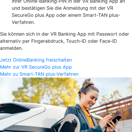
Ihrer Online-Banking-PIN in der VR Banking App an
und bestätigen Sie die Anmeldung mit der VR
SecureGo plus App oder einem Smart-TAN plus-
Verfahren.
Sie können sich in der VR Banking App mit Passwort oder
alternativ per Fingerabdruck, Touch-ID oder Face-ID
anmelden.
Jetzt OnlineBanking freischalten
Mehr zur VR SecureGo plus App
Mehr zu Smart-TAN plus-Verfahren