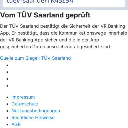
Vom TÜV Saarland geprüft
Der TÜV Saarland bestätigt die Sicherheit der VR Banking
App. Er bestätigt, dass die Kommunikationswege innerhalb
der VR Banking App sicher und die in der App
gespeicherten Daten ausreichend abgesichert sind.
Quelle zum Siegel: TÜV Saarland
Impressum
Datenschutz
Nutzungsbedingungen
Rechtliche Hinweise
AGB