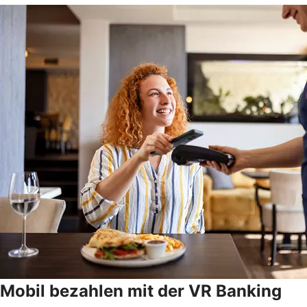
Mobil bezahlen mit der VR Banking