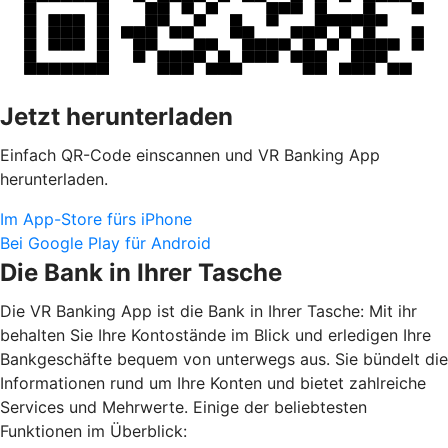
Jetzt herunterladen
Einfach QR-Code einscannen und VR Banking App
herunterladen.
Im App-Store fürs iPhone
Bei Google Play für Android
Die Bank in Ihrer Tasche
Die VR Banking App ist die Bank in Ihrer Tasche: Mit ihr
behalten Sie Ihre Kontostände im Blick und erledigen Ihre
Bankgeschäfte bequem von unterwegs aus. Sie bündelt die
Informationen rund um Ihre Konten und bietet zahlreiche
Services und Mehrwerte. Einige der beliebtesten
Funktionen im Überblick: