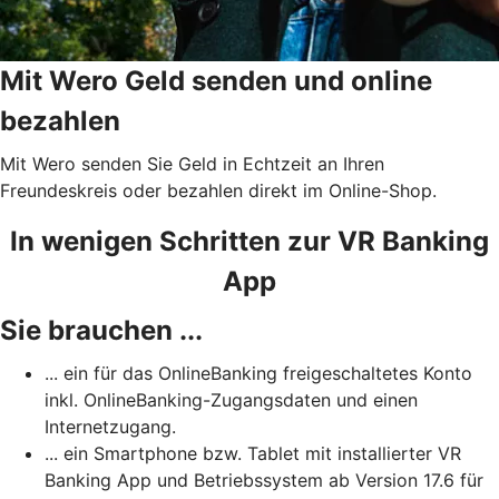
Mit Wero Geld senden und online
bezahlen
Mit Wero senden Sie Geld in Echtzeit an Ihren
Freundeskreis oder bezahlen direkt im Online-Shop.
In wenigen Schritten zur VR Banking
App
Sie brauchen ...
... ein für das OnlineBanking freigeschaltetes Konto
inkl. OnlineBanking-Zugangsdaten und einen
Internetzugang.
... ein Smartphone bzw. Tablet mit installierter VR
Banking App und Betriebssystem ab Version 17.6 für