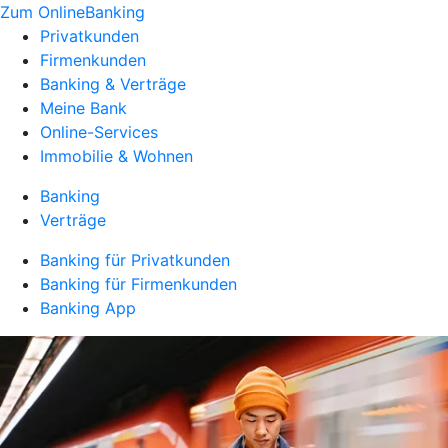
Zum OnlineBanking
Privatkunden
Firmenkunden
Banking & Verträge
Meine Bank
Online-Services
Immobilie & Wohnen
Banking
Verträge
Banking für Privatkunden
Banking für Firmenkunden
Banking App