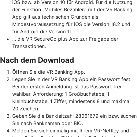
iOS bzw. ab Version 10 für Android. Für die Nutzung
der Funktion „Mobiles Bezahlen” mit der VR Banking
App gilt aus technischen Gründen als
Mindestvoraussetzung für iOS die Version 18.2 und
für Android die Version 11.
... die VR SecureGo plus App zur Freigabe der
Transaktionen.
Nach dem Download
Öffnen Sie die VR Banking App.
Legen Sie in der VR Banking App ein Passwort fest.
Bei der ersten Anmeldung ist das Passwort frei
wählbar. Anforderung: 1 Großbuchstabe, 1
Kleinbuchstabe, 1 Ziffer, mindestens 8 und maximal
20 Zeichen.
Geben Sie die Bankleitzahl 28061679 ein bzw. suchen
Sie nach Banknamen oder BIC.
Melden Sie sich einmalig mit Ihrem VR-NetKey und