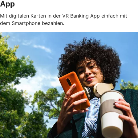
App
Mit digitalen Karten in der VR Banking App einfach mit
dem Smartphone bezahlen.