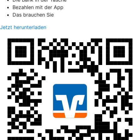
Bezahlen mit der App
Das brauchen Sie
Jetzt herunterladen