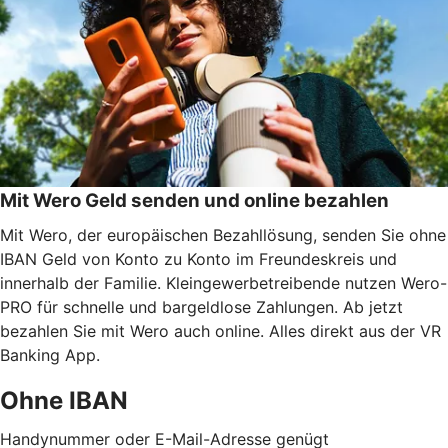
Mit Wero Geld senden und online bezahlen
Mit Wero, der europäischen Bezahllösung, senden Sie ohne
IBAN Geld von Konto zu Konto im Freundeskreis und
innerhalb der Familie. Kleingewerbetreibende nutzen Wero-
PRO für schnelle und bargeldlose Zahlungen. Ab jetzt
bezahlen Sie mit Wero auch online. Alles direkt aus der VR
Banking App.
Ohne IBAN
Handynummer oder E-Mail-Adresse genügt