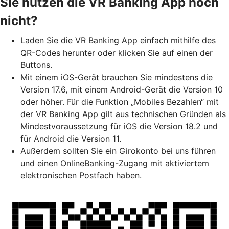
Sie nutzen die VR Banking App noch
nicht?
Laden Sie die VR Banking App einfach mithilfe des
QR-Codes herunter oder klicken Sie auf einen der
Buttons.
Mit einem iOS-Gerät brauchen Sie mindestens die
Version 17.6, mit einem Android-Gerät die Version 10
oder höher. Für die Funktion „Mobiles Bezahlen“ mit
der VR Banking App gilt aus technischen Gründen als
Mindestvoraussetzung für iOS die Version 18.2 und
für Android die Version 11.
Außerdem sollten Sie ein Girokonto bei uns führen
und einen OnlineBanking-Zugang mit aktiviertem
elektronischen Postfach haben.