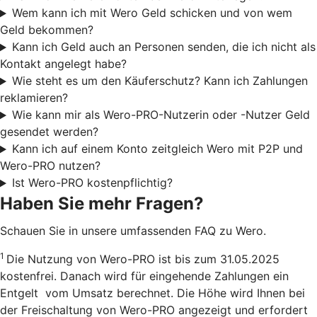
Wem kann ich mit Wero Geld schicken und von wem
Geld bekommen?
Kann ich Geld auch an Personen senden, die ich nicht als
Kontakt angelegt habe?
Wie steht es um den Käuferschutz? Kann ich Zahlungen
reklamieren?
Wie kann mir als Wero-PRO-Nutzerin oder -Nutzer Geld
gesendet werden?
Kann ich auf einem Konto zeitgleich Wero mit P2P und
Wero-PRO nutzen?
Ist Wero-PRO kostenpflichtig?
Haben Sie mehr Fragen?
Schauen Sie in unsere umfassenden FAQ zu Wero.
1
Die Nutzung von Wero-PRO ist bis zum 31.05.2025
kostenfrei. Danach wird für eingehende Zahlungen ein
Entgelt vom Umsatz berechnet. Die Höhe wird Ihnen bei
der Freischaltung von Wero-PRO angezeigt und erfordert