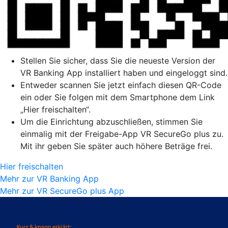
Stellen Sie sicher, dass Sie die neueste Version der
VR Banking App installiert haben und eingeloggt sind.
Entweder scannen Sie jetzt einfach diesen QR-Code
ein oder Sie folgen mit dem Smartphone dem Link
„Hier freischalten“.
Um die Einrichtung abzuschließen, stimmen Sie
einmalig mit der Freigabe-App VR SecureGo plus zu.
Mit ihr geben Sie später auch höhere Beträge frei.
Hier freischalten
Mehr zur VR Banking App
Mehr zur VR SecureGo plus App