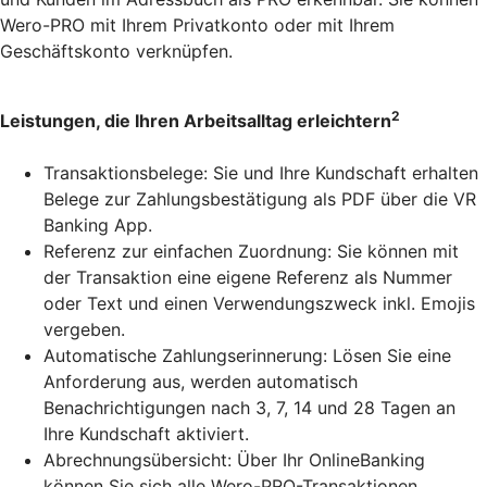
Wero-PRO mit Ihrem Privatkonto oder mit Ihrem
Geschäftskonto verknüpfen.
2
Leistungen, die Ihren Arbeitsalltag erleichtern
Transaktionsbelege: Sie und Ihre Kundschaft erhalten
Belege zur Zahlungsbestätigung als PDF über die VR
Banking App.
Referenz zur einfachen Zuordnung: Sie können mit
der Transaktion eine eigene Referenz als Nummer
oder Text und einen Verwendungszweck inkl. Emojis
vergeben.
Automatische Zahlungserinnerung: Lösen Sie eine
Anforderung aus, werden automatisch
Benachrichtigungen nach 3, 7, 14 und 28 Tagen an
Ihre Kundschaft aktiviert.
Abrechnungsübersicht: Über Ihr OnlineBanking
können Sie sich alle Wero-PRO-Transaktionen