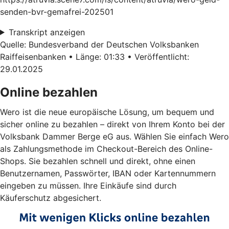
senden-bvr-gemafrei-202501
Transkript anzeigen
Quelle: Bundesverband der Deutschen Volksbanken
Raiffeisenbanken • Länge: 01:33 • Veröffentlicht:
29.01.2025
Online bezahlen
Wero ist die neue europäische Lösung, um bequem und
sicher online zu bezahlen – direkt von Ihrem Konto bei der
Volksbank Dammer Berge eG aus. Wählen Sie einfach Wero
als Zahlungsmethode im Checkout-Bereich des Online-
Shops. Sie bezahlen schnell und direkt, ohne einen
Benutzernamen, Passwörter, IBAN oder Kartennummern
eingeben zu müssen. Ihre Einkäufe sind durch
Käuferschutz abgesichert.