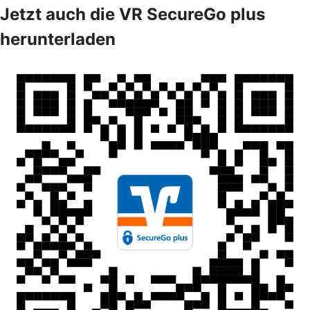
Jetzt auch die VR SecureGo plus
herunterladen