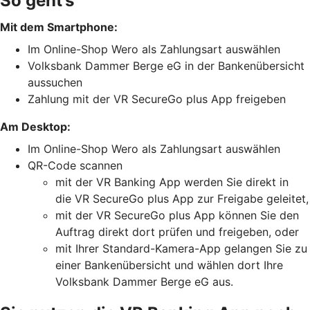
So geht’s
Mit dem Smartphone:
Im Online-Shop Wero als Zahlungsart auswählen
Volksbank Dammer Berge eG in der Bankenübersicht
aussuchen
Zahlung mit der VR SecureGo plus App freigeben
Am Desktop:
Im Online-Shop Wero als Zahlungsart auswählen
QR-Code scannen
mit der VR Banking App werden Sie direkt in
die VR SecureGo plus App zur Freigabe geleitet,
mit der VR SecureGo plus App können Sie den
Auftrag direkt dort prüfen und freigeben, oder
mit Ihrer Standard-Kamera-App gelangen Sie zu
einer Bankenübersicht und wählen dort Ihre
Volksbank Dammer Berge eG aus.