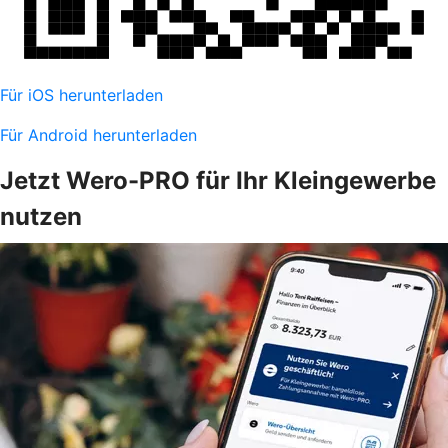
Für iOS herunterladen
Für Android herunterladen
Jetzt Wero-PRO für Ihr Kleingewerbe
nutzen