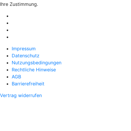
Ihre Zustimmung.
Impressum
Datenschutz
Nutzungsbedingungen
Rechtliche Hinweise
AGB
Barrierefreiheit
Vertrag widerrufen