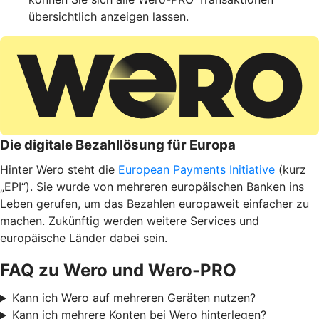
übersichtlich anzeigen lassen.
Die digitale Bezahllösung für Europa
Hinter Wero steht die
European Payments Initiative
(kurz
„EPI“). Sie wurde von mehreren europäischen Banken ins
Leben gerufen, um das Bezahlen europaweit einfacher zu
machen. Zukünftig werden weitere Services und
europäische Länder dabei sein.
FAQ zu Wero und Wero-PRO
Kann ich Wero auf mehreren Geräten nutzen?
Kann ich mehrere Konten bei Wero hinterlegen?