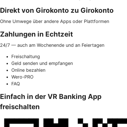
Direkt von Girokonto zu Girokonto
Ohne Umwege über andere Apps oder Plattformen
Zahlungen in Echtzeit
24/7 — auch am Wochenende und an Feiertagen
Freischaltung
Geld senden und empfangen
Online bezahlen
Wero-PRO
FAQ
Einfach in der VR Banking App
freischalten