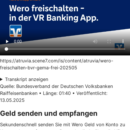
https://atruvia.scene7.com/is/content/atruvia/wero-
freischalten-bvr-gema-frei-202505
Transkript anzeigen
Quelle: Bundesverband der Deutschen Volksbanken
Raiffeisenbanken • Länge: 01:40 • Veröffentlicht:
13.05.2025
Geld senden und empfangen
Sekundenschnell senden Sie mit Wero Geld von Konto zu