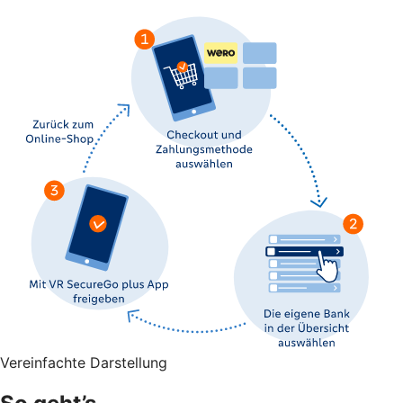
Vereinfachte Darstellung