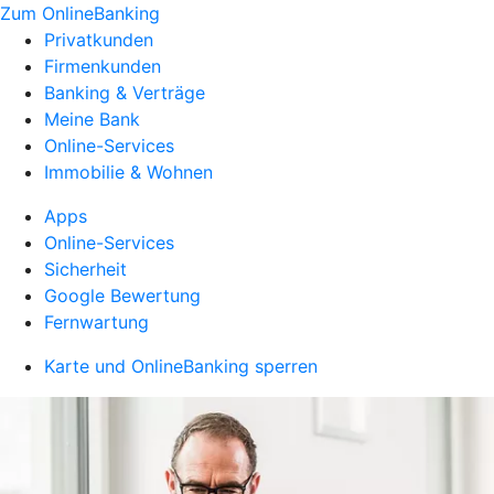
Zum OnlineBanking
Privatkunden
Firmenkunden
Banking & Verträge
Meine Bank
Online-Services
Immobilie & Wohnen
Apps
Online-Services
Sicherheit
Google Bewertung
Fernwartung
Karte und OnlineBanking sperren