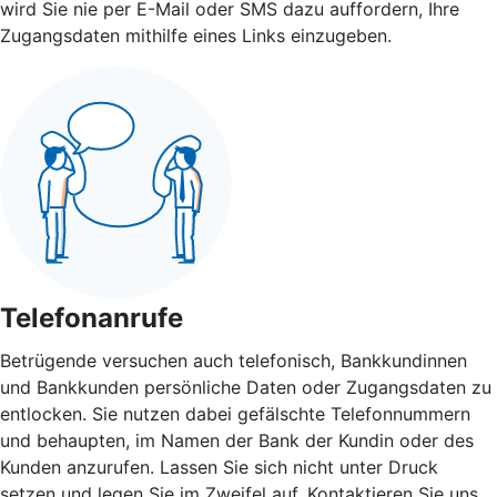
wird Sie nie per E-Mail oder SMS dazu auffordern, Ihre
Zugangsdaten mithilfe eines Links einzugeben.
Telefonanrufe
Betrügende versuchen auch telefonisch, Bankkundinnen
und Bankkunden persönliche Daten oder Zugangsdaten zu
entlocken. Sie nutzen dabei gefälschte Telefonnummern
und behaupten, im Namen der Bank der Kundin oder des
Kunden anzurufen. Lassen Sie sich nicht unter Druck
setzen und legen Sie im Zweifel auf. Kontaktieren Sie uns