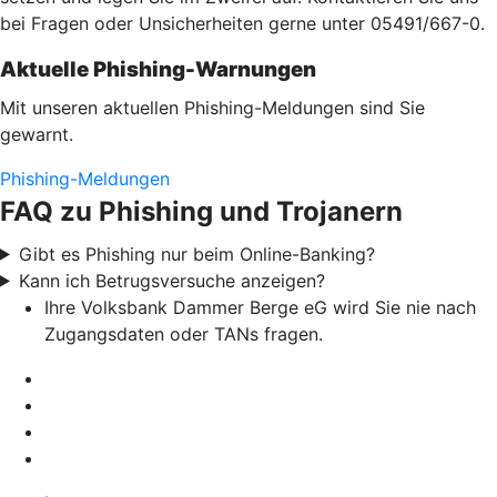
bei Fragen oder Unsicherheiten gerne unter 05491/667-0.
Aktuelle Phishing-Warnungen
Mit unseren aktuellen Phishing-Meldungen sind Sie
gewarnt.
Phishing-Meldungen
FAQ zu Phishing und Trojanern
Gibt es Phishing nur beim Online-Banking?
Kann ich Betrugsversuche anzeigen?
Ihre Volksbank Dammer Berge eG wird Sie nie nach
Zugangsdaten oder TANs fragen.