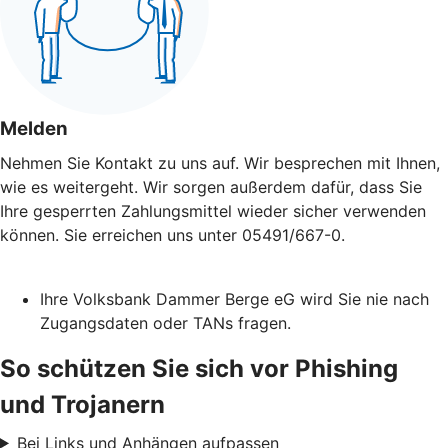
Melden
Nehmen Sie Kontakt zu uns auf. Wir besprechen mit Ihnen,
wie es weitergeht. Wir sorgen außerdem dafür, dass Sie
Ihre gesperrten Zahlungsmittel wieder sicher verwenden
können. Sie erreichen uns unter 05491/667-0.
Ihre Volksbank Dammer Berge eG wird Sie nie nach
Zugangsdaten oder TANs fragen.
So schützen Sie sich vor Phishing
und Trojanern
Bei Links und Anhängen aufpassen