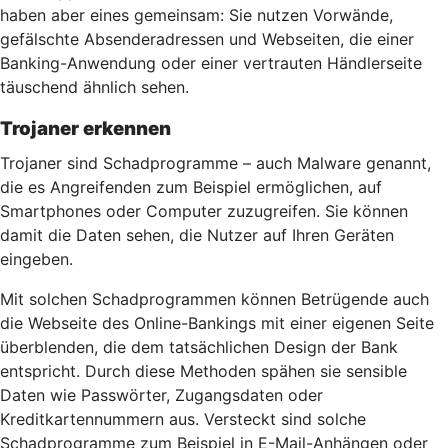
haben aber eines gemeinsam: Sie nutzen Vorwände,
gefälschte Absenderadressen und Webseiten, die einer
Banking-Anwendung oder einer vertrauten Händlerseite
täuschend ähnlich sehen.
Trojaner erkennen
Trojaner sind Schadprogramme – auch Malware genannt,
die es Angreifenden zum Beispiel ermöglichen, auf
Smartphones oder Computer zuzugreifen. Sie können
damit die Daten sehen, die Nutzer auf Ihren Geräten
eingeben.
Mit solchen Schadprogrammen können Betrügende auch
die Webseite des Online-Bankings mit einer eigenen Seite
überblenden, die dem tatsächlichen Design der Bank
entspricht. Durch diese Methoden spähen sie sensible
Daten wie Passwörter, Zugangsdaten oder
Kreditkartennummern aus. Versteckt sind solche
Schadprogramme zum Beispiel in E-Mail-Anhängen oder