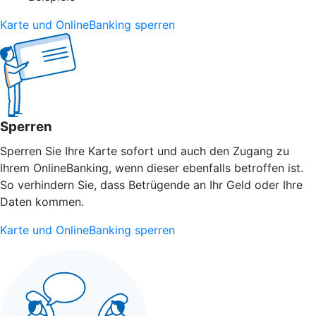
Karte und OnlineBanking sperren
Sperren
Sperren Sie Ihre Karte sofort und auch den Zugang zu
Ihrem OnlineBanking, wenn dieser ebenfalls betroffen ist.
So verhindern Sie, dass Betrügende an Ihr Geld oder Ihre
Daten kommen.
Karte und OnlineBanking sperren