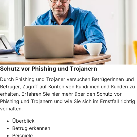
Schutz vor Phishing und Trojanern
Durch Phishing und Trojaner versuchen Betrügerinnen und
Betrüger, Zugriff auf Konten von Kundinnen und Kunden zu
erhalten. Erfahren Sie hier mehr über den Schutz vor
Phishing und Trojanern und wie Sie sich im Ernstfall richtig
verhalten.
Überblick
Betrug erkennen
Beispiele