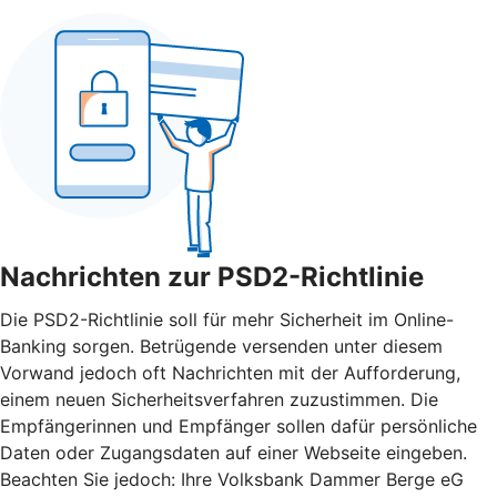
Nachrichten zur PSD2-Richtlinie
Die PSD2-Richtlinie soll für mehr Sicherheit im Online-
Banking sorgen. Betrügende versenden unter diesem
Vorwand jedoch oft Nachrichten mit der Aufforderung,
einem neuen Sicherheitsverfahren zuzustimmen. Die
Empfängerinnen und Empfänger sollen dafür persönliche
Daten oder Zugangsdaten auf einer Webseite eingeben.
Beachten Sie jedoch: Ihre Volksbank Dammer Berge eG