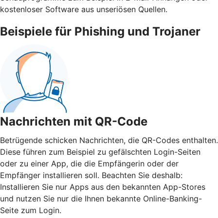
kostenloser Software aus unseriösen Quellen.
Beispiele für Phishing und Trojaner
Nachrichten mit QR-Code
Betrügende schicken Nachrichten, die QR-Codes enthalten.
Diese führen zum Beispiel zu gefälschten Login-Seiten
oder zu einer App, die die Empfängerin oder der
Empfänger installieren soll. Beachten Sie deshalb:
Installieren Sie nur Apps aus den bekannten App-Stores
und nutzen Sie nur die Ihnen bekannte Online-Banking-
Seite zum Login.