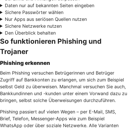
Daten nur auf bekannten Seiten eingeben
Sichere Passwörter wählen
Nur Apps aus seriösen Quellen nutzen
Sichere Netzwerke nutzen
Den Überblick behalten
So funktionieren Phishing und
Trojaner
Phishing erkennen
Beim Phishing versuchen Betrügerinnen und Betrüger
Zugriff auf Bankkonten zu erlangen, um sich zum Beispiel
selbst Geld zu überweisen. Manchmal versuchen Sie auch,
Bankkundinnen und -kunden unter einem Vorwand dazu zu
bringen, selbst solche Überweisungen durchzuführen.
Phishing passiert auf vielen Wegen – per E-Mail, SMS,
Brief, Telefon, Messenger-Apps wie zum Beispiel
WhatsApp oder über soziale Netzwerke. Alle Varianten