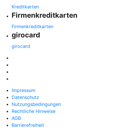
Kreditkarten
Firmenkreditkarten
Firmenkreditkarten
girocard
girocard
Impressum
Datenschutz
Nutzungsbedingungen
Rechtliche Hinweise
AGB
Barrierefreiheit