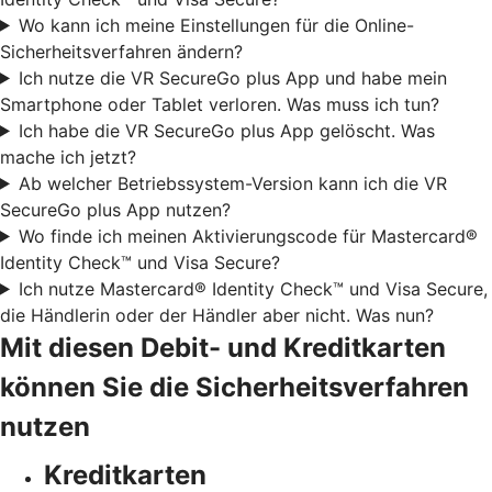
Wo kann ich meine Einstellungen für die Online-
Sicherheitsverfahren ändern?
Ich nutze die VR SecureGo plus App und habe mein
Smartphone oder Tablet verloren. Was muss ich tun?
Ich habe die VR SecureGo plus App gelöscht. Was
mache ich jetzt?
Ab welcher Betriebssystem-Version kann ich die VR
SecureGo plus App nutzen?
Wo finde ich meinen Aktivierungscode für Mastercard®
Identity Check™ und Visa Secure?
Ich nutze Mastercard® Identity Check™ und Visa Secure,
die Händlerin oder der Händler aber nicht. Was nun?
Mit diesen Debit- und Kreditkarten
können Sie die Sicherheitsverfahren
nutzen
Kreditkarten