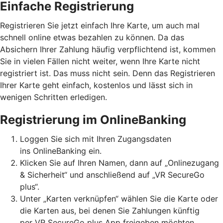
Einfache Registrierung
Registrieren Sie jetzt einfach Ihre Karte, um auch mal
schnell online etwas bezahlen zu können. Da das
Absichern Ihrer Zahlung häufig verpflichtend ist, kommen
Sie in vielen Fällen nicht weiter, wenn Ihre Karte nicht
registriert ist. Das muss nicht sein. Denn das Registrieren
Ihrer Karte geht einfach, kostenlos und lässt sich in
wenigen Schritten erledigen.
Registrierung im OnlineBanking
Loggen Sie sich mit Ihren Zugangsdaten
ins OnlineBanking ein.
Klicken Sie auf Ihren Namen, dann auf „Onlinezugang
& Sicherheit“ und anschließend auf „VR SecureGo
plus“.
Unter „Karten verknüpfen“ wählen Sie die Karte oder
die Karten aus, bei denen Sie Zahlungen künftig
per VR SecureGo plus App freigeben möchten.