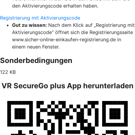
den Aktivierungscode erhalten haben.
Registrierung mit Aktivierungscode
Gut zu wissen:
Nach dem Klick auf „Registrierung mit
Aktivierungscode“ öffnet sich die Registrierungsseite
www.sicher-online-einkaufen-registrierung.de in
einem neuen Fenster.
Sonderbedingungen
122 KB
VR SecureGo plus App herunterladen