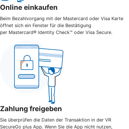
Online einkaufen
Beim Bezahlvorgang mit der Mastercard oder Visa Karte
öffnet sich ein Fenster für die Bestätigung
per Mastercard® Identity Check™ oder Visa Secure.
Zahlung freigeben
Sie überprüfen die Daten der Transaktion in der VR
SecureGo plus App. Wenn Sie die App nicht nutzen,