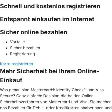
Schnell und kostenlos registrieren
Entspannt einkaufen im Internet
Sicher online bezahlen
Vorteile
Sicher bezahlen
Registrierung
Karte registrieren
Mehr Sicherheit bei Ihrem Online-
Einkauf
Was genau sind Mastercard® Identity Check™ und Visa
Secure? Ganz einfach: Das sind die beiden Online-
Sicherheitsverfahren von Mastercard und Visa. Sie machen
das Bezahlen für Debit- oder Kreditkarteninhaberinnen und