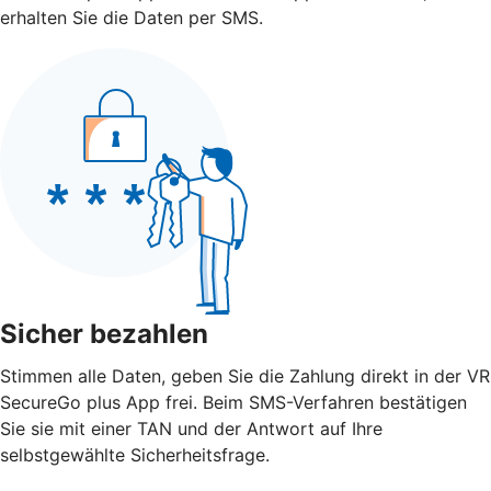
erhalten Sie die Daten per SMS.
Sicher bezahlen
Stimmen alle Daten, geben Sie die Zahlung direkt in der VR
SecureGo plus App frei. Beim SMS-Verfahren bestätigen
Sie sie mit einer TAN und der Antwort auf Ihre
selbstgewählte Sicherheitsfrage.