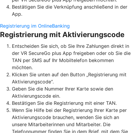
Bestätigen Sie die Verknüpfung anschließend in der
App.
Registrierung im OnlineBanking
Registrierung mit Aktivierungscode
Entscheiden Sie sich, ob Sie Ihre Zahlungen direkt in
der VR SecureGo plus App freigeben oder ob Sie die
TAN per SMS auf Ihr Mobiltelefon bekommen
möchten.
Klicken Sie unten auf den Button „Registrierung mit
Aktivierungscode“.
Geben Sie die Nummer Ihrer Karte sowie den
Aktivierungscode ein.
Bestätigen Sie die Registrierung mit einer TAN.
Wenn Sie Hilfe bei der Registrierung Ihrer Karte per
Aktivierungscode brauchen, wenden Sie sich an
unsere Mitarbeiterinnen und Mitarbeiter. Die
Telefonnummer finden Sie in dem Brief, mit dem Sie