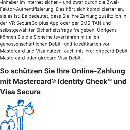
-inhaber im Internet sicher – und zwar durch die Zwei-
Faktor-Authentifizierung. Das hört sich komplizierter an,
als es ist. Es bedeutet, dass Sie Ihre Zahlung zusätzlich in
der VR SecureGo plus App oder per SMS-TAN und
selbstgewählter Sicherheitsfrage freigeben. Übrigens
können Sie die Sicherheitsverfahren mit allen
genossenschaftlichen Debit- und Kreditkarten von
Mastercard und Visa nutzen, auch mit Ihrer girocard Debit
Mastercard oder girocard Visa Debit.
So schützen Sie Ihre Online-Zahlung
mit Mastercard® Identity Check™ und
Visa Secure