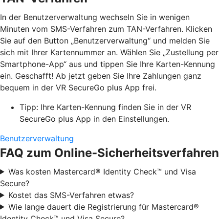
In der Benutzerverwaltung wechseln Sie in wenigen
Minuten vom SMS-Verfahren zum TAN-Verfahren. Klicken
Sie auf den Button „Benutzerverwaltung“ und melden Sie
sich mit Ihrer Kartennummer an. Wählen Sie „Zustellung per
Smartphone-App“ aus und tippen Sie Ihre Karten-Kennung
ein. Geschafft! Ab jetzt geben Sie Ihre Zahlungen ganz
bequem in der VR SecureGo plus App frei.
Tipp: Ihre Karten-Kennung finden Sie in der VR
SecureGo plus App in den Einstellungen.
Benutzerverwaltung
FAQ zum Online-Sicherheitsverfahren
Was kosten Mastercard® Identity Check™ und Visa
Secure?
Kostet das SMS-Verfahren etwas?
Wie lange dauert die Registrierung für Mastercard®
Identity Check™ und Visa Secure?