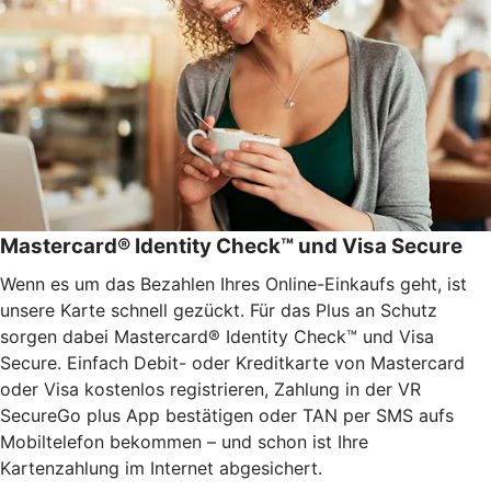
Mastercard® Identity Check™ und Visa Secure
Wenn es um das Bezahlen Ihres Online-Einkaufs geht, ist
unsere Karte schnell gezückt. Für das Plus an Schutz
sorgen dabei Mastercard® Identity Check™ und Visa
Secure. Einfach Debit- oder Kreditkarte von Mastercard
oder Visa kostenlos registrieren, Zahlung in der VR
SecureGo plus App bestätigen oder TAN per SMS aufs
Mobiltelefon bekommen – und schon ist Ihre
Kartenzahlung im Internet abgesichert.