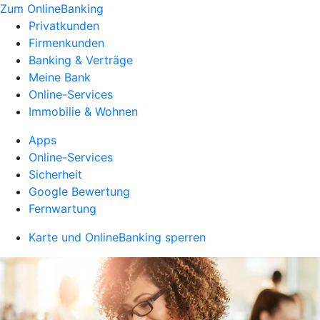
Zum OnlineBanking
Privatkunden
Firmenkunden
Banking & Verträge
Meine Bank
Online-Services
Immobilie & Wohnen
Apps
Online-Services
Sicherheit
Google Bewertung
Fernwartung
Karte und OnlineBanking sperren