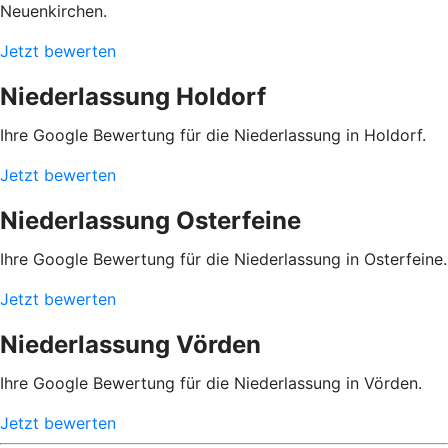
Neuenkirchen.
Jetzt bewerten
Niederlassung Holdorf
Ihre Google Bewertung für die Niederlassung in Holdorf.
Jetzt bewerten
Niederlassung Osterfeine
Ihre Google Bewertung für die Niederlassung in Osterfeine.
Jetzt bewerten
Niederlassung Vörden
Ihre Google Bewertung für die Niederlassung in Vörden.
Jetzt bewerten