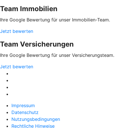
Team Immobilien
Ihre Google Bewertung für unser Immobilien-Team.
Jetzt bewerten
Team Versicherungen
Ihre Google Bewertung für unser Versicherungsteam.
Jetzt bewerten
Impressum
Datenschutz
Nutzungsbedingungen
Rechtliche Hinweise