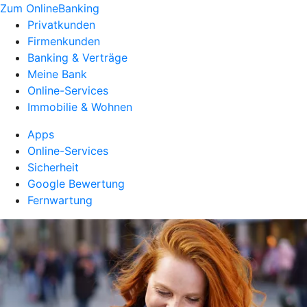
Zum OnlineBanking
Privatkunden
Firmenkunden
Banking & Verträge
Meine Bank
Online-Services
Immobilie & Wohnen
Apps
Online-Services
Sicherheit
Google Bewertung
Fernwartung