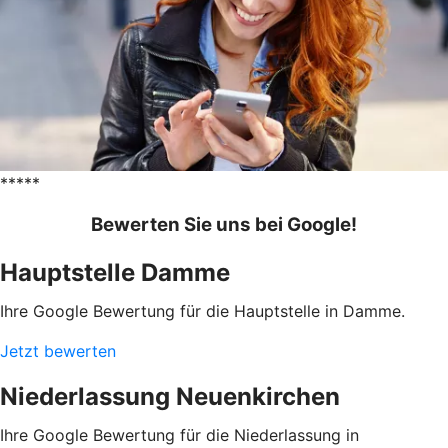
*****
Bewerten Sie uns bei Google!
Hauptstelle Damme
Ihre Google Bewertung für die Hauptstelle in Damme.
Jetzt bewerten
Niederlassung Neuenkirchen
Ihre Google Bewertung für die Niederlassung in