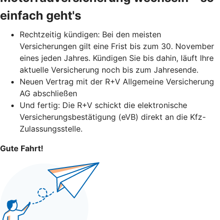
einfach geht's
Rechtzeitig kündigen: Bei den meisten
Versicherungen gilt eine Frist bis zum 30. November
eines jeden Jahres. Kündigen Sie bis dahin, läuft Ihre
aktuelle Versicherung noch bis zum Jahresende.
Neuen Vertrag mit der R+V Allgemeine Versicherung
AG abschließen
Und fertig: Die R+V schickt die elektronische
Versicherungsbestätigung (eVB) direkt an die Kfz-
Zulassungsstelle.
Gute Fahrt!