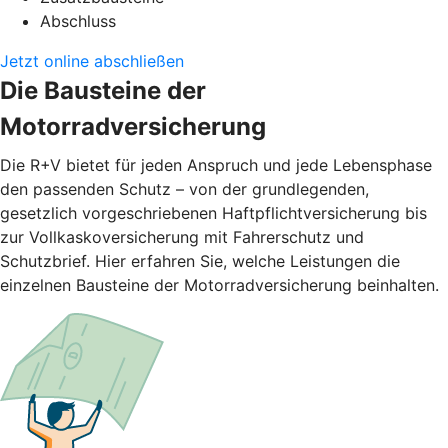
Abschluss
Jetzt online abschließen
Die Bausteine der
Motorradversicherung
Die R+V bietet für jeden Anspruch und jede Lebensphase
den passenden Schutz – von der grundlegenden,
gesetzlich vorgeschriebenen Haftpflichtversicherung bis
zur Vollkaskoversicherung mit Fahrerschutz und
Schutzbrief. Hier erfahren Sie, welche Leistungen die
einzelnen Bausteine der Motorradversicherung beinhalten.