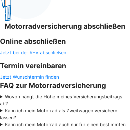
Motorradversicherung abschließen
Online abschließen
Jetzt bei der R+V abschließen
Termin vereinbaren
Jetzt Wunschtermin finden
FAQ zur Motorradversicherung
Wovon hängt die Höhe meines Versicherungsbeitrags
ab?
Kann ich mein Motorrad als Zweitwagen versichern
lassen?
Kann ich mein Motorrad auch nur für einen bestimmten