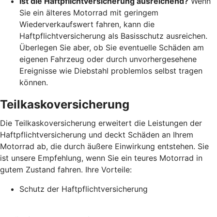
Ist die Haftpflichtversicherung ausreichend?
Wenn
Sie ein älteres Motorrad mit geringem
Wiederverkaufswert fahren, kann die
Haftpflichtversicherung als Basisschutz ausreichen.
Überlegen Sie aber, ob Sie eventuelle Schäden am
eigenen Fahrzeug oder durch unvorhergesehene
Ereignisse wie Diebstahl problemlos selbst tragen
können.
Teilkaskoversicherung
Die Teilkaskoversicherung erweitert die Leistungen der
Haftpflichtversicherung und deckt Schäden an Ihrem
Motorrad ab, die durch äußere Einwirkung entstehen. Sie
ist unsere Empfehlung, wenn Sie ein teures Motorrad in
gutem Zustand fahren. Ihre Vorteile:
Schutz der Haftpflichtversicherung