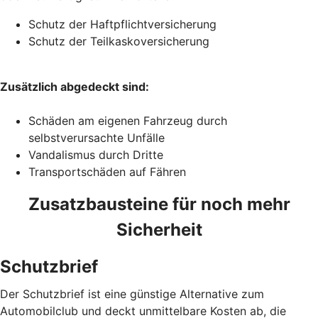
Schutz der Haftpflichtversicherung
Schutz der Teilkaskoversicherung
Zusätzlich abgedeckt sind:
Schäden am eigenen Fahrzeug durch
selbstverursachte Unfälle
Vandalismus durch Dritte
Transportschäden auf Fähren
Zusatzbausteine für noch mehr
Sicherheit
Schutzbrief
Der Schutzbrief ist eine günstige Alternative zum
Automobilclub und deckt unmittelbare Kosten ab, die