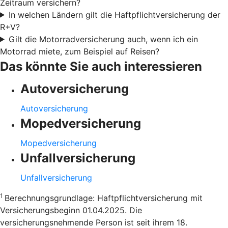
Zeitraum versichern?
In welchen Ländern gilt die Haftpflichtversicherung der
R+V?
Gilt die Motorradversicherung auch, wenn ich ein
Motorrad miete, zum Beispiel auf Reisen?
Das könnte Sie auch interessieren
Autoversicherung
Autoversicherung
Mopedversicherung
Mopedversicherung
Unfallversicherung
Unfallversicherung
1
Berechnungsgrundlage: Haftpflichtversicherung mit
Versicherungsbeginn 01.04.2025. Die
versicherungsnehmende Person ist seit ihrem 18.