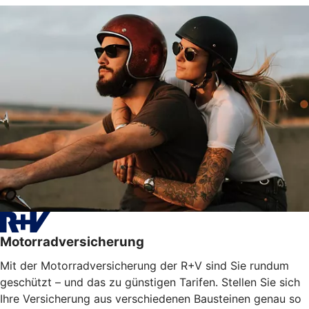
Motorradversicherung
Mit der Motorradversicherung der R+V sind Sie rundum
geschützt – und das zu günstigen Tarifen. Stellen Sie sich
Ihre Versicherung aus verschiedenen Bausteinen genau so