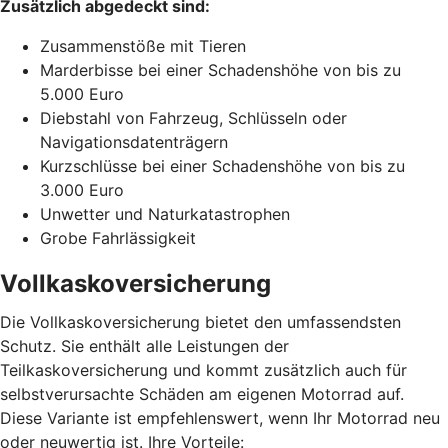
Zusätzlich abgedeckt sind:
Zusammenstöße mit Tieren
Marderbisse bei einer Schadenshöhe von bis zu
5.000 Euro
Diebstahl von Fahrzeug, Schlüsseln oder
Navigationsdatenträgern
Kurzschlüsse bei einer Schadenshöhe von bis zu
3.000 Euro
Unwetter und Naturkatastrophen
Grobe Fahrlässigkeit
Vollkaskoversicherung
Die Vollkaskoversicherung bietet den umfassendsten
Schutz. Sie enthält alle Leistungen der
Teilkaskoversicherung und kommt zusätzlich auch für
selbstverursachte Schäden am eigenen Motorrad auf.
Diese Variante ist empfehlenswert, wenn Ihr Motorrad neu
oder neuwertig ist. Ihre Vorteile: