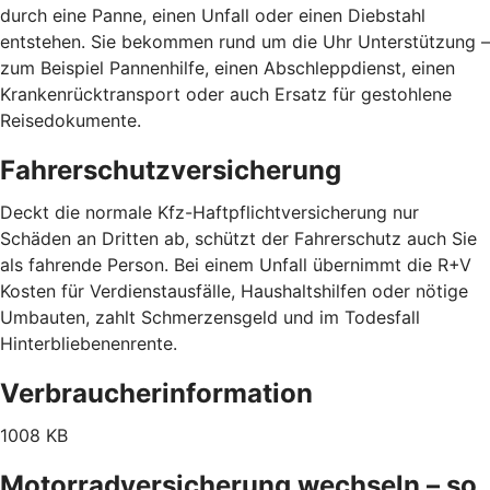
durch eine Panne, einen Unfall oder einen Diebstahl
entstehen. Sie bekommen rund um die Uhr Unterstützung –
zum Beispiel Pannenhilfe, einen Abschleppdienst, einen
Krankenrücktransport oder auch Ersatz für gestohlene
Reisedokumente.
Fahrerschutzversicherung
Deckt die normale Kfz-Haftpflichtversicherung nur
Schäden an Dritten ab, schützt der Fahrerschutz auch Sie
als fahrende Person. Bei einem Unfall übernimmt die R+V
Kosten für Verdienstausfälle, Haushaltshilfen oder nötige
Umbauten, zahlt Schmerzensgeld und im Todesfall
Hinterbliebenenrente.
Verbraucherinformation
1008 KB
Motorradversicherung wechseln – so