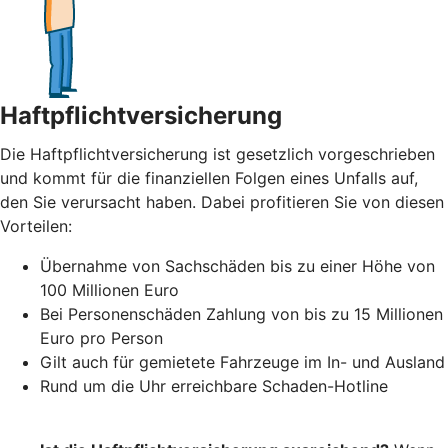
Haftpflichtversicherung
Die Haftpflichtversicherung ist gesetzlich vorgeschrieben
und kommt für die finanziellen Folgen eines Unfalls auf,
den Sie verursacht haben. Dabei profitieren Sie von diesen
Vorteilen:
Übernahme von Sachschäden bis zu einer Höhe von
100 Millionen Euro
Bei Personenschäden Zahlung von bis zu 15 Millionen
Euro pro Person
Gilt auch für gemietete Fahrzeuge im In- und Ausland
Rund um die Uhr erreichbare Schaden-Hotline