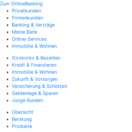
Zum OnlineBanking
Privatkunden
Firmenkunden
Banking & Verträge
Meine Bank
Online-Services
Immobilie & Wohnen
Girokonto & Bezahlen
Kredit & Finanzieren
Immobilie & Wohnen
Zukunft & Vorsorgen
Versicherung & Schützen
Geldanlage & Sparen
Junge Kunden
Übersicht
Beratung
Produkte