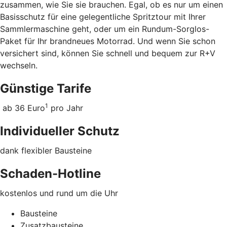
zusammen, wie Sie sie brauchen. Egal, ob es nur um einen
Basisschutz für eine gelegentliche Spritztour mit Ihrer
Sammlermaschine geht, oder um ein Rundum-Sorglos-
Paket für Ihr brandneues Motorrad. Und wenn Sie schon
versichert sind, können Sie schnell und bequem zur R+V
wechseln.
Günstige Tarife
1
ab 36 Euro
pro Jahr
Individueller Schutz
dank flexibler Bausteine
Schaden-Hotline
kostenlos und rund um die Uhr
Bausteine
Zusatzbausteine