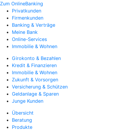
Zum OnlineBanking
Privatkunden
Firmenkunden
Banking & Verträge
Meine Bank
Online-Services
Immobilie & Wohnen
Girokonto & Bezahlen
Kredit & Finanzieren
Immobilie & Wohnen
Zukunft & Vorsorgen
Versicherung & Schützen
Geldanlage & Sparen
Junge Kunden
Übersicht
Beratung
Produkte