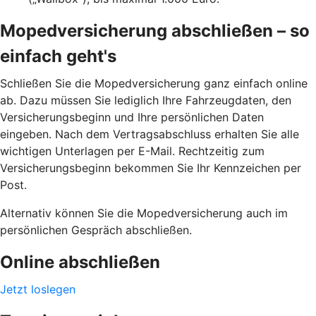
Mopedversicherung abschließen – so
einfach geht's
Schließen Sie die Mopedversicherung ganz einfach online
ab. Dazu müssen Sie lediglich Ihre Fahrzeugdaten, den
Versicherungsbeginn und Ihre persönlichen Daten
eingeben. Nach dem Vertragsabschluss erhalten Sie alle
wichtigen Unterlagen per E-Mail. Rechtzeitig zum
Versicherungsbeginn bekommen Sie Ihr Kennzeichen per
Post.
Alternativ können Sie die Mopedversicherung auch im
persönlichen Gespräch abschließen.
Online abschließen
Jetzt loslegen