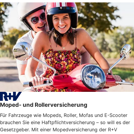
Moped- und Rollerversicherung
Für Fahrzeuge wie Mopeds, Roller, Mofas und E-Scooter
brauchen Sie eine Haftpflichtversicherung – so will es der
Gesetzgeber. Mit einer Mopedversicherung der R+V