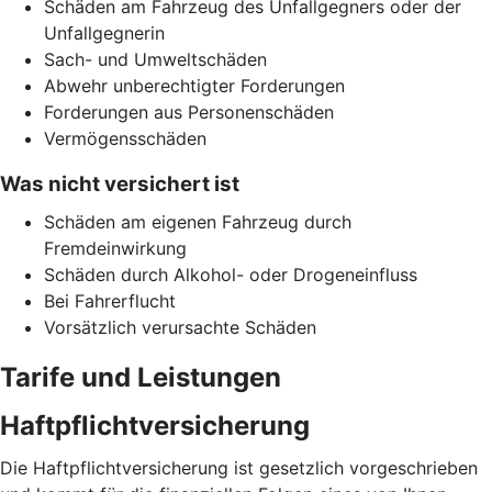
Schäden am Fahrzeug des Unfallgegners oder der
Unfallgegnerin
Sach- und Umweltschäden
Abwehr unberechtigter Forderungen
Forderungen aus Personenschäden
Vermögensschäden
Was nicht versichert ist
Schäden am eigenen Fahrzeug durch
Fremdeinwirkung
Schäden durch Alkohol- oder Drogeneinfluss
Bei Fahrerflucht
Vorsätzlich verursachte Schäden
Tarife und Leistungen
Haftpflichtversicherung
Die Haftpflichtversicherung ist gesetzlich vorgeschrieben