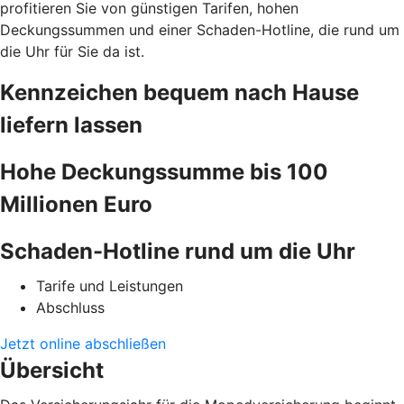
profitieren Sie von günstigen Tarifen, hohen
Deckungssummen und einer Schaden-Hotline, die rund um
die Uhr für Sie da ist.
Kennzeichen bequem nach Hause
liefern lassen
Hohe Deckungssumme bis 100
Millionen Euro
Schaden-Hotline rund um die Uhr
Tarife und Leistungen
Abschluss
Jetzt online abschließen
Übersicht