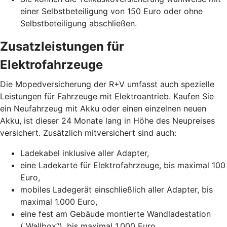
einer Selbstbeteiligung von 150 Euro oder ohne
Selbstbeteiligung abschließen.
Zusatzleistungen für
Elektrofahrzeuge
Die Mopedversicherung der R+V umfasst auch spezielle
Leistungen für Fahrzeuge mit Elektroantrieb. Kaufen Sie
ein Neufahrzeug mit Akku oder einen einzelnen neuen
Akku, ist dieser 24 Monate lang in Höhe des Neupreises
versichert. Zusätzlich mitversichert sind auch:
Ladekabel inklusive aller Adapter,
eine Ladekarte für Elektrofahrzeuge, bis maximal 100
Euro,
mobiles Ladegerät einschließlich aller Adapter, bis
maximal 1.000 Euro,
eine fest am Gebäude montierte Wandladestation
(„Wallbox“), bis maximal 1.000 Euro.