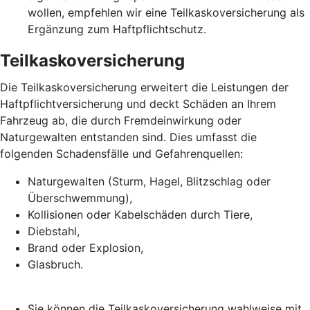
wollen, empfehlen wir eine Teilkaskoversicherung als
Ergänzung zum Haftpflichtschutz.
Teilkaskoversicherung
Die Teilkaskoversicherung erweitert die Leistungen der
Haftpflichtversicherung und deckt Schäden an Ihrem
Fahrzeug ab, die durch Fremdeinwirkung oder
Naturgewalten entstanden sind. Dies umfasst die
folgenden Schadensfälle und Gefahrenquellen:
Naturgewalten (Sturm, Hagel, Blitzschlag oder
Überschwemmung),
Kollisionen oder Kabelschäden durch Tiere,
Diebstahl,
Brand oder Explosion,
Glasbruch.
Sie können die Teilkaskoversicherung wahlweise mit