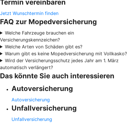
Termin vereinbaren
Jetzt Wunschtermin finden
FAQ zur Mopedversicherung
Welche Fahrzeuge brauchen ein
Versicherungskennzeichen?
Welche Arten von Schäden gibt es?
Warum gibt es keine Mopedversicherung mit Vollkasko?
Wird der Versicherungsschutz jedes Jahr am 1. März
automatisch verlängert?
Das könnte Sie auch interessieren
Autoversicherung
Autoversicherung
Unfallversicherung
Unfallversicherung