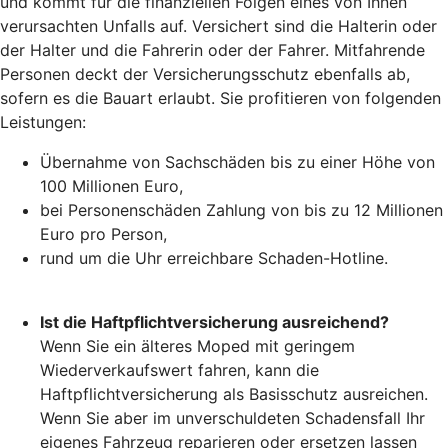
und kommt für die finanziellen Folgen eines von Ihnen
verursachten Unfalls auf. Versichert sind die Halterin oder
der Halter und die Fahrerin oder der Fahrer. Mitfahrende
Personen deckt der Versicherungsschutz ebenfalls ab,
sofern es die Bauart erlaubt. Sie profitieren von folgenden
Leistungen:
Übernahme von Sachschäden bis zu einer Höhe von
100 Millionen Euro,
bei Personenschäden Zahlung von bis zu 12 Millionen
Euro pro Person,
rund um die Uhr erreichbare Schaden-Hotline.
Ist die Haftpflichtversicherung ausreichend?
Wenn Sie ein älteres Moped mit geringem
Wiederverkaufswert fahren, kann die
Haftpflichtversicherung als Basisschutz ausreichen.
Wenn Sie aber im unverschuldeten Schadensfall Ihr
eigenes Fahrzeug reparieren oder ersetzen lassen