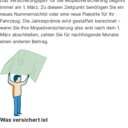
Das Versicherungsjahr für die Mopedversicherung beginnt
immer am 1. März. Zu diesem Zeitpunkt benötigen Sie ein
neues Nummernschild oder eine neue Plakette für Ihr
Fahrzeug. Die Jahresprämie wird gestaffelt berechnet –
wenn Sie Ihre Mopedversicherung also erst nach dem 1.
März abschließen, zahlen Sie für nachfolgende Monate
einen anderen Beitrag.
Was versichert ist