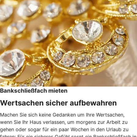
Bankschließfach mieten
Wertsachen sicher aufbewahren
Machen Sie sich keine Gedanken um Ihre Wertsachen,
wenn Sie Ihr Haus verlassen, um morgens zur Arbeit zu
gehen oder sogar für ein paar Wochen in den Urlaub zu
fahren: Für ein sicheres Gefühl sorgt ein Bankschließfach in