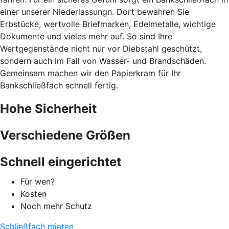
einer unserer Niederlassungn. Dort bewahren Sie
Erbstücke, wertvolle Briefmarken, Edelmetalle, wichtige
Dokumente und vieles mehr auf. So sind Ihre
Wertgegenstände nicht nur vor Diebstahl geschützt,
sondern auch im Fall von Wasser- und Brandschäden.
Gemeinsam machen wir den Papierkram für Ihr
Bankschließfach schnell fertig.
Hohe Sicherheit
Verschiedene Größen
Schnell eingerichtet
Für wen?
Kosten
Noch mehr Schutz
Schließfach mieten