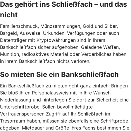
Das gehört ins Schließfach – und das
nicht
Familienschmuck, Münzsammlungen, Gold und Silber,
Bargeld, Ausweise, Urkunden, Verfügungen oder auch
Datenträger mit Kryptowährungen sind in Ihrem
Bankschließfach sicher aufgehoben. Geladene Waffen,
Munition, radioaktives Material oder Verderbliches haben
in Ihrem Bankschließfach nichts verloren.
So mieten Sie ein Bankschließfach
Ein Bankschließfach zu mieten geht ganz einfach: Bringen
Sie bloß Ihren Personalausweis mit in Ihre Wunsch-
Niederlassung und hinterlegen Sie dort zur Sicherheit eine
Unterschriftprobe. Sollen bevollmächtigte
Vertrauenspersonen Zugriff auf Ihr Schließfach im
Tresorraum haben, müssen sie ebenfalls eine Schriftprobe
abgeben. Mietdauer und Größe Ihres Fachs bestimmen Sie