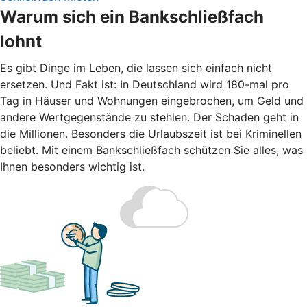
Warum sich ein Bankschließfach
lohnt
Es gibt Dinge im Leben, die lassen sich einfach nicht
ersetzen. Und Fakt ist: In Deutschland wird 180-mal pro
Tag in Häuser und Wohnungen eingebrochen, um Geld und
andere Wertgegenstände zu stehlen. Der Schaden geht in
die Millionen. Besonders die Urlaubszeit ist bei Kriminellen
beliebt. Mit einem Bankschließfach schützen Sie alles, was
Ihnen besonders wichtig ist.