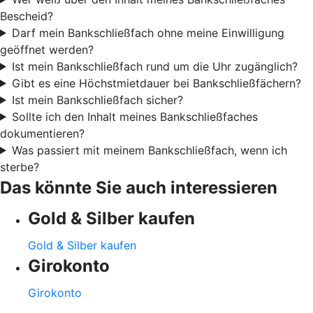
Bescheid?
Darf mein Bankschließfach ohne meine Einwilligung
geöffnet werden?
Ist mein Bankschließfach rund um die Uhr zugänglich?
Gibt es eine Höchstmietdauer bei Bankschließfächern?
Ist mein Bankschließfach sicher?
Sollte ich den Inhalt meines Bankschließfaches
dokumentieren?
Was passiert mit meinem Bankschließfach, wenn ich
sterbe?
Das könnte Sie auch interessieren
Gold & Silber kaufen
Gold & Silber kaufen
Girokonto
Girokonto