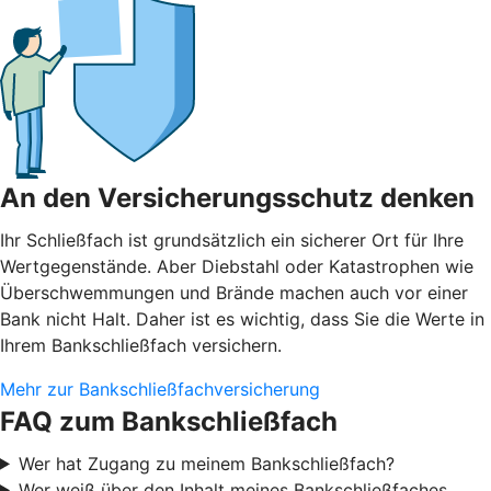
An den Versicherungsschutz denken
Ihr Schließfach ist grundsätzlich ein sicherer Ort für Ihre
Wertgegenstände. Aber Diebstahl oder Katastrophen wie
Überschwemmungen und Brände machen auch vor einer
Bank nicht Halt. Daher ist es wichtig, dass Sie die Werte in
Ihrem Bankschließfach versichern.
Mehr zur Bankschließfachversicherung
FAQ zum Bankschließfach
Wer hat Zugang zu meinem Bankschließfach?
Wer weiß über den Inhalt meines Bankschließfaches