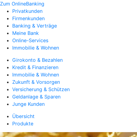
Zum OnlineBanking
Privatkunden
Firmenkunden
Banking & Verträge
Meine Bank
Online-Services
Immobilie & Wohnen
Girokonto & Bezahlen
Kredit & Finanzieren
Immobilie & Wohnen
Zukunft & Vorsorgen
Versicherung & Schützen
Geldanlage & Sparen
Junge Kunden
Übersicht
Produkte