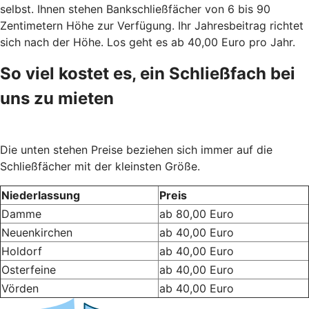
selbst. Ihnen stehen Bankschließfächer von 6 bis 90
Zentimetern Höhe zur Verfügung. Ihr Jahresbeitrag richtet
sich nach der Höhe. Los geht es ab 40,00 Euro pro Jahr.
So viel kostet es, ein Schließfach bei
uns zu mieten
Die unten stehen Preise beziehen sich immer auf die
Schließfächer mit der kleinsten Größe.
Niederlassung
Preis
Damme
ab 80,00 Euro
Neuenkirchen
ab 40,00 Euro
Holdorf
ab 40,00 Euro
Osterfeine
ab 40,00 Euro
Vörden
ab 40,00 Euro