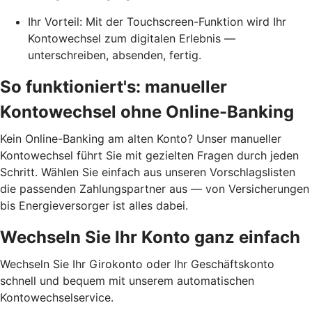
Ihr Vorteil: Mit der Touchscreen-Funktion wird Ihr
Kontowechsel zum digitalen Erlebnis —
unterschreiben, absenden, fertig.
So funktioniert's: manueller
Kontowechsel ohne Online-Banking
Kein Online-Banking am alten Konto? Unser manueller
Kontowechsel führt Sie mit gezielten Fragen durch jeden
Schritt. Wählen Sie einfach aus unseren Vorschlagslisten
die passenden Zahlungspartner aus — von Versicherungen
bis Energieversorger ist alles dabei.
Wechseln Sie Ihr Konto ganz einfach
Wechseln Sie Ihr Girokonto oder Ihr Geschäftskonto
schnell und bequem mit unserem automatischen
Kontowechselservice.