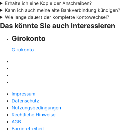
Erhalte ich eine Kopie der Anschreiben?
Kann ich auch meine alte Bankverbindung kündigen?
Wie lange dauert der komplette Kontowechsel?
Das könnte Sie auch interessieren
Girokonto
Girokonto
Impressum
Datenschutz
Nutzungsbedingungen
Rechtliche Hinweise
AGB
Barrierefreiheit