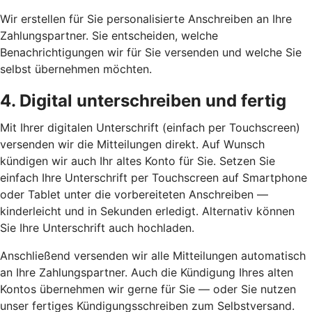
Wir erstellen für Sie personalisierte Anschreiben an Ihre
Zahlungspartner. Sie entscheiden, welche
Benachrichtigungen wir für Sie versenden und welche Sie
selbst übernehmen möchten.
4. Digital unterschreiben und fertig
Mit Ihrer digitalen Unterschrift (einfach per Touchscreen)
versenden wir die Mitteilungen direkt. Auf Wunsch
kündigen wir auch Ihr altes Konto für Sie. Setzen Sie
einfach Ihre Unterschrift per Touchscreen auf Smartphone
oder Tablet unter die vorbereiteten Anschreiben —
kinderleicht und in Sekunden erledigt. Alternativ können
Sie Ihre Unterschrift auch hochladen.
Anschließend versenden wir alle Mitteilungen automatisch
an Ihre Zahlungspartner. Auch die Kündigung Ihres alten
Kontos übernehmen wir gerne für Sie — oder Sie nutzen
unser fertiges Kündigungsschreiben zum Selbstversand.