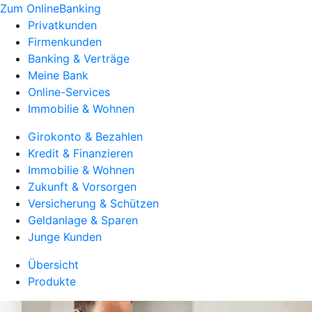
Zum OnlineBanking
Privatkunden
Firmenkunden
Banking & Verträge
Meine Bank
Online-Services
Immobilie & Wohnen
Girokonto & Bezahlen
Kredit & Finanzieren
Immobilie & Wohnen
Zukunft & Vorsorgen
Versicherung & Schützen
Geldanlage & Sparen
Junge Kunden
Übersicht
Produkte