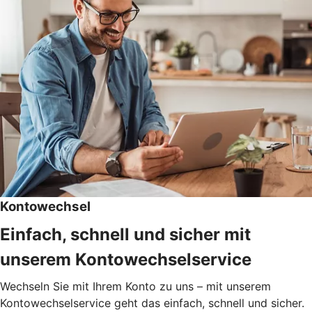
Kontowechsel
Einfach, schnell und sicher mit
unserem Kontowechselservice
Wechseln Sie mit Ihrem Konto zu uns – mit unserem
Kontowechselservice geht das einfach, schnell und sicher.