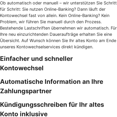
Ob automatisch oder manuell – wir unterstützen Sie Schritt
für Schritt: Sie nutzen Online-Banking? Dann läuft der
Kontowechsel fast von allein. Kein Online-Banking? Kein
Problem, wir führen Sie manuell durch den Prozess.
Bestehende Lastschriften übernehmen wir automatisch. Für
Ihre neu einzurichtenden Daueraufträge erhalten Sie eine
Übersicht. Auf Wunsch können Sie Ihr altes Konto am Ende
unseres Kontowechselservices direkt kündigen.
Einfacher und schneller
Kontowechsel
Automatische Information an Ihre
Zahlungspartner
Kündigungsschreiben für Ihr altes
Konto inklusive