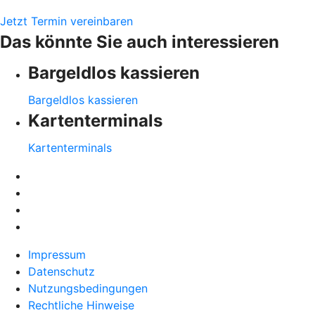
Jetzt Termin vereinbaren
Das könnte Sie auch interessieren
Bargeldlos kassieren
Bargeldlos kassieren
Kartenterminals
Kartenterminals
Impressum
Datenschutz
Nutzungsbedingungen
Rechtliche Hinweise