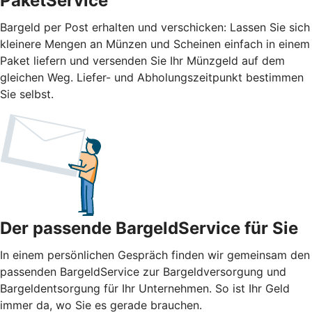
PaketService
Bargeld per Post erhalten und verschicken: Lassen Sie sich
kleinere Mengen an Münzen und Scheinen einfach in einem
Paket liefern und versenden Sie Ihr Münzgeld auf dem
gleichen Weg. Liefer- und Abholungszeitpunkt bestimmen
Sie selbst.
Der passende BargeldService für Sie
In einem persönlichen Gespräch finden wir gemeinsam den
passenden BargeldService zur Bargeldversorgung und
Bargeldentsorgung für Ihr Unternehmen. So ist Ihr Geld
immer da, wo Sie es gerade brauchen.