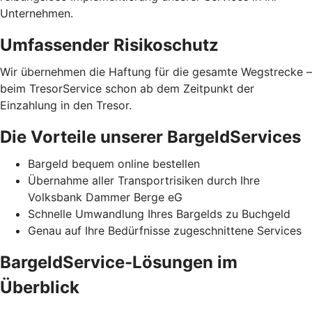
Unternehmen.
Umfassender Risikoschutz
Wir übernehmen die Haftung für die gesamte Wegstrecke –
beim TresorService schon ab dem Zeitpunkt der
Einzahlung in den Tresor.
Die Vorteile unserer BargeldServices
Bargeld bequem online bestellen
Übernahme aller Transportrisiken durch Ihre
Volksbank Dammer Berge eG
Schnelle Umwandlung Ihres Bargelds zu Buchgeld
Genau auf Ihre Bedürfnisse zugeschnittene Services
BargeldService-Lösungen im
Überblick