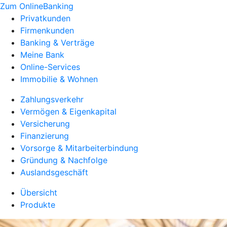
Zum OnlineBanking
Privatkunden
Firmenkunden
Banking & Verträge
Meine Bank
Online-Services
Immobilie & Wohnen
Zahlungsverkehr
Vermögen & Eigenkapital
Versicherung
Finanzierung
Vorsorge & Mitarbeiterbindung
Gründung & Nachfolge
Auslandsgeschäft
Übersicht
Produkte