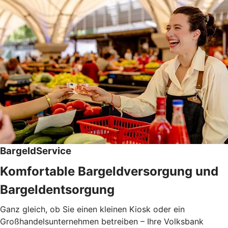
BargeldService
Komfortable Bargeldversorgung und
Bargeldentsorgung
Ganz gleich, ob Sie einen kleinen Kiosk oder ein
Großhandelsunternehmen betreiben – Ihre Volksbank