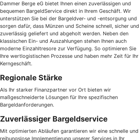
Dammer Berge eG bietet Ihnen einen zuverlässigen und
bequemen BargeldService direkt in Ihrem Geschäft. Wir
unterstützen Sie bei der Bargeldver- und -entsorgung und
sorgen dafür, dass Münzen und Scheine schnell, sicher und
zuverlässig geliefert und abgeholt werden. Neben den
klassischen Ein- und Auszahlungen stehen Ihnen auch
moderne Einzahltresore zur Verfügung. So optimieren Sie
Ihre wertlogistischen Prozesse und haben mehr Zeit für Ihr
Kerngeschäft.
Regionale Stärke
Als Ihr starker Finanzpartner vor Ort bieten wir
maßgeschneiderte Lösungen für Ihre spezifischen
Bargeldanforderungen.
Zuverlässiger Bargeldservice
Mit optimierten Abläufen garantieren wir eine schnelle und
reibungslose Implementierung unserer Services in Ihr