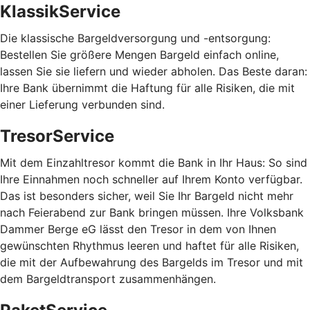
KlassikService
Die klassische Bargeldversorgung und -entsorgung:
Bestellen Sie größere Mengen Bargeld einfach online,
lassen Sie sie liefern und wieder abholen. Das Beste daran:
Ihre Bank übernimmt die Haftung für alle Risiken, die mit
einer Lieferung verbunden sind.
TresorService
Mit dem Einzahltresor kommt die Bank in Ihr Haus: So sind
Ihre Einnahmen noch schneller auf Ihrem Konto verfügbar.
Das ist besonders sicher, weil Sie Ihr Bargeld nicht mehr
nach Feierabend zur Bank bringen müssen. Ihre Volksbank
Dammer Berge eG lässt den Tresor in dem von Ihnen
gewünschten Rhythmus leeren und haftet für alle Risiken,
die mit der Aufbewahrung des Bargelds im Tresor und mit
dem Bargeldtransport zusammenhängen.