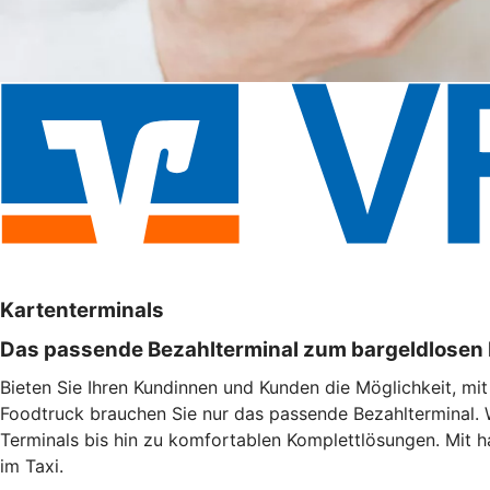
Kartenterminals
Das passende Bezahlterminal zum bargeldlosen
Bieten Sie Ihren Kundinnen und Kunden die Möglichkeit, mi
Foodtruck brauchen Sie nur das passende Bezahlterminal. 
Terminals bis hin zu komfortablen Komplettlösungen. Mit h
im Taxi.