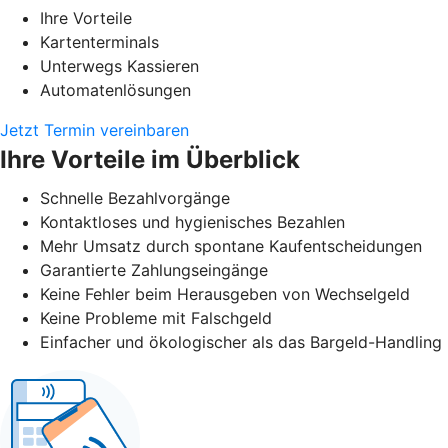
Ihre Vorteile
Kartenterminals
Unterwegs Kassieren
Automatenlösungen
Jetzt Termin vereinbaren
Ihre Vorteile im Überblick
Schnelle Bezahlvorgänge
Kontaktloses und hygienisches Bezahlen
Mehr Umsatz durch spontane Kaufentscheidungen
Garantierte Zahlungseingänge
Keine Fehler beim Herausgeben von Wechselgeld
Keine Probleme mit Falschgeld
Einfacher und ökologischer als das Bargeld-Handling