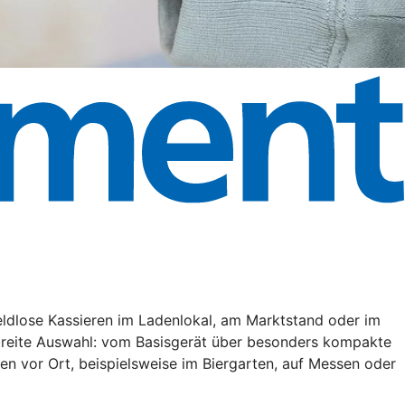
eldlose Kassieren im Ladenlokal, am Marktstand oder im
 breite Auswahl: vom Basisgerät über besonders kompakte
en vor Ort, beispielsweise im Biergarten, auf Messen oder