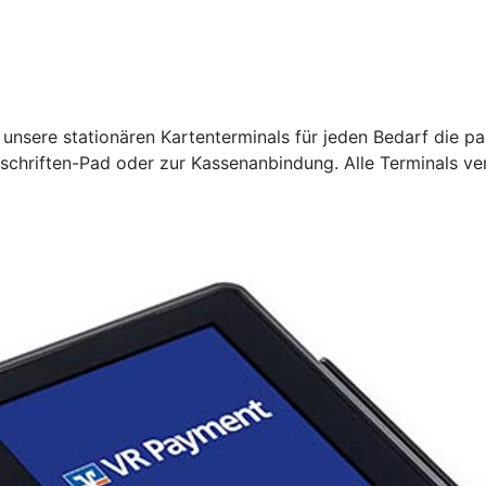
unsere stationären Kartenterminals für jeden Bedarf die pa
rschriften-Pad oder zur Kassenanbindung. Alle Terminals ve