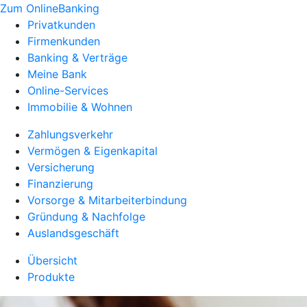
Zum OnlineBanking
Privatkunden
Firmenkunden
Banking & Verträge
Meine Bank
Online-Services
Immobilie & Wohnen
Zahlungsverkehr
Vermögen & Eigenkapital
Versicherung
Finanzierung
Vorsorge & Mitarbeiterbindung
Gründung & Nachfolge
Auslandsgeschäft
Übersicht
Produkte