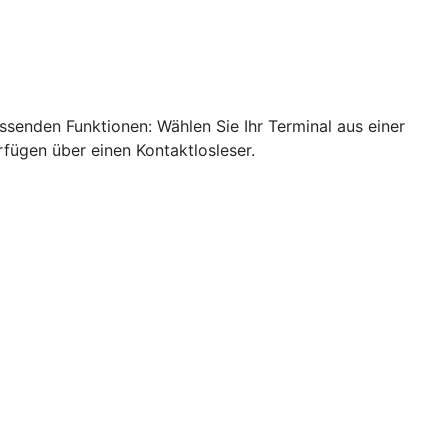
ssenden Funktionen: Wählen Sie Ihr Terminal aus einer
rfügen über einen Kontaktlosleser.