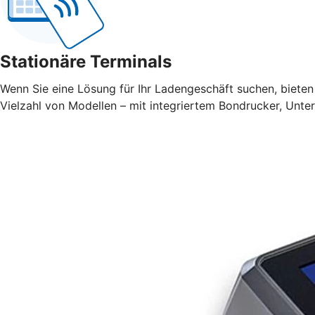
Stationäre Terminals
Wenn Sie eine Lösung für Ihr Ladengeschäft suchen, bieten 
Vielzahl von Modellen – mit integriertem Bondrucker, Unte