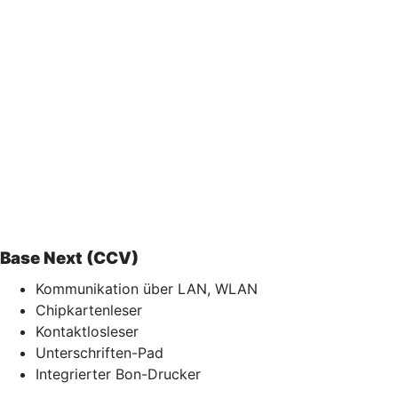
Base Next (CCV)
Kommunikation über LAN, WLAN
Chipkartenleser
Kontaktlosleser
Unterschriften-Pad
Integrierter Bon-Drucker