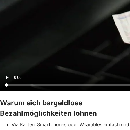
Warum sich bargeldlose
Bezahlmöglichkeiten lohnen
Via Karten, Smartphones oder Wearables einfach und