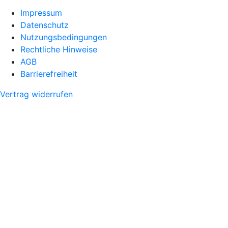
Impressum
Datenschutz
Nutzungsbedingungen
Rechtliche Hinweise
AGB
Barrierefreiheit
Vertrag widerrufen