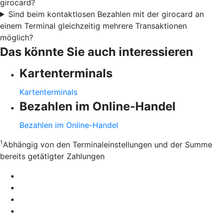
girocard?
Sind beim kontaktlosen Bezahlen mit der girocard an
einem Terminal gleichzeitig mehrere Transaktionen
möglich?
Das könnte Sie auch interessieren
Kartenterminals
Kartenterminals
Bezahlen im Online-Handel
Bezahlen im Online-Handel
1
Abhängig von den Terminaleinstellungen und der Summe
bereits getätigter Zahlungen