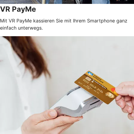
VR PayMe
Mit VR PayMe kassieren Sie mit Ihrem Smartphone ganz
einfach unterwegs.