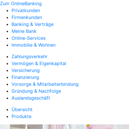
Zum OnlineBanking
Privatkunden
Firmenkunden
Banking & Verträge
Meine Bank
Online-Services
Immobilie & Wohnen
Zahlungsverkehr
Vermögen & Eigenkapital
Versicherung
Finanzierung
Vorsorge & Mitarbeiterbindung
Gründung & Nachfolge
Auslandsgeschäft
Übersicht
Produkte