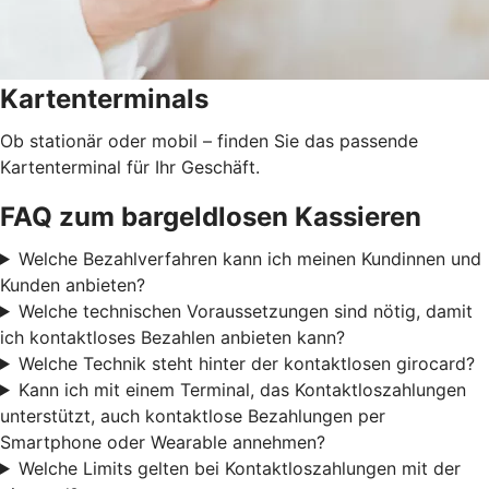
Kartenterminals
Ob stationär oder mobil – finden Sie das passende
Kartenterminal für Ihr Geschäft.
FAQ zum bargeldlosen Kassieren
Welche Bezahlverfahren kann ich meinen Kundinnen und
Kunden anbieten?
Welche technischen Voraussetzungen sind nötig, damit
ich kontaktloses Bezahlen anbieten kann?
Welche Technik steht hinter der kontaktlosen girocard?
Kann ich mit einem Terminal, das Kontaktloszahlungen
unterstützt, auch kontaktlose Bezahlungen per
Smartphone oder Wearable annehmen?
Welche Limits gelten bei Kontaktloszahlungen mit der