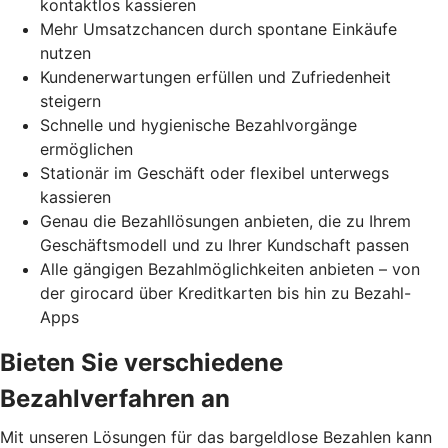
kontaktlos kassieren
Mehr Umsatzchancen durch spontane Einkäufe
nutzen
Kundenerwartungen erfüllen und Zufriedenheit
steigern
Schnelle und hygienische Bezahlvorgänge
ermöglichen
Stationär im Geschäft oder flexibel unterwegs
kassieren
Genau die Bezahllösungen anbieten, die zu Ihrem
Geschäftsmodell und zu Ihrer Kundschaft passen
Alle gängigen Bezahlmöglichkeiten anbieten – von
der girocard über Kreditkarten bis hin zu Bezahl-
Apps
Bieten Sie verschiedene
Bezahlverfahren an
Mit unseren Lösungen für das bargeldlose Bezahlen kann