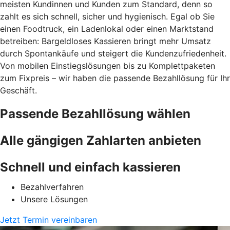
meisten Kundinnen und Kunden zum Standard, denn so
zahlt es sich schnell, sicher und hygienisch. Egal ob Sie
einen Foodtruck, ein Ladenlokal oder einen Marktstand
betreiben: Bargeldloses Kassieren bringt mehr Umsatz
durch Spontankäufe und steigert die Kundenzufriedenheit.
Von mobilen Einstiegslösungen bis zu Komplettpaketen
zum Fixpreis – wir haben die passende Bezahllösung für Ihr
Geschäft.
Passende Bezahllösung wählen
Alle gängigen Zahlarten anbieten
Schnell und einfach kassieren
Bezahlverfahren
Unsere Lösungen
Jetzt Termin vereinbaren