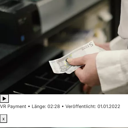
▶
VR Payment • Länge: 02:28 • Veröffentlicht: 01.01.2022
x