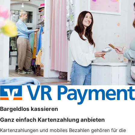
Bargeldlos kassieren
Ganz einfach Kartenzahlung anbieten
Kartenzahlungen und mobiles Bezahlen gehören für die