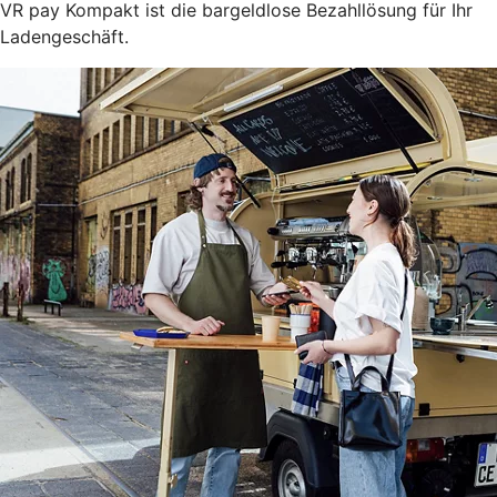
VR pay Kompakt ist die bargeldlose Bezahllösung für Ihr
Ladengeschäft.