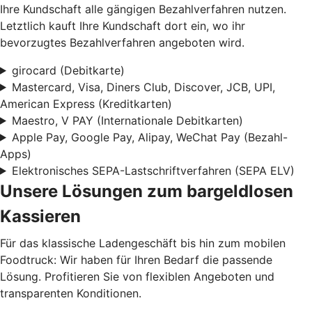
Ihre Kundschaft alle gängigen Bezahlverfahren nutzen.
Letztlich kauft Ihre Kundschaft dort ein, wo ihr
bevorzugtes Bezahlverfahren angeboten wird.
girocard (Debitkarte)
Mastercard, Visa, Diners Club, Discover, JCB, UPI,
American Express (Kreditkarten)
Maestro, V PAY (Internationale Debitkarten)
Apple Pay, Google Pay, Alipay, WeChat Pay (Bezahl-
Apps)
Elektronisches SEPA-Lastschriftverfahren (SEPA ELV)
Unsere Lösungen zum bargeldlosen
Kassieren
Für das klassische Ladengeschäft bis hin zum mobilen
Foodtruck: Wir haben für Ihren Bedarf die passende
Lösung. Profitieren Sie von flexiblen Angeboten und
transparenten Konditionen.