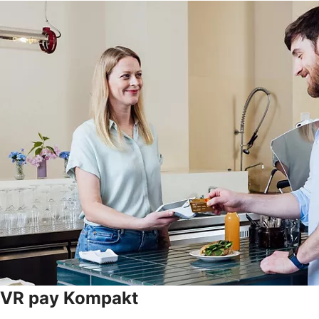
VR pay Kompakt