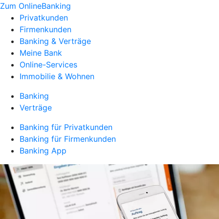
Zum OnlineBanking
Privatkunden
Firmenkunden
Banking & Verträge
Meine Bank
Online-Services
Immobilie & Wohnen
Banking
Verträge
Banking für Privatkunden
Banking für Firmenkunden
Banking App