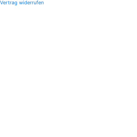
Vertrag widerrufen