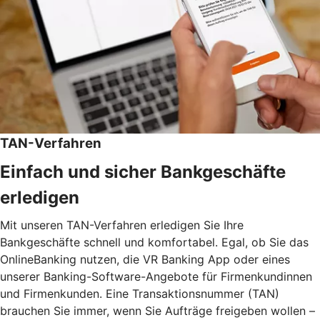
TAN-Verfahren
Einfach und sicher Bankgeschäfte
erledigen
Mit unseren TAN-Verfahren erledigen Sie Ihre
Bankgeschäfte schnell und komfortabel. Egal, ob Sie das
OnlineBanking nutzen, die VR Banking App oder eines
unserer Banking-Software-Angebote für Firmenkundinnen
und Firmenkunden. Eine Transaktionsnummer (TAN)
brauchen Sie immer, wenn Sie Aufträge freigeben wollen –