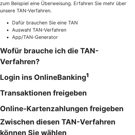
zum Beispiel eine Überweisung. Erfahren Sie mehr über
unsere TAN-Verfahren.
Dafür brauchen Sie eine TAN
Auswahl TAN-Verfahren
App/TAN-Generator
Wofür brauche ich die TAN-
Verfahren?
1
Login ins OnlineBanking
Transaktionen freigeben
Online-Kartenzahlungen freigeben
Zwischen diesen TAN-Verfahren
können Sie wählen