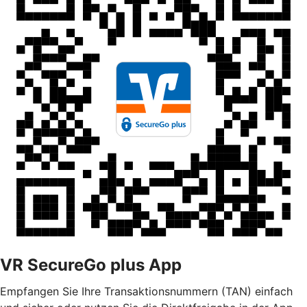
VR SecureGo plus App
Empfangen Sie Ihre Transaktionsnummern (TAN) einfach