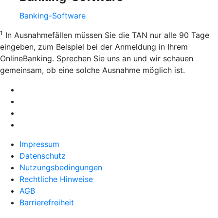
Banking-Software
1
In Ausnahmefällen müssen Sie die TAN nur alle 90 Tage
eingeben, zum Beispiel bei der Anmeldung in Ihrem
OnlineBanking. Sprechen Sie uns an und wir schauen
gemeinsam, ob eine solche Ausnahme möglich ist.
Impressum
Datenschutz
Nutzungsbedingungen
Rechtliche Hinweise
AGB
Barrierefreiheit