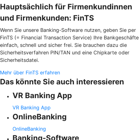
Hauptsächlich für Firmenkundinnen
und Firmenkunden: FinTS
Wenn Sie unsere Banking-Software nutzen, geben Sie per
FinTS (= Financial Transaction Service) Ihre Bankgeschäfte
einfach, schnell und sicher frei. Sie brauchen dazu die
Sicherheitsverfahren PIN/TAN und eine Chipkarte oder
Sicherheitsdatei.
Mehr über FinTS erfahren
Das könnte Sie auch interessieren
VR Banking App
VR Banking App
OnlineBanking
OnlineBanking
Banking-Software