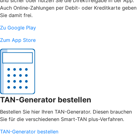
und sicher oder nutzen Sie die Direktfreigabe in der App.
Auch Online-Zahlungen per Debit- oder Kreditkarte geben
Sie damit frei.
Zu Google Play
Zum App Store
TAN-Generator bestellen
Bestellen Sie hier Ihren TAN-Generator. Diesen brauchen
Sie für die verschiedenen Smart-TAN plus-Verfahren.
TAN-Generator bestellen