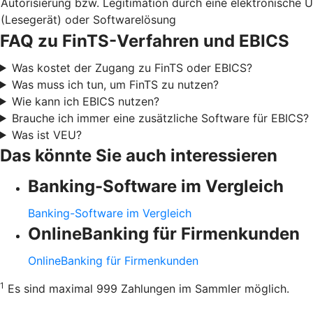
Autorisierung bzw. Legitimation durch eine elektronische 
(Lesegerät) oder Softwarelösung
FAQ zu FinTS-Verfahren und EBICS
Was kostet der Zugang zu FinTS oder EBICS?
Was muss ich tun, um FinTS zu nutzen?
Wie kann ich EBICS nutzen?
Brauche ich immer eine zusätzliche Software für EBICS?
Was ist VEU?
Das könnte Sie auch interessieren
Banking-Software im Vergleich
Banking-Software im Vergleich
OnlineBanking für Firmenkunden
OnlineBanking für Firmenkunden
1
Es sind maximal 999 Zahlungen im Sammler möglich.