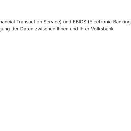
nancial Transaction Service) und EBICS (Electronic Banking
agung der Daten zwischen Ihnen und Ihrer Volksbank