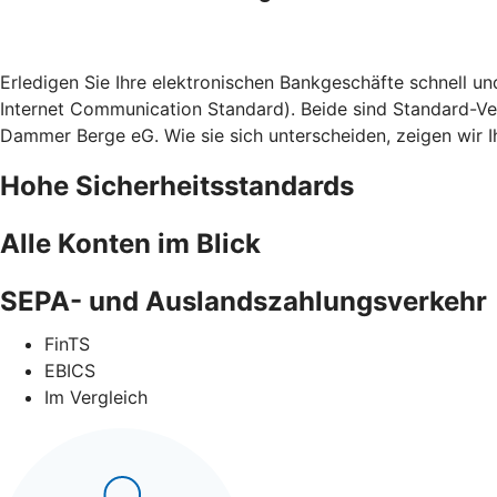
Erledigen Sie Ihre elektronischen Bankgeschäfte schnell u
Internet Communication Standard). Beide sind Standard-Ve
Dammer Berge eG. Wie sie sich unterscheiden, zeigen wir Ih
Hohe Sicherheitsstandards
Alle Konten im Blick
SEPA- und Auslandszahlungsverkehr
FinTS
EBICS
Im Vergleich