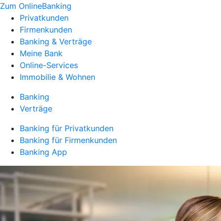
Zum OnlineBanking
Privatkunden
Firmenkunden
Banking & Verträge
Meine Bank
Online-Services
Immobilie & Wohnen
Banking
Verträge
Banking für Privatkunden
Banking für Firmenkunden
Banking App