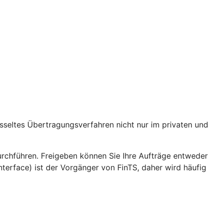
lüsseltes Übertragungsverfahren nicht nur im privaten und
hführen. Freigeben können Sie Ihre Aufträge entweder
erface) ist der Vorgänger von FinTS, daher wird häufig