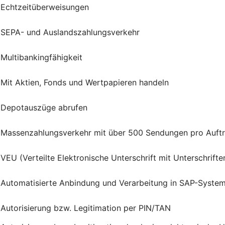
Echtzeitüberweisungen
SEPA- und Auslandszahlungsverkehr
Multibankingfähigkeit
Mit Aktien, Fonds und Wertpapieren handeln
Depotauszüge abrufen
Massenzahlungsverkehr mit über 500 Sendungen pro Auft
VEU (Verteilte Elektronische Unterschrift mit Unterschrif
Automatisierte Anbindung und Verarbeitung in SAP-Syste
Autorisierung bzw. Legitimation per PIN/TAN