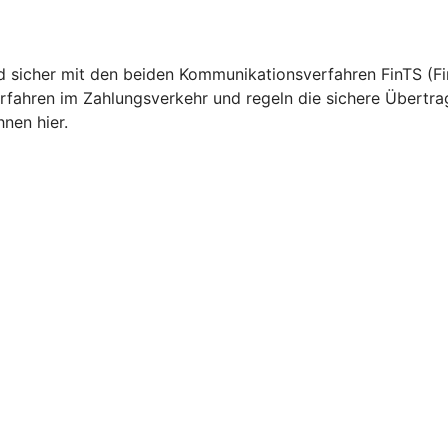
nd sicher mit den beiden Kommunikationsverfahren FinTS (Fi
rfahren im Zahlungsverkehr und regeln die sichere Übertr
nen hier.