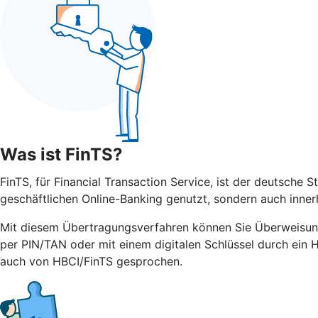
Was ist FinTS?
FinTS, für Financial Transaction Service, ist der deutsche 
geschäftlichen Online-Banking genutzt, sondern auch inner
Mit diesem Übertragungsverfahren können Sie Überweisun
per PIN/TAN oder mit einem digitalen Schlüssel durch ein 
auch von HBCI/FinTS gesprochen.