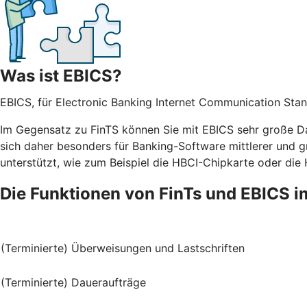
Was ist EBICS?
EBICS, für Electronic Banking Internet Communication Stan
Im Gegensatz zu FinTS können Sie mit EBICS sehr große Da
sich daher besonders für Banking-Software mittlerer und g
unterstützt, wie zum Beispiel die HBCI-Chipkarte oder die
Die Funktionen von FinTs und EBICS i
(Terminierte) Überweisungen und Lastschriften
(Terminierte) Daueraufträge