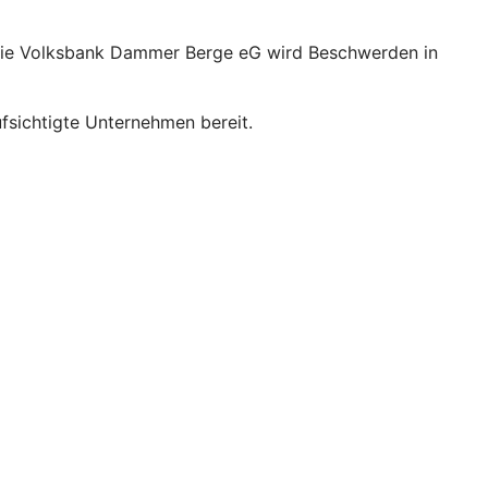
 Die Volksbank Dammer Berge eG wird Beschwerden in
sichtigte Unternehmen bereit.