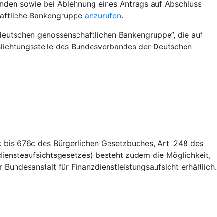
nden sowie bei Ablehnung eines Antrags auf Abschluss
haftliche Bankengruppe
anzurufen
.
deutschen genossenschaftlichen Bankengruppe”, die auf
Schlichtungsstelle des Bundesverbandes der Deutschen
 bis 676c des Bürgerlichen Gesetzbuches, Art. 248 des
iensteaufsichtsgesetzes) besteht zudem die Möglichkeit,
Bundesanstalt für Finanzdienstleistungsaufsicht erhältlich.