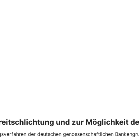
treitschlichtung und zur Möglichkeit 
erfahren der deutschen genossenschaftlichen Bankengruppe