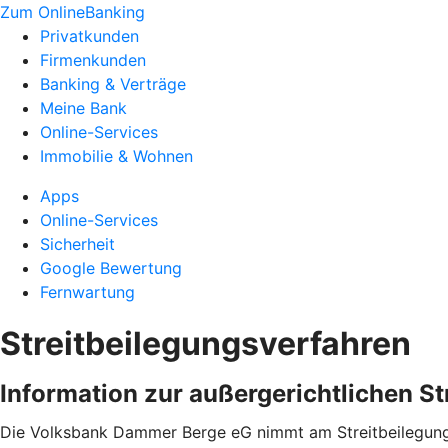
Zum OnlineBanking
Privatkunden
Firmenkunden
Banking & Verträge
Meine Bank
Online-Services
Immobilie & Wohnen
Apps
Online-Services
Sicherheit
Google Bewertung
Fernwartung
Streitbeilegungsverfahren
Information zur außergerichtlichen S
Die Volksbank Dammer Berge eG nimmt am Streitbeilegungsv