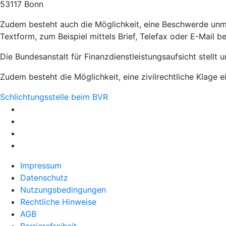
53117 Bonn
Zudem besteht auch die Möglichkeit, eine Beschwerde un
Textform, zum Beispiel mittels Brief, Telefax oder E-Mail b
Die Bundesanstalt für Finanzdienstleistungsaufsicht stellt 
Zudem besteht die Möglichkeit, eine zivilrechtliche Klage e
Schlichtungsstelle beim BVR
Impressum
Datenschutz
Nutzungsbedingungen
Rechtliche Hinweise
AGB