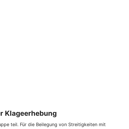
der Klageerhebung
 teil. Für die Beilegung von Streitigkeiten mit