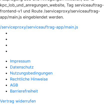
kpc_lob_und_anregungen_website, Tag serviceauftrag-
frontend-v1 und Route /serviceproxy/serviceauftrag-
app/main.js eingeblendet werden.
/serviceproxy/serviceauftrag-app/main.js
Impressum
Datenschutz
Nutzungsbedingungen
Rechtliche Hinweise
AGB
Barrierefreiheit
Vertrag widerrufen