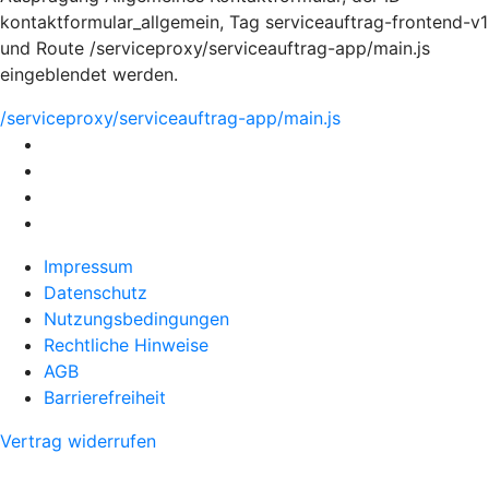
kontaktformular_allgemein, Tag serviceauftrag-frontend-v1
und Route /serviceproxy/serviceauftrag-app/main.js
eingeblendet werden.
/serviceproxy/serviceauftrag-app/main.js
Impressum
Datenschutz
Nutzungsbedingungen
Rechtliche Hinweise
AGB
Barrierefreiheit
Vertrag widerrufen