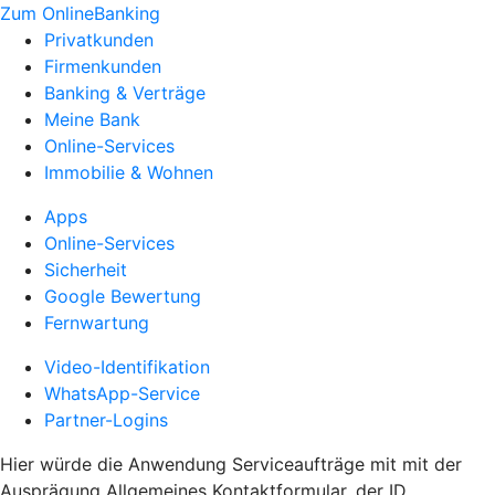
Zum OnlineBanking
Privatkunden
Firmenkunden
Banking & Verträge
Meine Bank
Online-Services
Immobilie & Wohnen
Apps
Online-Services
Sicherheit
Google Bewertung
Fernwartung
Video-Identifikation
WhatsApp-Service
Partner-Logins
Hier würde die Anwendung Serviceaufträge mit mit der
Ausprägung Allgemeines Kontaktformular, der ID