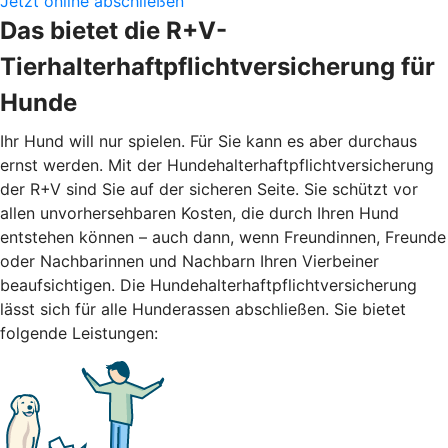
Jetzt online abschließen
Das bietet die R+V-
Tierhalterhaftpflichtversicherung für
Hunde
Ihr Hund will nur spielen. Für Sie kann es aber durchaus
ernst werden. Mit der Hundehalterhaftpflichtversicherung
der R+V sind Sie auf der sicheren Seite. Sie schützt vor
allen unvorhersehbaren Kosten, die durch Ihren Hund
entstehen können – auch dann, wenn Freundinnen, Freunde
oder Nachbarinnen und Nachbarn Ihren Vierbeiner
beaufsichtigen. Die Hundehalterhaftpflichtversicherung
lässt sich für alle Hunderassen abschließen. Sie bietet
folgende Leistungen: