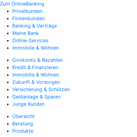
Zum OnlineBanking
Privatkunden
Firmenkunden
Banking & Verträge
Meine Bank
Online-Services
Immobilie & Wohnen
Girokonto & Bezahlen
Kredit & Finanzieren
Immobilie & Wohnen
Zukunft & Vorsorgen
Versicherung & Schützen
Geldanlage & Sparen
Junge Kunden
Übersicht
Beratung
Produkte