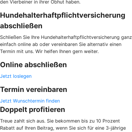
den Vierbeiner in ihrer Obhut haben.
Hundehalterhaftpflichtversicherung
abschließen
Schließen Sie Ihre Hundehalterhaftpflichtversicherung ganz
einfach online ab oder vereinbaren Sie alternativ einen
Termin mit uns. Wir helfen Ihnen gern weiter.
Online abschließen
Jetzt loslegen
Termin vereinbaren
Jetzt Wunschtermin finden
Doppelt profitieren
Treue zahlt sich aus. Sie bekommen bis zu 10 Prozent
Rabatt auf Ihren Beitrag, wenn Sie sich für eine 3-jährige