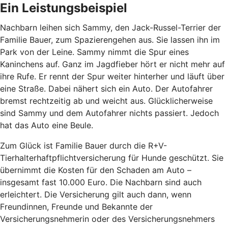
Ein Leistungsbeispiel
Nachbarn leihen sich Sammy, den Jack-Russel-Terrier der
Familie Bauer, zum Spazierengehen aus. Sie lassen ihn im
Park von der Leine. Sammy nimmt die Spur eines
Kaninchens auf. Ganz im Jagdfieber hört er nicht mehr auf
ihre Rufe. Er rennt der Spur weiter hinterher und läuft über
eine Straße. Dabei nähert sich ein Auto. Der Autofahrer
bremst rechtzeitig ab und weicht aus. Glücklicherweise
sind Sammy und dem Autofahrer nichts passiert. Jedoch
hat das Auto eine Beule.
Zum Glück ist Familie Bauer durch die R+V-
Tierhalterhaftpflichtversicherung für Hunde geschützt. Sie
übernimmt die Kosten für den Schaden am Auto –
insgesamt fast 10.000 Euro. Die Nachbarn sind auch
erleichtert. Die Versicherung gilt auch dann, wenn
Freundinnen, Freunde und Bekannte der
Versicherungsnehmerin oder des Versicherungsnehmers