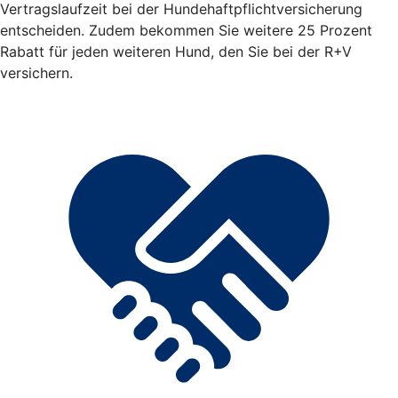
Vertragslaufzeit bei der Hundehaftpflichtversicherung
entscheiden. Zudem bekommen Sie weitere 25 Prozent
Rabatt für jeden weiteren Hund, den Sie bei der R+V
versichern.