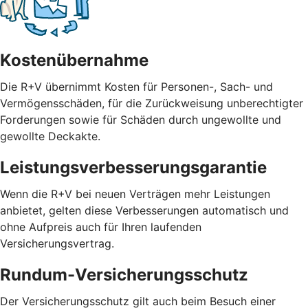
Kostenübernahme
Die R+V übernimmt Kosten für Personen-, Sach- und
Vermögensschäden, für die Zurückweisung unberechtigter
Forderungen sowie für Schäden durch ungewollte und
gewollte Deckakte.
Leistungsverbesserungsgarantie
Wenn die R+V bei neuen Verträgen mehr Leistungen
anbietet, gelten diese Verbesserungen automatisch und
ohne Aufpreis auch für Ihren laufenden
Versicherungsvertrag.
Rundum-Versicherungsschutz
Der Versicherungsschutz gilt auch beim Besuch einer