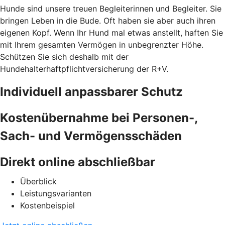
Hunde sind unsere treuen Begleiterinnen und Begleiter. Sie
bringen Leben in die Bude. Oft haben sie aber auch ihren
eigenen Kopf. Wenn Ihr Hund mal etwas anstellt, haften Sie
mit Ihrem gesamten Vermögen in unbegrenzter Höhe.
Schützen Sie sich deshalb mit der
Hundehalterhaftpflichtversicherung der R+V.
Individuell anpassbarer Schutz
Kostenübernahme bei Personen-,
Sach- und Vermögensschäden
Direkt online abschließbar
Überblick
Leistungsvarianten
Kostenbeispiel