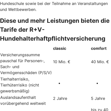
Hundeschule sowie bei der Teilnahme an Veranstaltungen
und Wettbewerben.
Diese und mehr Leistungen bieten die
Tarife der R+V-
Hundehalterhaftpflichtversicherung
classic
comfort
Versicherungssumme
pauschal für Personen-,
10 Mio. €
40 Mio. €
Sach- und
Vermögensschäden (P/S/V)
Tierhalterrisiko,
Tierhüterrisiko (nicht
gewerbsmäßig)
Auslandsaufenthalt
2 Jahre
5 Jahre
vorübergehend weltweit
bis zu 40