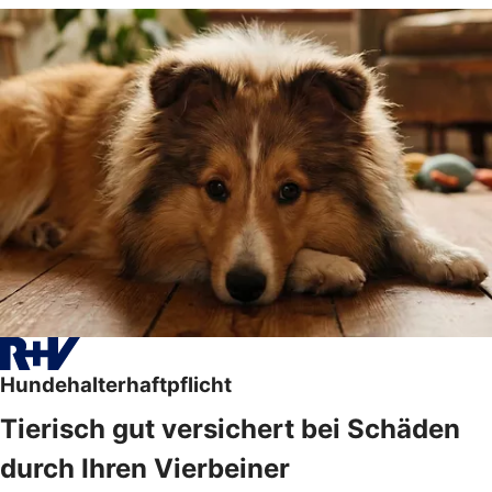
Hundehalterhaftpflicht
Tierisch gut versichert bei Schäden
durch Ihren Vierbeiner