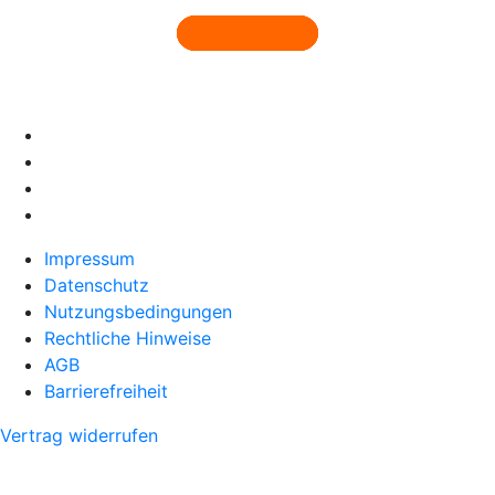
Impressum
Datenschutz
Nutzungsbedingungen
Rechtliche Hinweise
AGB
Barrierefreiheit
Vertrag widerrufen