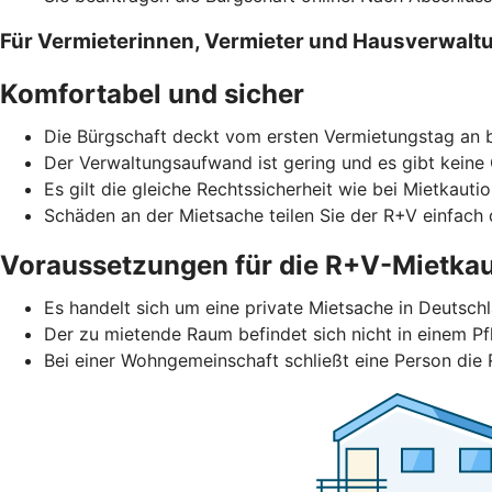
Für Vermieterinnen, Vermieter und Hausverwalt
Komfortabel und sicher
Die Bürgschaft deckt vom ersten Vermietungstag an b
Der Verwaltungsaufwand ist gering und es gibt keine
Es gilt die gleiche Rechtssicherheit wie bei Mietkautio
Schäden an der Mietsache teilen Sie der R+V einfach d
Voraussetzungen für die R+V-Mietkau
Es handelt sich um eine private Mietsache in Deutschl
Der zu mietende Raum befindet sich nicht in einem Pf
Bei einer Wohngemeinschaft schließt eine Person die