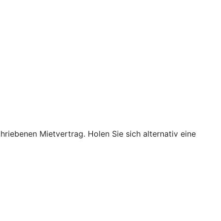
hriebenen Mietvertrag. Holen Sie sich alternativ eine