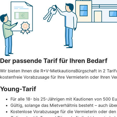
Der passende Tarif für Ihren Bedarf
Wir bieten Ihnen die R+V-MietkautionsBürgschaft in 2 Tarif
kostenfreie Vorabzusage für Ihre Vermieterin oder Ihren V
Young-Tarif
Für alle 18- bis 25-Jährigen mit Kautionen von 500 Eu
Gültig, solange das Mietverhältnis besteht – auch übe
Kostenlose Vorabzusage für die Vermieterin oder den