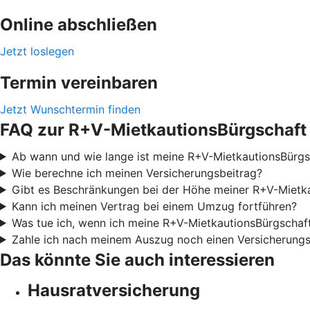
Online abschließen
Jetzt loslegen
Termin vereinbaren
Jetzt Wunschtermin finden
FAQ zur R+V-MietkautionsBürgschaft
Ab wann und wie lange ist meine R+V-MietkautionsBürgsc
Wie berechne ich meinen Versicherungsbeitrag?
Gibt es Beschränkungen bei der Höhe meiner R+V-Mietk
Kann ich meinen Vertrag bei einem Umzug fortführen?
Was tue ich, wenn ich meine R+V-MietkautionsBürgschaf
Zahle ich nach meinem Auszug noch einen Versicherungs
Das könnte Sie auch interessieren
Hausratversicherung