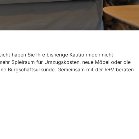
icht haben Sie Ihre bisherige Kaution noch nicht
 mehr Spielraum für Umzugskosten, neue Möbel oder die
h eine Bürgschaftsurkunde. Gemeinsam mit der R+V beraten