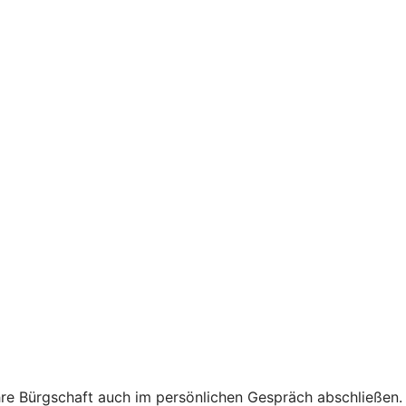
hre Bürgschaft auch im persönlichen Gespräch abschließen.