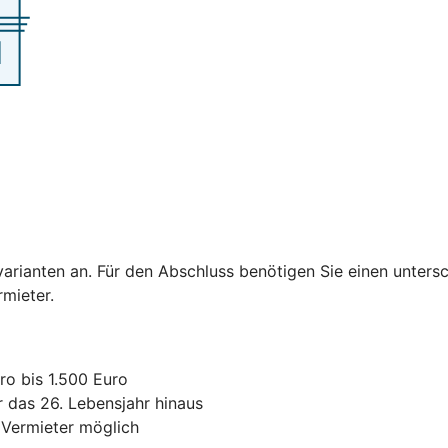
varianten an. Für den Abschluss benötigen Sie einen untersc
ermieter.
ro bis 1.500 Euro
r das 26. Lebensjahr hinaus
 Vermieter möglich