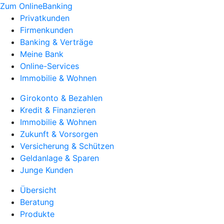
Zum OnlineBanking
Privatkunden
Firmenkunden
Banking & Verträge
Meine Bank
Online-Services
Immobilie & Wohnen
Girokonto & Bezahlen
Kredit & Finanzieren
Immobilie & Wohnen
Zukunft & Vorsorgen
Versicherung & Schützen
Geldanlage & Sparen
Junge Kunden
Übersicht
Beratung
Produkte