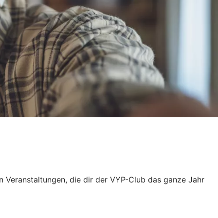
 Veranstaltungen, die dir der VYP-Club das ganze Jahr