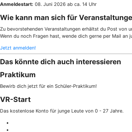
Anmeldestart:
08. Juni 2026 ab ca. 14 Uhr
Wie kann man sich für Veranstaltung
Zu bevorstehenden Veranstaltungen erhältst du Post von 
Wenn du noch Fragen hast, wende dich gerne per Mail an 
Jetzt anmelden!
Das könnte dich auch interessieren
Praktikum
Bewirb dich jetzt für ein Schüler-Praktikum!
VR-Start
Das kostenlose Konto für junge Leute von 0 - 27 Jahre.