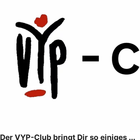
Der VYP-Club bringt Dir so einiges ...