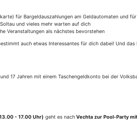
itkarte) für Bargeldauszahlungen am Geldautomaten und fü
Soltau und vieles mehr warten auf dich
he Veranstaltungen als nächstes bevorstehen
 bestimmt auch etwas Interessantes für dich dabei! Und das
 11 und 17 Jahren mit einem Taschengeldkonto bei der Vol
 13.00 - 17.00 Uhr)
geht es nach
Vechta zur Pool-Party 