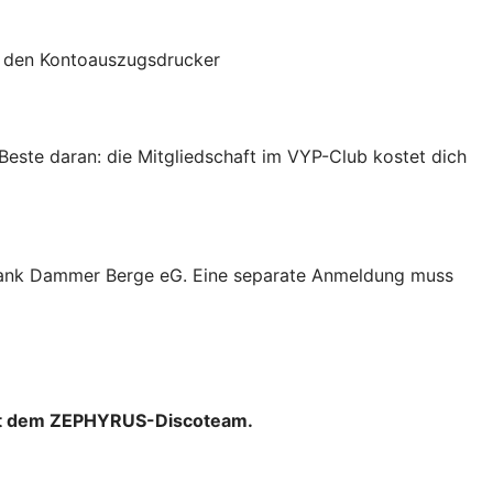
r den Kontoauszugsdrucker
 Beste daran: die Mitgliedschaft im VYP-Club kostet dich
ksbank Dammer Berge eG. Eine separate Anmeldung muss
mit dem ZEPHYRUS-Discoteam.