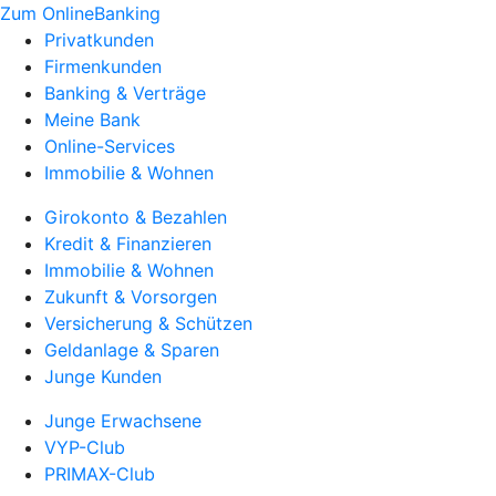
Zum OnlineBanking
Privatkunden
Firmenkunden
Banking & Verträge
Meine Bank
Online-Services
Immobilie & Wohnen
Girokonto & Bezahlen
Kredit & Finanzieren
Immobilie & Wohnen
Zukunft & Vorsorgen
Versicherung & Schützen
Geldanlage & Sparen
Junge Kunden
Junge Erwachsene
VYP-Club
PRIMAX-Club