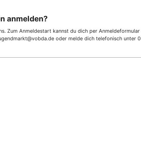
en anmelden?
uns. Zum Anmeldestart kannst du dich per Anmeldeformular
jugendmarkt@vobda.de oder melde dich telefonisch unter 