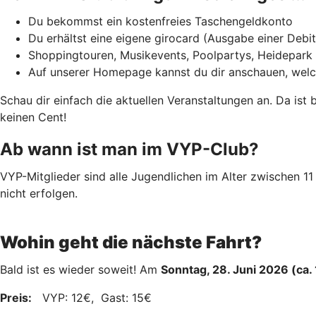
Du bekommst ein kostenfreies Taschengeldkonto
Du erhältst eine eigene girocard (Ausgabe einer Deb
Shoppingtouren, Musikevents, Poolpartys, Heidepark 
Auf unserer Homepage kannst du dir anschauen, welc
Schau dir einfach die aktuellen Veranstaltungen an. Da ist
keinen Cent!
Ab wann ist man im VYP-Club?
VYP-Mitglieder sind alle Jugendlichen im Alter zwischen
nicht erfolgen.
Wohin geht die nächste Fahrt?
Bald ist es wieder soweit! Am
Sonntag, 28. Juni 2026 (ca.
Preis:
VYP: 12€, Gast: 15€