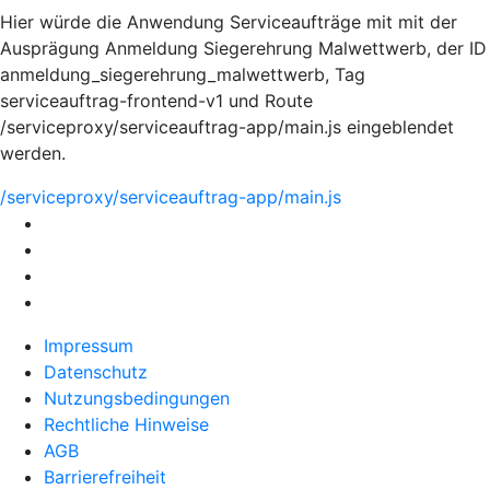
Hier würde die Anwendung Serviceaufträge mit mit der
Ausprägung Anmeldung Siegerehrung Malwettwerb, der ID
anmeldung_siegerehrung_malwettwerb, Tag
serviceauftrag-frontend-v1 und Route
/serviceproxy/serviceauftrag-app/main.js eingeblendet
werden.
/serviceproxy/serviceauftrag-app/main.js
Impressum
Datenschutz
Nutzungsbedingungen
Rechtliche Hinweise
AGB
Barrierefreiheit