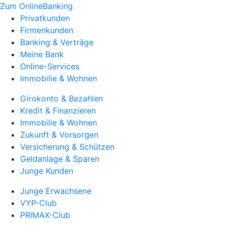
Zum OnlineBanking
Privatkunden
Firmenkunden
Banking & Verträge
Meine Bank
Online-Services
Immobilie & Wohnen
Girokonto & Bezahlen
Kredit & Finanzieren
Immobilie & Wohnen
Zukunft & Vorsorgen
Versicherung & Schützen
Geldanlage & Sparen
Junge Kunden
Junge Erwachsene
VYP-Club
PRIMAX-Club