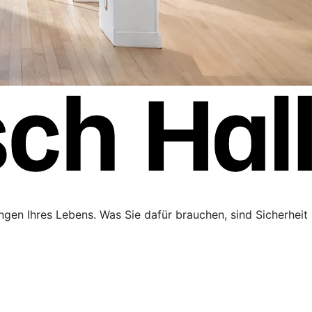
ngen Ihres Lebens. Was Sie dafür brauchen, sind Sicherheit