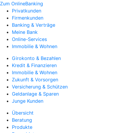
Zum OnlineBanking
Privatkunden
Firmenkunden
Banking & Verträge
Meine Bank
Online-Services
Immobilie & Wohnen
Girokonto & Bezahlen
Kredit & Finanzieren
Immobilie & Wohnen
Zukunft & Vorsorgen
Versicherung & Schützen
Geldanlage & Sparen
Junge Kunden
Übersicht
Beratung
Produkte