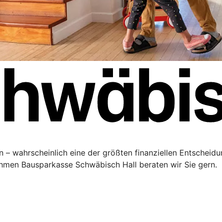
 – wahrscheinlich eine der größten finanziellen Entscheidu
men Bausparkasse Schwäbisch Hall beraten wir Sie gern.