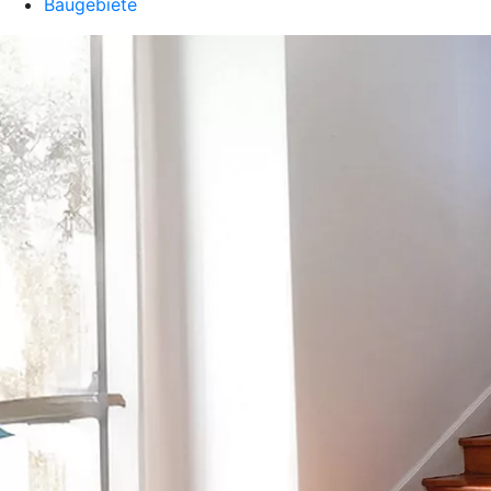
Baugebiete