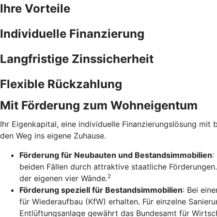
Ihre Vorteile
Individuelle Finanzierung
Langfristige Zinssicherheit
Flexible Rückzahlung
Mit Förderung zum Wohneigentum
Ihr Eigenkapital, eine individuelle Finanzierungslösung mit 
den Weg ins eigene Zuhause.
Förderung für Neubauten und Bestandsimmobilien
:
beiden Fällen durch attraktive staatliche Förderunge
2
der eigenen vier Wände.
Förderung speziell für Bestandsimmobilien
: Bei ein
für Wiederaufbau (KfW) erhalten. Für einzelne Sanie
Entlüftungsanlage gewährt das Bundesamt für Wirtsch