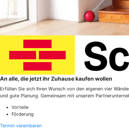
An alle, die jetzt ihr Zuhause kaufen wollen
Erfüllen Sie sich Ihren Wunsch von den eigenen vier Wänden
und gute Planung. Gemeinsam mit unserem Partnerunterneh
Vorteile
Förderung
Termin vereinbaren