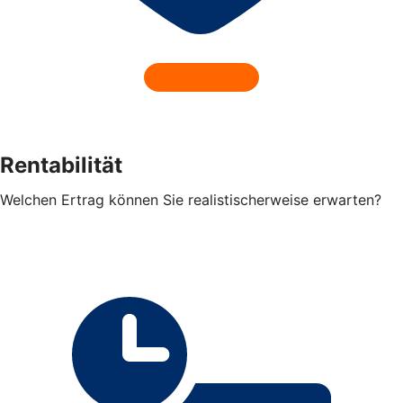
Rentabilität
Welchen Ertrag können Sie realistischerweise erwarten?