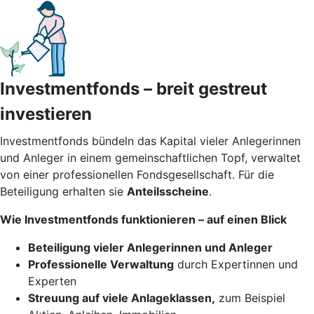
Investmentfonds – breit gestreut
investieren
Investmentfonds bündeln das Kapital vieler Anlegerinnen
und Anleger in einem gemeinschaftlichen Topf, verwaltet
von einer professionellen Fondsgesellschaft. Für die
Beteiligung erhalten sie
Anteilsscheine
.
Wie Investmentfonds funktionieren – auf einen Blick
Beteiligung vieler Anlegerinnen und Anleger
Professionelle Verwaltung
durch Expertinnen und
Experten
Streuung auf viele Anlageklassen,
zum Beispiel