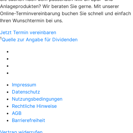
Anlageprodukten? Wir beraten Sie gerne. Mit unserer
Online-Terminvereinbarung buchen Sie schnell und einfach
Ihren Wunschtermin bei uns.
Jetzt Termin vereinbaren
1
Quelle zur Angabe für Dividenden
Impressum
Datenschutz
Nutzungsbedingungen
Rechtliche Hinweise
AGB
Barrierefreiheit
Vertrag widerrufen