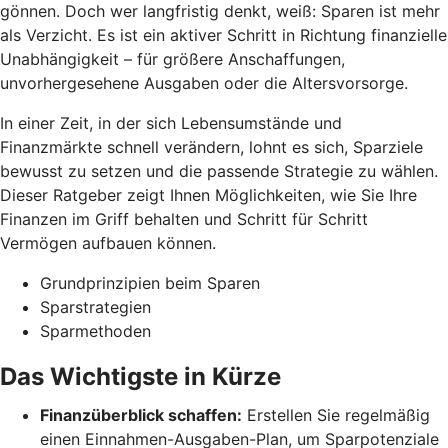
gönnen. Doch wer langfristig denkt, weiß: Sparen ist mehr
als Verzicht. Es ist ein aktiver Schritt in Richtung finanzielle
Unabhängigkeit – für größere Anschaffungen,
unvorhergesehene Ausgaben oder die Altersvorsorge.
In einer Zeit, in der sich Lebensumstände und
Finanzmärkte schnell verändern, lohnt es sich, Sparziele
bewusst zu setzen und die passende Strategie zu wählen.
Dieser Ratgeber zeigt Ihnen Möglichkeiten, wie Sie Ihre
Finanzen im Griff behalten und Schritt für Schritt
Vermögen aufbauen können.
Grundprinzipien beim Sparen
Sparstrategien
Sparmethoden
Das Wichtigste in Kürze
Finanzüberblick schaffen:
Erstellen Sie regelmäßig
einen Einnahmen-Ausgaben-Plan, um Sparpotenziale