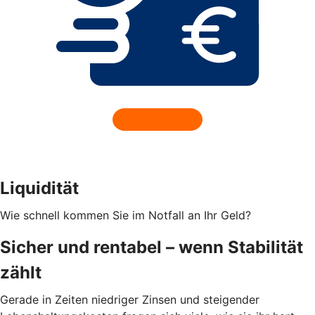
Liquidität
Wie schnell kommen Sie im Notfall an Ihr Geld?
Sicher und rentabel – wenn Stabilität
zählt
Gerade in Zeiten niedriger Zinsen und steigender