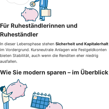
Für Ruheständlerinnen und
Ruheständler
In dieser Lebensphase stehen
Sicherheit und Kapitalerhalt
im Vordergrund. Kursneutrale Anlagen wie Festgeldkonten
bieten Stabilität, auch wenn die Renditen eher niedrig
ausfallen.
Wie Sie modern sparen – im Überblick