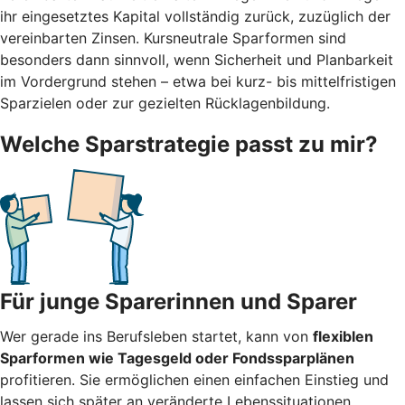
ihr eingesetztes Kapital vollständig zurück, zuzüglich der
vereinbarten Zinsen. Kursneutrale Sparformen sind
besonders dann sinnvoll, wenn Sicherheit und Planbarkeit
im Vordergrund stehen – etwa bei kurz- bis mittelfristigen
Sparzielen oder zur gezielten Rücklagenbildung.
Welche Sparstrategie passt zu mir?
Für junge Sparerinnen und Sparer
Wer gerade ins Berufsleben startet, kann von
flexiblen
Sparformen wie Tagesgeld oder Fondssparplänen
profitieren. Sie ermöglichen einen einfachen Einstieg und
lassen sich später an veränderte Lebenssituationen