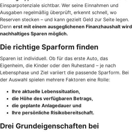
Einsparpotenziale sichtbar. Wer seine Einnahmen und
Ausgaben regelmäßig überprüft, erkennt schnell, wo
Reserven stecken – und kann gezielt Geld zur Seite legen.
Denn
erst mit einem ausgeglichenen Finanzhaushalt wird
nachhaltiges Sparen möglich.
Die richtige Sparform finden
Sparen ist individuell. Ob für das erste Auto, das
Eigenheim, die Kinder oder den Ruhestand – je nach
Lebensphase und Ziel variiert die passende Sparform. Bei
der Auswahl spielen mehrere Faktoren eine Rolle:
Ihre aktuelle Lebenssituation,
die Höhe des verfügbaren Betrags,
die geplante Anlagedauer und
Ihre persönliche Risikobereitschaft.
Drei Grundeigenschaften bei