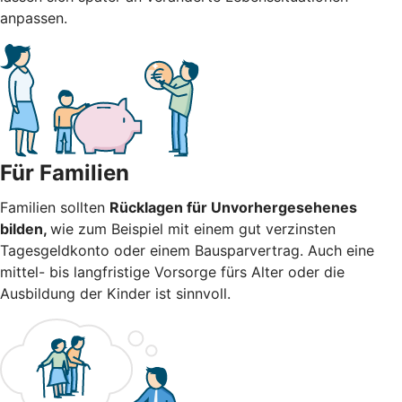
anpassen.
Für Familien
Familien sollten
Rücklagen für Unvorhergesehenes
bilden,
wie zum Beispiel mit einem gut verzinsten
Tagesgeldkonto oder einem Bausparvertrag. Auch eine
mittel- bis langfristige Vorsorge fürs Alter oder die
Ausbildung der Kinder ist sinnvoll.