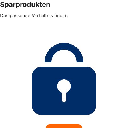
Sparprodukten
Das passende Verhältnis finden