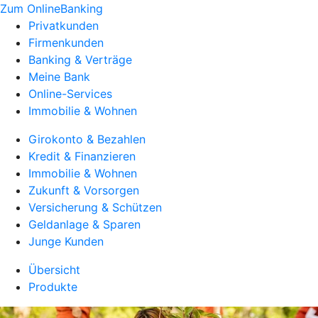
Zum OnlineBanking
Privatkunden
Firmenkunden
Banking & Verträge
Meine Bank
Online-Services
Immobilie & Wohnen
Girokonto & Bezahlen
Kredit & Finanzieren
Immobilie & Wohnen
Zukunft & Vorsorgen
Versicherung & Schützen
Geldanlage & Sparen
Junge Kunden
Übersicht
Produkte