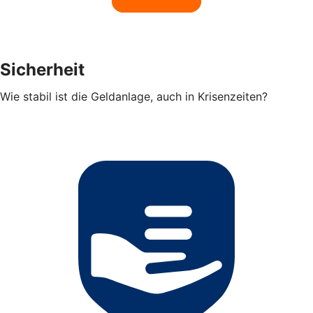
Sicherheit
Wie stabil ist die Geldanlage, auch in Krisenzeiten?