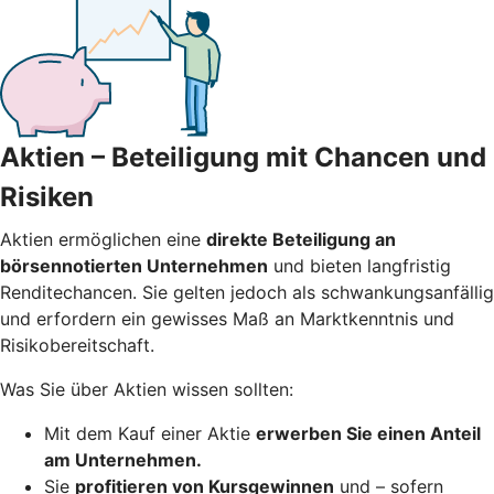
Aktien – Beteiligung mit Chancen und
Risiken
Aktien ermöglichen eine
direkte Beteiligung an
börsennotierten Unternehmen
und bieten langfristig
Renditechancen. Sie gelten jedoch als schwankungsanfällig
und erfordern ein gewisses Maß an Marktkenntnis und
Risikobereitschaft.
Was Sie über Aktien wissen sollten:
Mit dem Kauf einer Aktie
erwerben Sie einen Anteil
am Unternehmen.
Sie
profitieren von Kursgewinnen
und – sofern