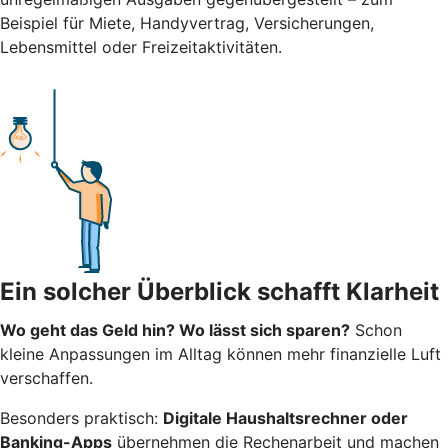
Beispiel für Miete, Handyvertrag, Versicherungen,
Lebensmittel oder Freizeitaktivitäten.
Ein solcher Überblick schafft Klarheit
Wo geht das Geld hin? Wo lässt sich sparen?
Schon
kleine Anpassungen im Alltag können mehr finanzielle Luft
verschaffen.
Besonders praktisch:
Digitale Haushaltsrechner oder
Banking-Apps
übernehmen die Rechenarbeit und machen