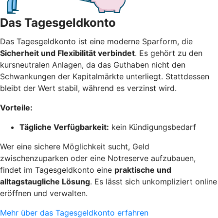
Das Tagesgeldkonto
Das Tagesgeldkonto ist eine moderne Sparform, die
Sicherheit und Flexibilität verbindet
. Es gehört zu den
kursneutralen Anlagen, da das Guthaben nicht den
Schwankungen der Kapitalmärkte unterliegt. Stattdessen
bleibt der Wert stabil, während es verzinst wird.
Vorteile:
Tägliche Verfügbarkeit:
kein Kündigungsbedarf
Wer eine sichere Möglichkeit sucht, Geld
zwischenzuparken oder eine Notreserve aufzubauen,
findet im Tagesgeldkonto eine
praktische und
alltagstaugliche Lösung
. Es lässt sich unkompliziert online
eröffnen und verwalten.
Mehr über das Tagesgeldkonto erfahren