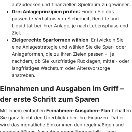
aufzudecken und finanziellen Spielraum zu gewinnen.
Drei Anlageprinzipien prüfen
: Finden Sie das
passende Verhältnis von Sicherheit, Rendite und
Liquidität bei Ihrer Anlage, je nach Lebensphase und
Ziel.
Zielgerechte Sparformen wählen
: Entwickeln Sie
eine Anlagestrategie und wählen Sie die Spar- oder
Anlageformen, die zu Ihren Zielen passen – je
nachdem, ob Sie kurzfristige Rücklagen, mittel- oder
langfristiges Wachstum oder Altersvorsorge
anstreben.
Einnahmen und Ausgaben im Griff –
der erste Schritt zum Sparen
Mit einem einfachen
Einnahmen-Ausgaben-Plan
behalten
Sie ganz leicht den Überblick über Ihre Finanzen.
Dabei
wird das monatliche Einkommen den regelmäßigen und
unregelmäßigen Ausgaben gegenübergestellt – zum