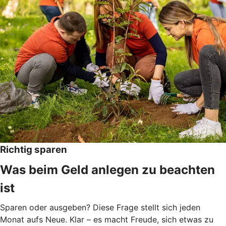
Richtig sparen
Was beim Geld anlegen zu beachten
ist
Sparen oder ausgeben? Diese Frage stellt sich jeden
Monat aufs Neue. Klar – es macht Freude, sich etwas zu