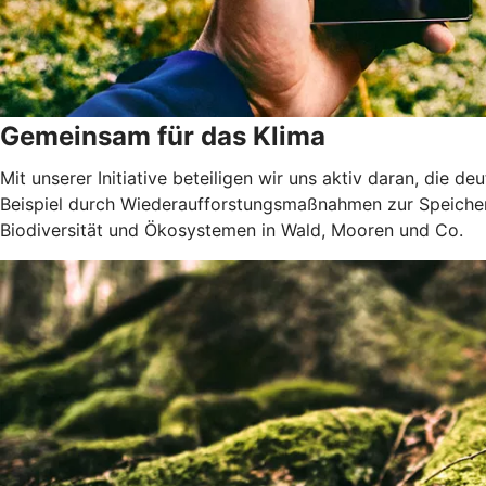
Gemeinsam für das Klima
Mit unserer Initiative beteiligen wir uns aktiv daran, die 
Beispiel durch Wiederaufforstungsmaßnahmen zur Speicher
Biodiversität und Ökosystemen in Wald, Mooren und Co.