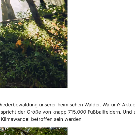
e Wiederbewaldung unserer heimischen Wälder. Warum? Aktue
spricht der Größe von knapp 715.000 Fußballfeldern. Und e
 Klimawandel betroffen sein werden.