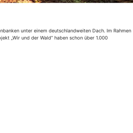
isenbanken unter einem deutschlandweiten Dach. Im Rahmen
ojekt „Wir und der Wald“ haben schon über 1.000