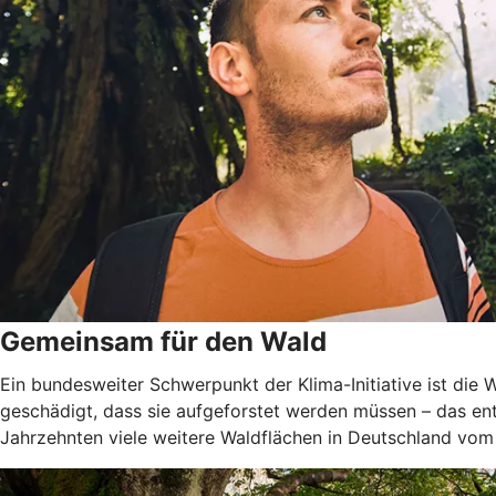
Gemeinsam für den Wald
Ein bundesweiter Schwerpunkt der Klima-Initiative ist di
geschädigt, dass sie aufgeforstet werden müssen – das ent
Jahrzehnten viele weitere Waldflächen in Deutschland vom