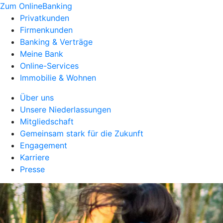
Zum OnlineBanking
Privatkunden
Firmenkunden
Banking & Verträge
Meine Bank
Online-Services
Immobilie & Wohnen
Über uns
Unsere Niederlassungen
Mitgliedschaft
Gemeinsam stark für die Zukunft
Engagement
Karriere
Presse