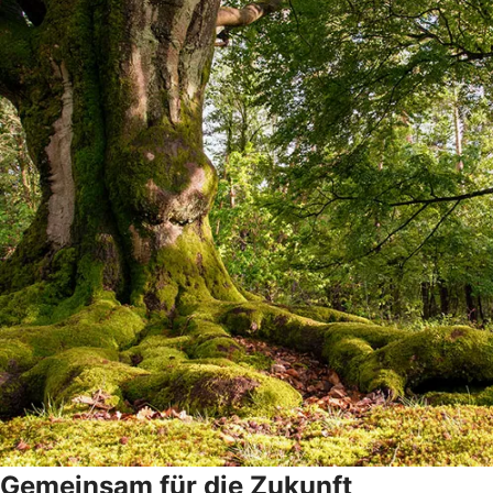
Gemeinsam für die Zukunft