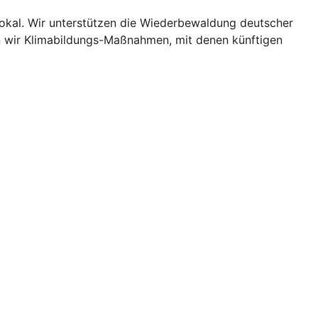
lokal. Wir unterstützen die Wiederbewaldung deutscher
n wir Klimabildungs-Maßnahmen, mit denen künftigen