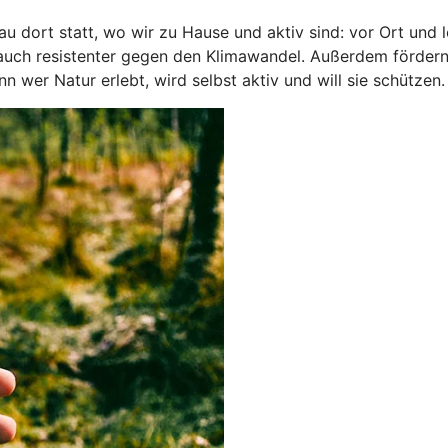
 dort statt, wo wir zu Hause und aktiv sind: vor Ort und 
 auch resistenter gegen den Klimawandel. Außerdem förder
wer Natur erlebt, wird selbst aktiv und will sie schützen.