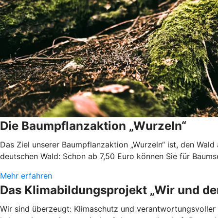
Die Baumpflanzaktion „Wurzeln“
Das Ziel unserer Baumpflanzaktion „Wurzeln“ ist, den Wald
deutschen Wald: Schon ab 7,50 Euro können Sie für Baums
Mehr erfahren
Das Klimabildungsprojekt „Wir und de
Wir sind überzeugt: Klimaschutz und verantwortungsvoller 