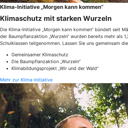
Klima-Initiative „Morgen kann kommen“
Klimaschutz mit starken Wurzeln
Die Klima-Initiative „Morgen kann kommen“ bündelt seit 
der Baumpflanzaktion „Wurzeln“ wurden bereits mehr als 1,
Schulklassen teilgenommen. Lassen Sie uns gemeinsam die 
Gemeinsamer Klimaschutz
Die Baumpflanzaktion „Wurzeln“
Klimabildungsprojekt „Wir und der Wald“
Mehr zur Klima-Initiative