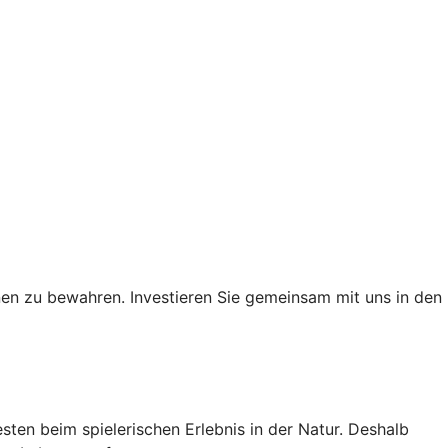
nen zu bewahren. Investieren Sie gemeinsam mit uns in den
ten beim spielerischen Erlebnis in der Natur. Deshalb