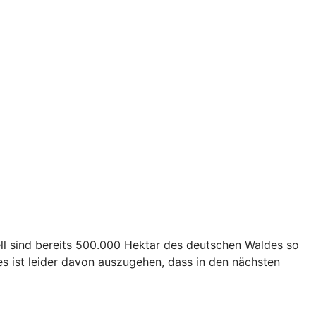
ll sind bereits 500.000 Hektar des deutschen Waldes so
s ist leider davon auszugehen, dass in den nächsten