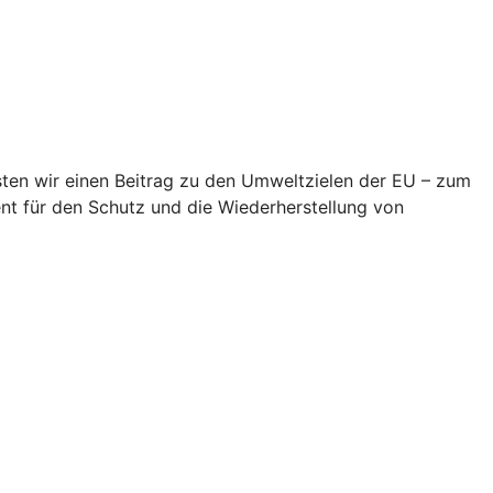
eisten wir einen Beitrag zu den Umweltzielen der EU – zum
t für den Schutz und die Wiederherstellung von