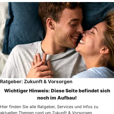
Ratgeber: Zukunft & Vorsorgen
Wichtiger Hinweis: Diese Seite befindet sich
noch im Aufbau!
Hier finden Sie alle Ratgeber, Services und Infos zu
aktuellen Themen rund um Zukunft & Vorsorgen.