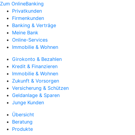
Zum OnlineBanking
Privatkunden
Firmenkunden
Banking & Verträge
Meine Bank
Online-Services
Immobilie & Wohnen
Girokonto & Bezahlen
Kredit & Finanzieren
Immobilie & Wohnen
Zukunft & Vorsorgen
Versicherung & Schützen
Geldanlage & Sparen
Junge Kunden
Übersicht
Beratung
Produkte