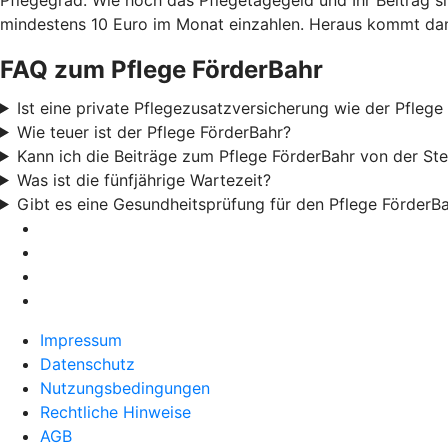
mindestens 10 Euro im Monat einzahlen. Heraus kommt dann
FAQ zum Pflege FörderBahr
Ist eine private Pflegezusatzversicherung wie der Pflege
Wie teuer ist der Pflege FörderBahr?
Kann ich die Beiträge zum Pflege FörderBahr von der St
Was ist die fünfjährige Wartezeit?
Gibt es eine Gesundheitsprüfung für den Pflege FörderB
Impressum
Datenschutz
Nutzungsbedingungen
Rechtliche Hinweise
AGB