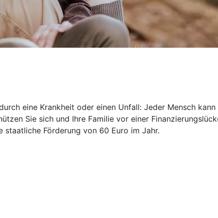
durch eine Krankheit oder einen Unfall: Jeder Mensch kann 
ützen Sie sich und Ihre Familie vor einer Finanzierungslück
ne staatliche Förderung von 60 Euro im Jahr.