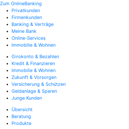
Zum OnlineBanking
Privatkunden
Firmenkunden
Banking & Verträge
Meine Bank
Online-Services
Immobilie & Wohnen
Girokonto & Bezahlen
Kredit & Finanzieren
Immobilie & Wohnen
Zukunft & Vorsorgen
Versicherung & Schützen
Geldanlage & Sparen
Junge Kunden
Übersicht
Beratung
Produkte