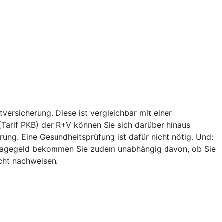
versicherung. Diese ist vergleichbar mit einer
 (Tarif PKB) der R+V können Sie sich darüber hinaus
ung. Eine Gesundheitsprüfung ist dafür nicht nötig. Und:
egetagegeld bekommen Sie zudem unabhängig davon, ob Sie
icht nachweisen.