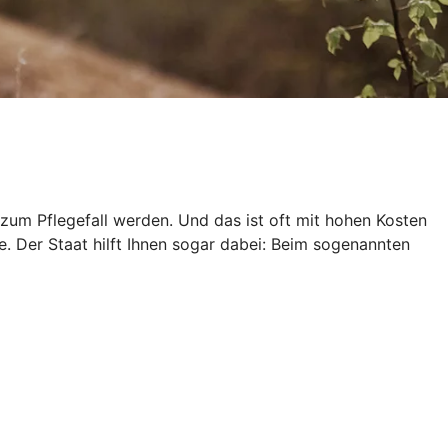
zum Pflegefall werden. Und das ist oft mit hohen Kosten
e. Der Staat hilft Ihnen sogar dabei: Beim sogenannten