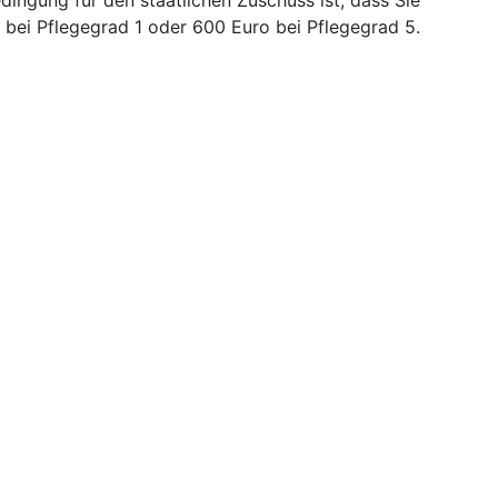
bei Pflegegrad 1 oder 600 Euro bei Pflegegrad 5.