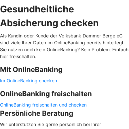
Gesundheitliche
Absicherung checken
Als Kundin oder Kunde der Volksbank Dammer Berge eG
sind viele Ihrer Daten im OnlineBanking bereits hinterlegt.
Sie nutzen noch kein OnlineBanking? Kein Problem. Einfach
hier freischalten.
Mit OnlineBanking
Im OnlineBanking checken
OnlineBanking freischalten
OnlineBanking freischalten und checken
Persönliche Beratung
Wir unterstützen Sie gerne persönlich bei Ihrer