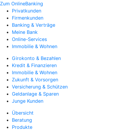
Zum OnlineBanking
Privatkunden
Firmenkunden
Banking & Verträge
Meine Bank
Online-Services
Immobilie & Wohnen
Girokonto & Bezahlen
Kredit & Finanzieren
Immobilie & Wohnen
Zukunft & Vorsorgen
Versicherung & Schützen
Geldanlage & Sparen
Junge Kunden
Übersicht
Beratung
Produkte