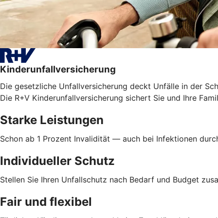
Kinderunfallversicherung
Die gesetzliche Unfallversicherung deckt Unfälle in der Sc
Die R+V Kinderunfallversicherung sichert Sie und Ihre Famil
Starke Leistungen
Schon ab 1 Prozent Invalidität — auch bei Infektionen dur
Individueller Schutz
Stellen Sie Ihren Unfallschutz nach Bedarf und Budget z
Fair und flexibel