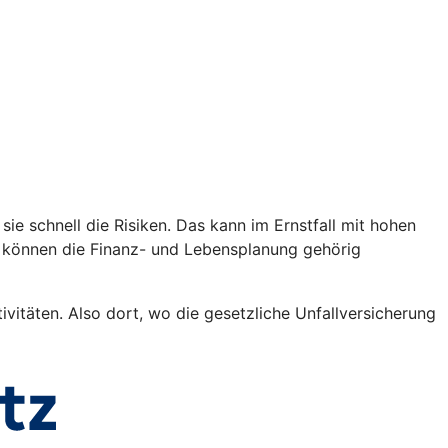
sie schnell die Risiken. Das kann im Ernstfall mit hohen
n können die Finanz- und Lebensplanung gehörig
vitäten. Also dort, wo die gesetzliche Unfallversicherung