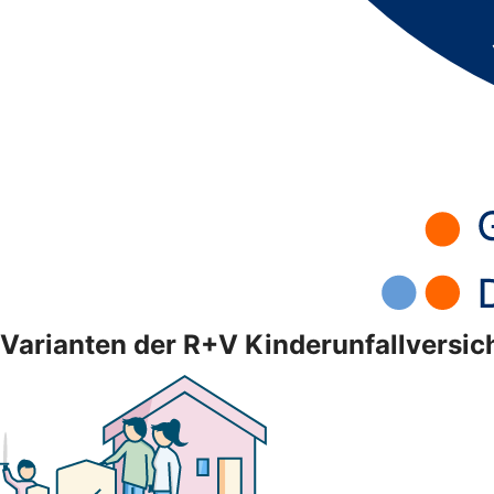
Varianten der R+V Kinderunfallversi