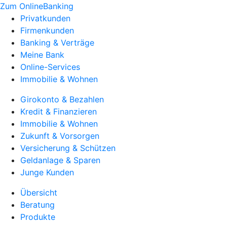
Zum OnlineBanking
Privatkunden
Firmenkunden
Banking & Verträge
Meine Bank
Online-Services
Immobilie & Wohnen
Girokonto & Bezahlen
Kredit & Finanzieren
Immobilie & Wohnen
Zukunft & Vorsorgen
Versicherung & Schützen
Geldanlage & Sparen
Junge Kunden
Übersicht
Beratung
Produkte