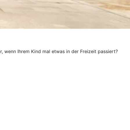
, wenn Ihrem Kind mal etwas in der Freizeit passiert?