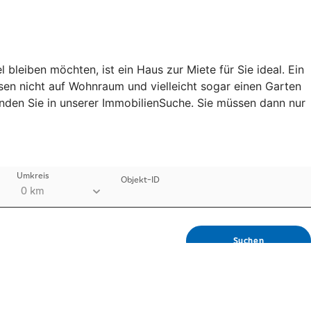
leiben möchten, ist ein Haus zur Miete für Sie ideal. Ein
ssen nicht auf Wohnraum und vielleicht sogar einen Garten
finden Sie in unserer ImmobilienSuche. Sie müssen dann nur