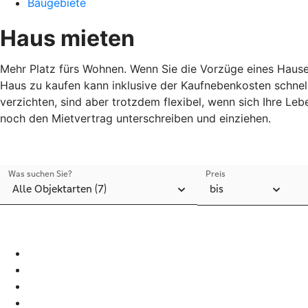
Baugebiete
Haus mieten
Mehr Platz fürs Wohnen. Wenn Sie die Vorzüge eines Hauses
Haus zu kaufen kann inklusive der Kaufnebenkosten schnell
verzichten, sind aber trotzdem flexibel, wenn sich Ihre Le
noch den Mietvertrag unterschreiben und einziehen.