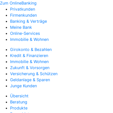
Zum OnlineBanking
Privatkunden
Firmenkunden
Banking & Verträge
Meine Bank
Online-Services
Immobilie & Wohnen
Girokonto & Bezahlen
Kredit & Finanzieren
Immobilie & Wohnen
Zukunft & Vorsorgen
Versicherung & Schützen
Geldanlage & Sparen
Junge Kunden
Übersicht
Beratung
Produkte