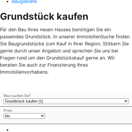
Baugebiete
Grundstück kaufen
Für den Bau Ihres neuen Hauses benötigen Sie ein
passendes Grundstück. In unserer ImmobilienSuche finden
Sie Baugrundstücke zum Kauf in Ihrer Region. Stöbern Sie
gerne durch unser Angebot und sprechen Sie uns bei
Fragen rund um den Grundstückskauf gerne an. Wir
beraten Sie auch zur Finanzierung Ihres
Immobilienvorhabens.