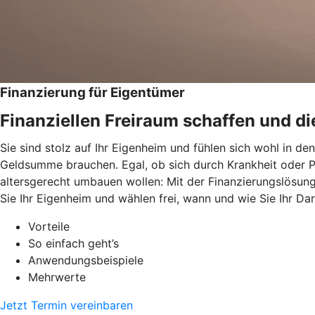
Finanzierung für Eigentümer
Finanziellen Freiraum schaffen und di
Sie sind stolz auf Ihr Eigenheim und fühlen sich wohl in d
Geldsumme brauchen. Egal, ob sich durch Krankheit oder P
altersgerecht umbauen wollen: Mit der Finanzierungslösun
Sie Ihr Eigenheim und wählen frei, wann und wie Sie Ihr Da
Vorteile
So einfach geht’s
Anwendungsbeispiele
Mehrwerte
Jetzt Termin vereinbaren