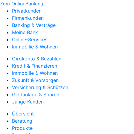
Zum OnlineBanking
Privatkunden
Firmenkunden
Banking & Verträge
Meine Bank
Online-Services
Immobilie & Wohnen
Girokonto & Bezahlen
Kredit & Finanzieren
Immobilie & Wohnen
Zukunft & Vorsorgen
Versicherung & Schützen
Geldanlage & Sparen
Junge Kunden
Übersicht
Beratung
Produkte