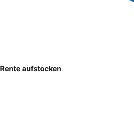
Rente aufstocken