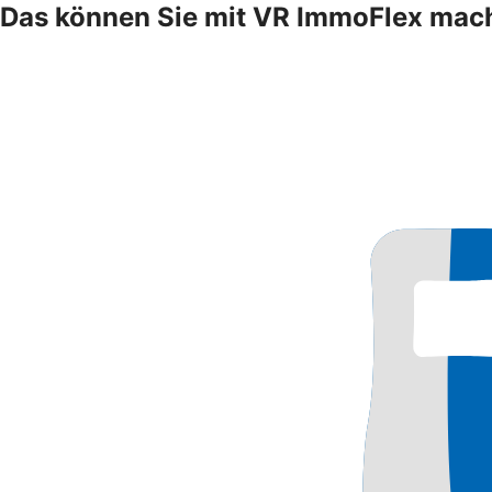
Das können Sie mit VR ImmoFlex mac