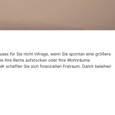
uses für Sie nicht infrage, wenn Sie spontan eine größere
ie Ihre Rente aufstocken oder Ihre Wohnräume
schaffen Sie sich finanziellen Freiraum. Damit beleihen