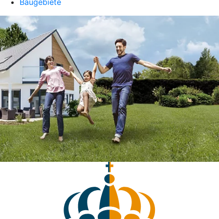
Baugebiete