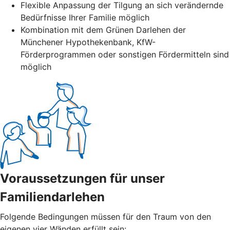
Flexible Anpassung der Tilgung an sich verändernde
Bedürfnisse Ihrer Familie möglich
Kombination mit dem Grünen Darlehen der
Münchener Hypothekenbank, KfW-
Förderprogrammen oder sonstigen Fördermitteln sind
möglich
Voraussetzungen für unser
Familiendarlehen
Folgende Bedingungen müssen für den Traum von den
eigenen vier Wänden erfüllt sein: