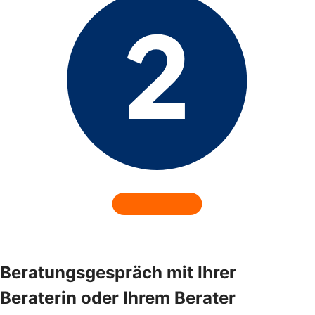
Beratungsgespräch mit Ihrer
Beraterin oder Ihrem Berater