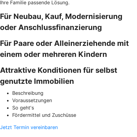
Ihre Familie passende Lösung.
Für Neubau, Kauf, Modernisierung
oder Anschlussfinanzierung
Für Paare oder Alleinerziehende mit
einem oder mehreren Kindern
Attraktive Konditionen für selbst
genutzte Immobilien
Beschreibung
Voraussetzungen
So geht's
Fördermittel und Zuschüsse
Jetzt Termin vereinbaren