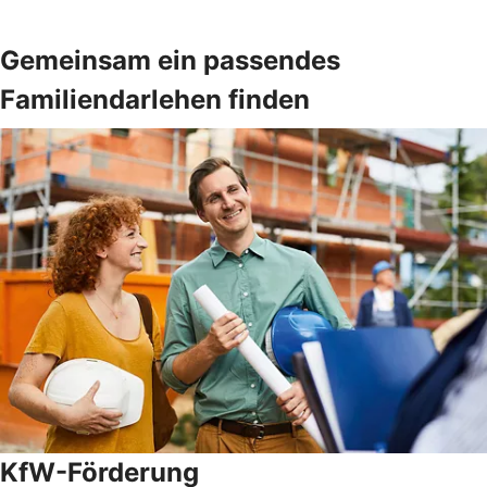
Gemeinsam ein passendes
Familiendarlehen finden
KfW-Förderung