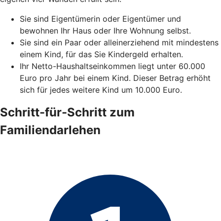
Sie sind Eigentümerin oder Eigentümer und
bewohnen Ihr Haus oder Ihre Wohnung selbst.
Sie sind ein Paar oder alleinerziehend mit mindestens
einem Kind, für das Sie Kindergeld erhalten.
Ihr Netto-Haushaltseinkommen liegt unter 60.000
Euro pro Jahr bei einem Kind. Dieser Betrag erhöht
sich für jedes weitere Kind um 10.000 Euro.
Schritt-für-Schritt zum
Familiendarlehen