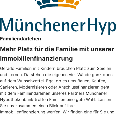
Familiendarlehen
Mehr Platz für die Familie mit unserer
Immobilienfinanzierung
Gerade Familien mit Kindern brauchen Platz zum Spielen
und Lernen. Da stehen die eigenen vier Wände ganz oben
auf dem Wunschzettel. Egal ob es ums Bauen, Kaufen,
Sanieren, Modernisieren oder Anschlussfinanzieren geht,
mit dem Familiendarlehen unseres Partners Münchener
Hypothekenbank treffen Familien eine gute Wahl. Lassen
Sie uns zusammen einen Blick auf Ihre
Immobilienfinanzierung werfen. Wir finden eine für Sie und