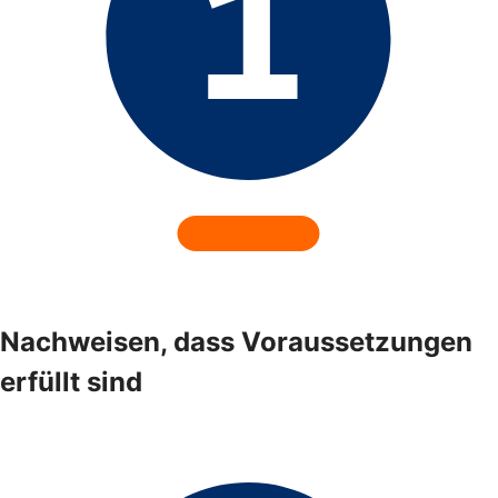
Nachweisen, dass Voraussetzungen
erfüllt sind