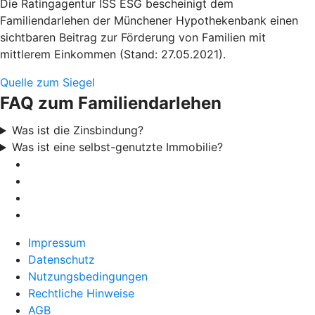
Die Ratingagentur ISS ESG bescheinigt dem
Familiendarlehen der Münchener Hypothekenbank einen
sichtbaren Beitrag zur Förderung von Familien mit
mittlerem Einkommen (Stand: 27.05.2021).
Quelle zum Siegel
FAQ zum Familiendarlehen
Was ist die Zinsbindung?
Was ist eine selbst-genutzte Immobilie?
Impressum
Datenschutz
Nutzungsbedingungen
Rechtliche Hinweise
AGB