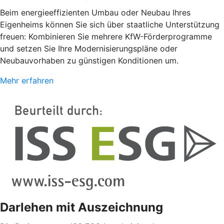
Beim energieeffizienten Umbau oder Neubau Ihres
Eigenheims können Sie sich über staatliche Unterstützung
freuen: Kombinieren Sie mehrere KfW-Förderprogramme
und setzen Sie Ihre Modernisierungspläne oder
Neubauvorhaben zu günstigen Konditionen um.
Mehr erfahren
Darlehen mit Auszeichnung