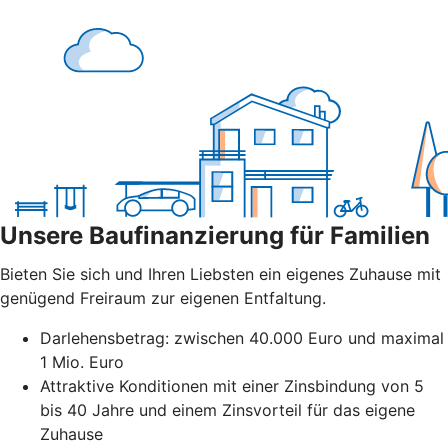
Unsere Baufinanzierung für Familien
Bieten Sie sich und Ihren Liebsten ein eigenes Zuhause mit
genügend Freiraum zur eigenen Entfaltung.
Darlehensbetrag: zwischen 40.000 Euro und maximal
1 Mio. Euro
Attraktive Konditionen mit einer Zinsbindung von 5
bis 40 Jahre und einem Zinsvorteil für das eigene
Zuhause