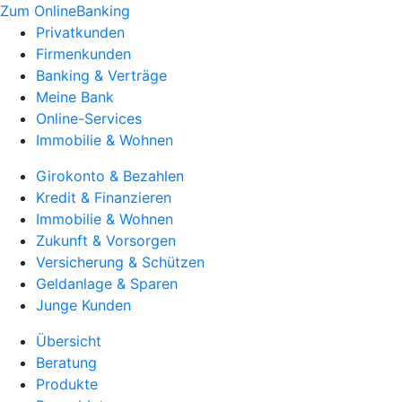
Zum OnlineBanking
Privatkunden
Firmenkunden
Banking & Verträge
Meine Bank
Online-Services
Immobilie & Wohnen
Girokonto & Bezahlen
Kredit & Finanzieren
Immobilie & Wohnen
Zukunft & Vorsorgen
Versicherung & Schützen
Geldanlage & Sparen
Junge Kunden
Übersicht
Beratung
Produkte