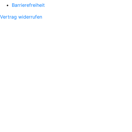
Barrierefreiheit
Vertrag widerrufen