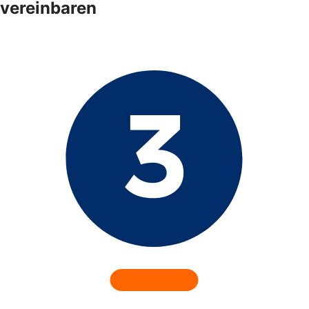
vereinbaren