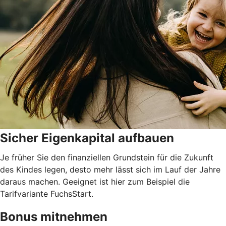
Sicher Eigenkapital aufbauen
Je früher Sie den finanziellen Grundstein für die Zukunft
des Kindes legen, desto mehr lässt sich im Lauf der Jahre
daraus machen. Geeignet ist hier zum Beispiel die
Tarifvariante FuchsStart.
Bonus mitnehmen