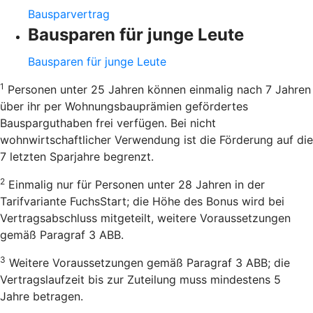
Bausparvertrag
Bausparen für junge Leute
Bausparen für junge Leute
1
Personen unter 25 Jahren können einmalig nach 7 Jahren
über ihr per Wohnungsbauprämien gefördertes
Bausparguthaben frei verfügen. Bei nicht
wohnwirtschaftlicher Verwendung ist die Förderung auf die
7 letzten Sparjahre begrenzt.
2
Einmalig nur für Personen unter 28 Jahren in der
Tarifvariante FuchsStart; die Höhe des Bonus wird bei
Vertragsabschluss mitgeteilt, weitere Voraussetzungen
gemäß Paragraf 3 ABB.
3
Weitere Voraussetzungen gemäß Paragraf 3 ABB; die
Vertragslaufzeit bis zur Zuteilung muss mindestens 5
Jahre betragen.