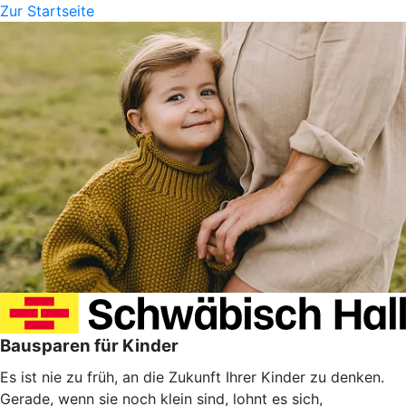
Zur Startseite
Bausparen für Kinder
Es ist nie zu früh, an die Zukunft Ihrer Kinder zu denken.
Gerade, wenn sie noch klein sind, lohnt es sich,