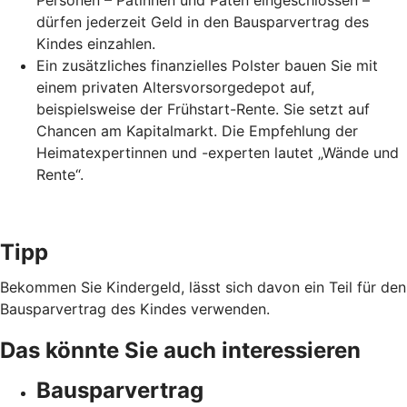
Personen – Patinnen und Paten eingeschlossen –
dürfen jederzeit Geld in den Bausparvertrag des
Kindes einzahlen.
Ein zusätzliches finanzielles Polster bauen Sie mit
einem privaten Altersvorsorgedepot auf,
beispielsweise der Frühstart-Rente. Sie setzt auf
Chancen am Kapitalmarkt. Die Empfehlung der
Heimatexpertinnen und -experten lautet „Wände und
Rente“.
Tipp
Bekommen Sie Kindergeld, lässt sich davon ein Teil für den
Bausparvertrag des Kindes verwenden.
Das könnte Sie auch interessieren
Bausparvertrag