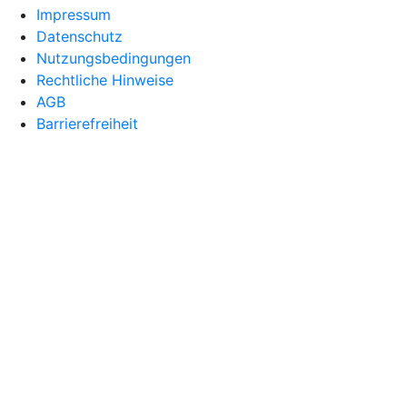
Impressum
Datenschutz
Nutzungsbedingungen
Rechtliche Hinweise
AGB
Barrierefreiheit