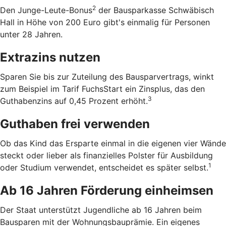
2
Den Junge-Leute-Bonus
der Bausparkasse Schwäbisch
Hall in Höhe von 200 Euro gibt's einmalig für Personen
unter 28 Jahren.
Extrazins nutzen
Sparen Sie bis zur Zuteilung des Bausparvertrags, winkt
zum Beispiel im Tarif FuchsStart ein Zinsplus, das den
3
Guthabenzins auf 0,45 Prozent erhöht.
Guthaben frei verwenden
Ob das Kind das Ersparte einmal in die eigenen vier Wände
steckt oder lieber als finanzielles Polster für Ausbildung
1
oder Studium verwendet, entscheidet es später selbst.
Ab 16 Jahren Förderung einheimsen
Der Staat unterstützt Jugendliche ab 16 Jahren beim
Bausparen mit der Wohnungsbauprämie. Ein eigenes