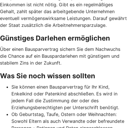
Einkommen ist nicht nötig. Gibt es ein regelmäßiges
Gehalt, zahlt später das arbeitgebende Unternehmen
eventuell vermögenswirksame Leistungen. Darauf gewährt
der Staat zusätzlich die Arbeitnehmer­spar­zulage.
Günstiges Darlehen ermöglichen
Über einen Bausparvertrag sichern Sie dem Nachwuchs
die Chance auf ein Bauspardarlehen mit günstigem und
stabilem Zins in der Zukunft.
Was Sie noch wissen sollten
Sie können einen Bausparvertrag für Ihr Kind,
Enkelkind oder Patenkind abschließen. Es wird in
jedem Fall die Zustimmung der oder des
Erziehungsberechtigten per Unterschrift benötigt.
Ob Geburtstag, Taufe, Ostern oder Weihnachten:
Sowohl Eltern als auch Verwandte oder befreundete