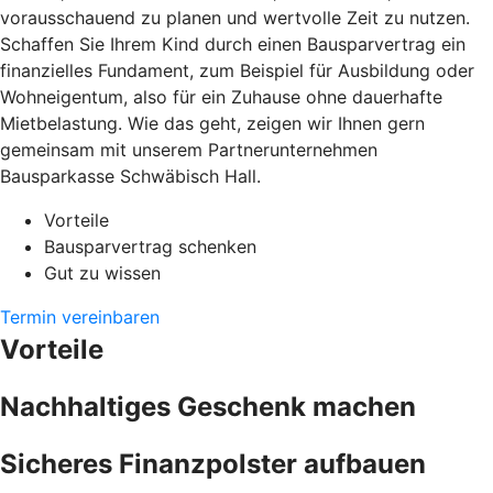
vorausschauend zu planen und wertvolle Zeit zu nutzen.
Schaffen Sie Ihrem Kind durch einen Bausparvertrag ein
finanzielles Fundament, zum Beispiel für Ausbildung oder
Wohneigentum, also für ein Zuhause ohne dauerhafte
Mietbelastung. Wie das geht, zeigen wir Ihnen gern
gemeinsam mit unserem Partnerunternehmen
Bausparkasse Schwäbisch Hall.
Vorteile
Bausparvertrag schenken
Gut zu wissen
Termin vereinbaren
Vorteile
Nachhaltiges Geschenk machen
Sicheres Finanzpolster aufbauen