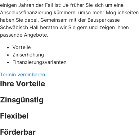
einigen Jahren der Fall ist: Je früher Sie sich um eine
Anschlussfinanzierung kümmern, umso mehr Möglichkeiten
haben Sie dabei. Gemeinsam mit der Bausparkasse
Schwäbisch Hall beraten wir Sie gern und zeigen Ihnen
passende Angebote.
Vorteile
Zinserhöhung
Finanzierungsvarianten
Termin vereinbaren
Ihre Vorteile
Zinsgünstig
Flexibel
Förderbar