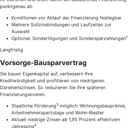
punktgenau ab.
Konditionen vor Ablauf der Finanzierung festlegbar
Mehrere Sollzinsbindungen und Laufzeiten zur
Auswahl
2
Optional: Sondertilgungen und Sondersparzahlungen
Langfristig
Vorsorge-Bausparvertrag
Sie bauen Eigenkapital auf, verbessern Ihre
Kreditwürdigkeit und profitieren von niedrigeren
Darlehenszinsen. So reduzieren Sie Ihre späteren
Finanzierungskosten.
3
Staatliche Förderung
möglich: Wohnungsbauprämie,
Arbeitnehmersparzulage und Wohn-Riester
Aktuell niedrige Zinsen ab 1,95 Prozent effektivem
4
Jahreszins