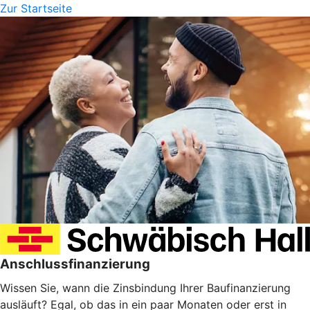
Zur Startseite
Anschlussfinanzierung
Wissen Sie, wann die Zinsbindung Ihrer Baufinanzierung
ausläuft? Egal, ob das in ein paar Monaten oder erst in