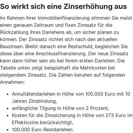
So wirkt sich eine Zinserhöhung aus
Im Rahmen Ihrer Immobilienfinanzierung stimmen Sie meist
einen genauen Zeitraum und fixen Zinssatz für die
Rückzahlung Ihres Darlehens ab, um sicher planen zu
können. Der Zinssatz richtet sich nach den aktuellen
Bauzinsen. Bleibt danach eine Restschuld, begleichen Sie
diese über eine Anschlussfinanzierung. Der neue Zinssatz
kann dann höher sein als bei Ihrem ersten Darlehen. Die
Tabelle unten zeigt beispielhaft die Mehrkosten bei
steigendem Zinssatz. Die Zahlen beruhen auf folgenden
Annahmen:
Annuitätendarlehen in Höhe von 100.000 Euro mit 10
Jahren Zinsbindung,
anfängliche Tilgung in Höhe von 2 Prozent,
Kosten für die Zinssicherung in Höhe von 273 Euro im
Effektivzins berücksichtigt,
100.000 Euro Restdarlehen.