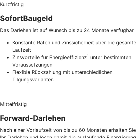
Kurzfristig
SofortBaugeld
Das Darlehen ist auf Wunsch bis zu 24 Monate verfügbar.
Konstante Raten und Zinssicherheit über die gesamte
Laufzeit
1
Zinsvorteile für Energieeffizienz
unter bestimmten
Voraussetzungen
Flexible Rückzahlung mit unterschiedlichen
Tilgungsvarianten
Mittelfristig
Forward-Darlehen
Nach einer Vorlaufzeit von bis zu 60 Monaten erhalten Sie
Ihr Darlehen und lösen damit die auslaufende Finanzierung