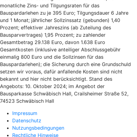
monatliche Zins- und Tilgungsraten für das
Bauspardarlehen zu je 395 Euro; Tilgungsdauer 6 Jahre
und 1 Monat; jährlicher Sollzinssatz (gebunden) 1,40
Prozent; effektiver Jahreszins (ab Zuteilung des
Bausparvertrages) 1,95 Prozent; zu zahlender
Gesamtbetrag 29.138 Euro, davon 1.638 Euro
Gesamtkosten (inklusive anteiliger Abschlussgebühr
einmalig 800 Euro und die Sollzinsen für das
Bauspardarlehen); die Sicherung durch eine Grundschuld
setzen wir voraus, dafür anfallende Kosten sind nicht
bekannt und hier nicht berücksichtigt. Stand des
Angebots: 10. Oktober 2024; im Angebot der
Bausparkasse Schwäbisch Hall, Crailsheimer Straße 52,
74523 Schwäbisch Hall
Impressum
Datenschutz
Nutzungsbedingungen
Rechtliche Hinweise