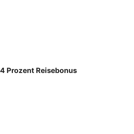
4 Prozent Reisebonus