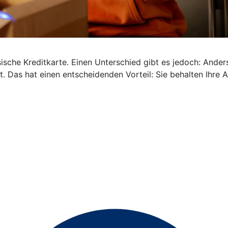
ische Kreditkarte. Einen Unterschied gibt es jedoch: Anders 
. Das hat einen entscheidenden Vorteil: Sie behalten Ihre 