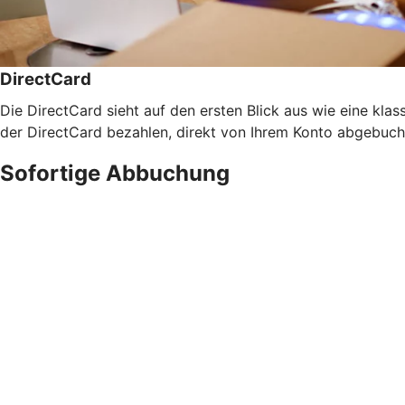
DirectCard
Die DirectCard sieht auf den ersten Blick aus wie eine klass
der DirectCard bezahlen, direkt von Ihrem Konto abgebucht
Sofortige Abbuchung