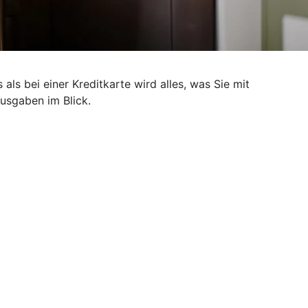
als bei einer Kreditkarte wird alles, was Sie mit
Ausgaben im Blick.