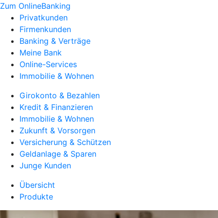
Zum OnlineBanking
Privatkunden
Firmenkunden
Banking & Verträge
Meine Bank
Online-Services
Immobilie & Wohnen
Girokonto & Bezahlen
Kredit & Finanzieren
Immobilie & Wohnen
Zukunft & Vorsorgen
Versicherung & Schützen
Geldanlage & Sparen
Junge Kunden
Übersicht
Produkte