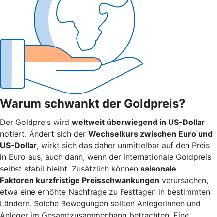
Warum schwankt der Goldpreis?
Der Goldpreis wird
weltweit überwiegend in US-Dollar
notiert. Ändert sich der
Wechselkurs zwischen Euro und
US-Dollar
, wirkt sich das daher unmittelbar auf den Preis
in Euro aus, auch dann, wenn der internationale Goldpreis
selbst stabil bleibt. Zusätzlich können
saisonale
Faktoren kurzfristige Preisschwankungen
verursachen,
etwa eine erhöhte Nachfrage zu Festtagen in bestimmten
Ländern. Solche Bewegungen sollten Anlegerinnen und
Anleger im Gesamtzusammenhang betrachten. Eine