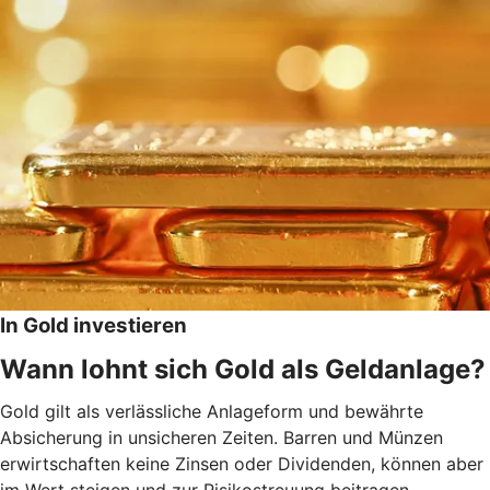
In Gold investieren
Wann lohnt sich Gold als Geldanlage?
Gold gilt als verlässliche Anlageform und bewährte
Absicherung in unsicheren Zeiten. Barren und Münzen
erwirtschaften keine Zinsen oder Dividenden, können aber
im Wert steigen und zur Risikostreuung beitragen,