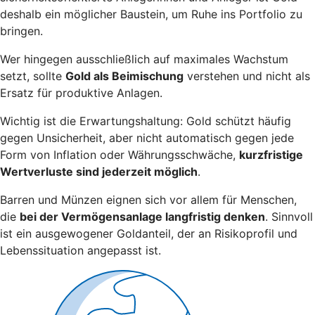
deshalb ein möglicher Baustein, um Ruhe ins Portfolio zu
bringen.
Wer hingegen ausschließlich auf maximales Wachstum
setzt, sollte
Gold als Beimischung
verstehen und nicht als
Ersatz für produktive Anlagen.
Wichtig ist die Erwartungshaltung: Gold schützt häufig
gegen Unsicherheit, aber nicht automatisch gegen jede
Form von Inflation oder Währungsschwäche,
kurzfristige
Wertverluste sind jederzeit möglich
.
Barren und Münzen eignen sich vor allem für Menschen,
die
bei der Vermögensanlage langfristig denken
. Sinnvoll
ist ein ausgewogener Goldanteil, der an Risikoprofil und
Lebenssituation angepasst ist.