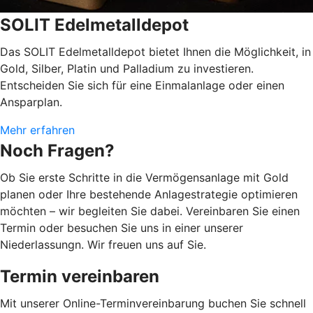
SOLIT Edelmetalldepot
Das SOLIT Edelmetalldepot bietet Ihnen die Möglichkeit, in
Gold, Silber, Platin und Palladium zu investieren.
Entscheiden Sie sich für eine Einmalanlage oder einen
Ansparplan.
Mehr erfahren
Noch Fragen?
Ob Sie erste Schritte in die Vermögensanlage mit Gold
planen oder Ihre bestehende Anlagestrategie optimieren
möchten – wir begleiten Sie dabei. Vereinbaren Sie einen
Termin oder besuchen Sie uns in einer unserer
Niederlassungn. Wir freuen uns auf Sie.
Termin vereinbaren
Mit unserer Online-Terminvereinbarung buchen Sie schnell