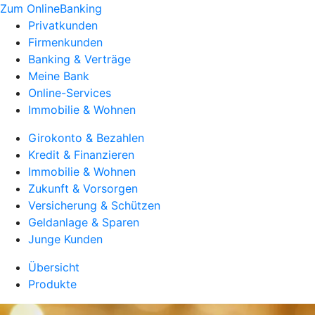
Zum OnlineBanking
Privatkunden
Firmenkunden
Banking & Verträge
Meine Bank
Online-Services
Immobilie & Wohnen
Girokonto & Bezahlen
Kredit & Finanzieren
Immobilie & Wohnen
Zukunft & Vorsorgen
Versicherung & Schützen
Geldanlage & Sparen
Junge Kunden
Übersicht
Produkte