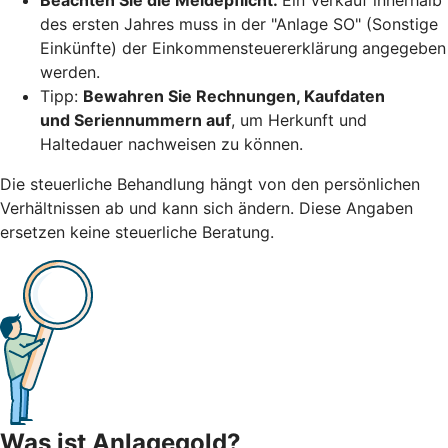
des ersten Jahres muss in der "Anlage SO" (Sonstige
Einkünfte) der Einkommensteuererklärung
angegeben
werden.
Tipp:
Bewahren Sie Rechnungen, Kaufdaten
und Seriennummern auf
, um Herkunft und
Haltedauer nachweisen zu können.
Die steuerliche Behandlung hängt von den persönlichen
Verhältnissen ab und kann sich ändern. Diese Angaben
ersetzen keine steuerliche Beratung.
Was ist Anlagegold?