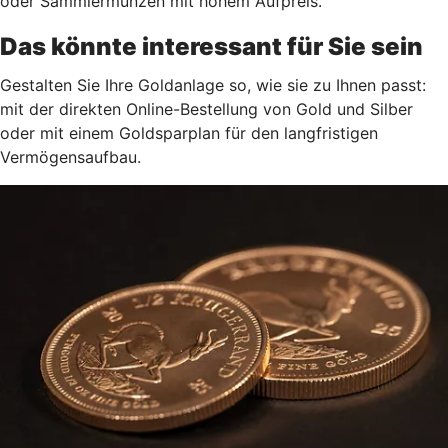
oder Sammlermünzen mit hohem Aufpreis.
Das könnte interessant für Sie sein
Gestalten Sie Ihre Goldanlage so, wie sie zu Ihnen passt:
mit der direkten Online-Bestellung von Gold und Silber
oder mit einem Goldsparplan für den langfristigen
Vermögensaufbau.