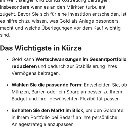
insbesondere wenn es an den Märkten turbulent
zugeht. Bevor Sie sich für eine Investition entscheiden, ist
es hilfreich zu wissen, was Gold als Anlage besonders
macht und welche Überlegungen vor dem Kauf wichtig
sind.
Das Wichtigste in Kürze
Gold kann
Wertschwankungen im Gesamtportfolio
reduzieren
und dadurch zur Stabilisierung Ihres
Vermögens beitragen.
Wählen Sie die passende Form:
Entscheiden Sie, ob
Münzen, Barren oder ein Sparplan besser zu Ihrem
Budget und Ihrer gewünschten Flexibilität passen.
Behalten Sie den Markt im Blick
, um den Goldanteil
in Ihrem Portfolio bei Bedarf an Ihre persönliche
Anlagestrategie anzupassen.