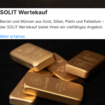
SOLIT Wertekauf
Barren und Münzen aus Gold, Silber, Platin und Palladium –
der SOLIT Wertekauf bietet Ihnen ein vielfältiges Angebot.
Mehr erfahren