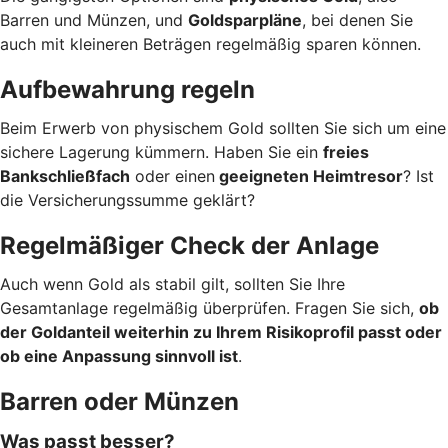
Barren und Münzen, und
Goldsparpläne
, bei denen Sie
auch mit kleineren Beträgen regelmäßig sparen können.
Aufbewahrung regeln
Beim Erwerb von physischem Gold sollten Sie sich um eine
sichere Lagerung kümmern. Haben Sie ein
freies
Bankschließfach
oder einen
geeigneten Heimtresor
? Ist
die Versicherungssumme geklärt?
Regelmäßiger Check der Anlage
Auch wenn Gold als stabil gilt, sollten Sie Ihre
Gesamtanlage regelmäßig überprüfen. Fragen Sie sich,
ob
der Goldanteil weiterhin zu Ihrem Risikoprofil passt oder
ob eine Anpassung sinnvoll ist
.
Barren oder Münzen
Was passt besser?