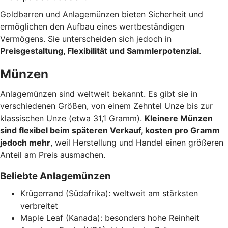
Goldbarren und Anlagemünzen bieten Sicherheit und
ermöglichen den Aufbau eines wertbeständigen
Vermögens. Sie unterscheiden sich jedoch in
Preisgestaltung, Flexibilität und Sammlerpotenzial
.
Münzen
Anlagemünzen sind weltweit bekannt. Es gibt sie in
verschiedenen Größen, von einem Zehntel Unze bis zur
klassischen Unze (etwa 31,1 Gramm).
Kleinere Münzen
sind flexibel beim späteren Verkauf, kosten pro Gramm
jedoch mehr
, weil Herstellung und Handel einen größeren
Anteil am Preis ausmachen.
Beliebte Anlagemünzen
Krügerrand (Südafrika): weltweit am stärksten
verbreitet
Maple Leaf (Kanada): besonders hohe Reinheit