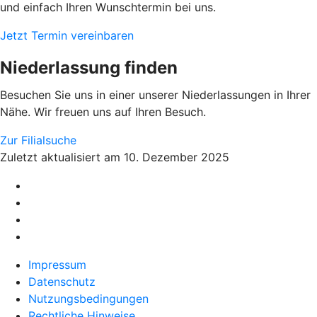
und einfach Ihren Wunschtermin bei uns.
Jetzt Termin vereinbaren
Niederlassung finden
Besuchen Sie uns in einer unserer Niederlassungen in Ihrer
Nähe. Wir freuen uns auf Ihren Besuch.
Zur Filialsuche
Zuletzt aktualisiert am 10. Dezember 2025
Impressum
Datenschutz
Nutzungsbedingungen
Rechtliche Hinweise