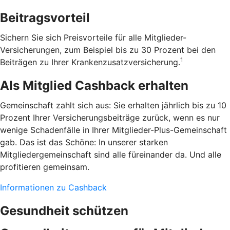
Beitragsvorteil
Sichern Sie sich Preisvorteile für alle Mitglieder-
Versicherungen, zum Beispiel bis zu 30 Prozent bei den
1
Beiträgen zu Ihrer Krankenzusatzversicherung.
Als Mitglied Cashback erhalten
Gemeinschaft zahlt sich aus: Sie erhalten jährlich bis zu 10
Prozent Ihrer Versicherungsbeiträge zurück, wenn es nur
wenige Schadenfälle in Ihrer Mitglieder-Plus-Gemeinschaft
gab. Das ist das Schöne: In unserer starken
Mitgliedergemeinschaft sind alle füreinander da. Und alle
profitieren gemeinsam.
Informationen zu Cashback
Gesundheit schützen