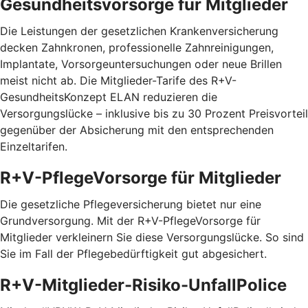
Gesundheitsvorsorge für Mitglieder
Die Leistungen der gesetzlichen Krankenversicherung
decken Zahnkronen, professionelle Zahnreinigungen,
Implantate, Vorsorgeuntersuchungen oder neue Brillen
meist nicht ab. Die Mitglieder-Tarife des R+V-
GesundheitsKonzept ELAN reduzieren die
Versorgungslücke – inklusive bis zu 30 Prozent Preis­vorteil
gegenüber der Absicherung mit den entspre­chenden
Einzel­tarifen.
R+V-PflegeVorsorge für Mitglieder
Die gesetzliche Pflegeversicherung bietet nur eine
Grundversorgung. Mit der R+V-PflegeVorsorge für
Mitglieder verkleinern Sie diese Versorgungslücke. So sind
Sie im Fall der Pflegebedürftigkeit gut abgesichert.
R+V-Mitglieder-Risiko-UnfallPolice