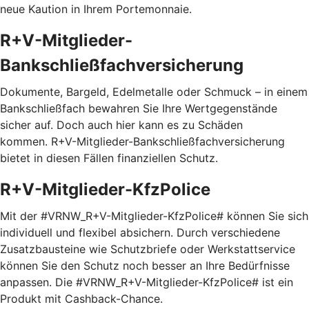
neue Kaution in Ihrem Portemonnaie.
R+V-Mitglieder-
Bankschließfachversicherung
Dokumente, Bargeld, Edelmetalle oder Schmuck – in einem
Bankschließfach bewahren Sie Ihre Wertgegenstände
sicher auf. Doch auch hier kann es zu Schäden
kommen. R+V-Mitglieder-Bankschließfachversicherung
bietet in diesen Fällen finanziellen Schutz.
R+V-Mitglieder-KfzPolice
Mit der #VRNW_R+V-Mitglieder-KfzPolice# können Sie sich
individuell und flexibel absichern. Durch verschiedene
Zusatzbausteine wie Schutzbriefe oder Werkstattservice
können Sie den Schutz noch besser an Ihre Bedürfnisse
anpassen. Die #VRNW_R+V-Mitglieder-KfzPolice# ist ein
Produkt mit Cashback-Chance.