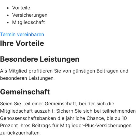
Vorteile
Versicherungen
Mitgliedschaft
Termin vereinbaren
Ihre Vorteile
Besondere Leistungen
Als Mitglied profitieren Sie von günstigen Beiträgen und
besonderen Leistungen.
Gemeinschaft
Seien Sie Teil einer Gemeinschaft, bei der sich die
Mitgliedschaft auszahlt: Sichern Sie sich bei teilnehmenden
Genossenschaftsbanken die jährliche Chance, bis zu 10
Prozent Ihres Beitrags für Mitglieder-Plus-Versicherungen
zurückzuerhalten.