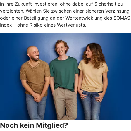
in Ihre Zukunft investieren, ohne dabei auf Sicherheit zu
verzichten. Wählen Sie zwischen einer sicheren Verzinsung
oder einer Beteiligung an der Wertentwicklung des SOMAS
Index – ohne Risiko eines Wertverlusts.
Noch kein Mitglied?