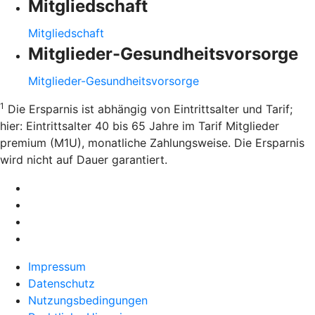
Mitgliedschaft
Mitgliedschaft
Mitglieder-Gesundheitsvorsorge
Mitglieder-Gesundheitsvorsorge
1
Die Ersparnis ist abhängig von Eintrittsalter und Tarif;
hier: Eintrittsalter 40 bis 65 Jahre im Tarif Mitglieder
premium (M1U), monatliche Zahlungsweise. Die Ersparnis
wird nicht auf Dauer garantiert.
Impressum
Datenschutz
Nutzungsbedingungen