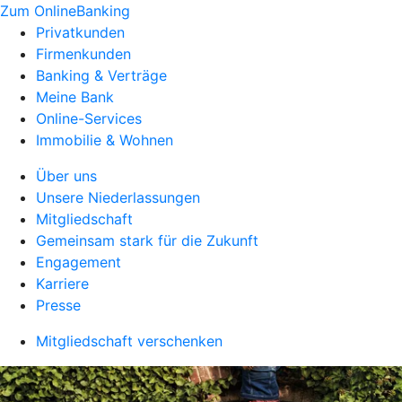
Zum OnlineBanking
Privatkunden
Firmenkunden
Banking & Verträge
Meine Bank
Online-Services
Immobilie & Wohnen
Über uns
Unsere Niederlassungen
Mitgliedschaft
Gemeinsam stark für die Zukunft
Engagement
Karriere
Presse
Mitgliedschaft verschenken