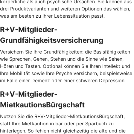
körperliche als auch psychische Ursachen. Sie können aus
drei Produktvarianten und weiteren Optionen das wählen,
was am besten zu Ihrer Lebenssituation passt.
R+V-Mitglieder-
Grundfähigkeitsversicherung
Versichern Sie Ihre Grundfähigkeiten: die Basisfähigkeiten
wie Sprechen, Gehen, Stehen und die Sinne wie Sehen,
Hören und Tasten. Optional können Sie Ihren Intellekt und
Ihre Mobilität sowie Ihre Psyche versichern, beispielsweise
im Falle einer Demenz oder einer schweren Depression.
R+V-Mitglieder-
MietkautionsBürgschaft
Nutzen Sie die R+V-Mitglieder-MietkautionsBürgschaft,
statt Ihre Mietkaution in bar oder per Sparbuch zu
hinterlegen. So fehlen nicht gleichzeitig die alte und die