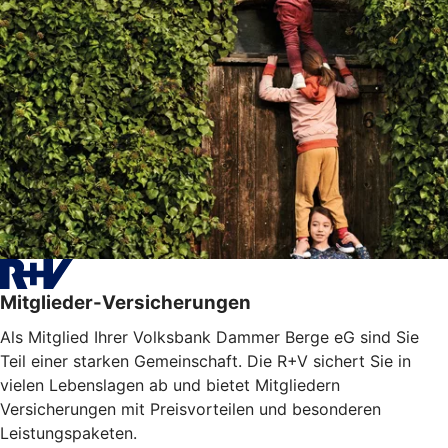
Mitglieder-Versicherungen
Als Mitglied Ihrer Volksbank Dammer Berge eG sind Sie
Teil einer starken Gemeinschaft. Die R+V sichert Sie in
vielen Lebenslagen ab und bietet Mitgliedern
Versicherungen mit Preisvorteilen und besonderen
Leistungspaketen.