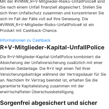
Mit der #VRNW_R+V-Mitglieder-Risiko-UnfallPolice# sind
Sie nach einem Unfall finanziell abgesichert. Stellen Sie
sich Ihren Unfallschutz zusammen und konzentrieren Sie
sich im Fall der Fälle voll auf Ihre Genesung. Die
#VRNW_R+V-Mitglieder-Risiko-UnfallPolice# ist ein
Produkt mit Cashback-Chance.
Informationen zu Cashback
R+V-Mitglieder-Kapital-UnfallPolice
Die R+V-Mitglieder-Kapital-UnfallPolice kombiniert die
Absicherung der Unfallversicherung zusätzlich mit einer
sicheren Geldanlage. Die R+V legt einen Teil Ihrer
Versicherungsbeiträge während der Vertragsdauer für Sie
an. Nachdem Ihr Vertrag beendet ist, erhalten Sie die
garantierte Kapitalleistung zusammen mit der
erwirtschafteten Überschussbeteiligung.
Sorgenfrei abgesichert und sicher