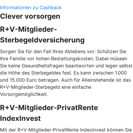
Informationen zu Cashback
Clever vorsorgen
R+V-Mitglieder-
Sterbegeldversicherung
Sorgen Sie für den Fall Ihres Ablebens vor: Schützen Sie
Ihre Familie vor hohen Bestattungskosten. Dabei müssen
Sie keine Gesundheitsfragen beantworten und legen selbst
die Höhe des Sterbegeldes fest. Es kann zwischen 1.000
und 15.000 Euro betragen. Auch für Alleinstehende ist das
R+V-Mitglieder-Sterbegeld eine einfache
Vorsorgemöglichkeit.
R+V-Mitglieder-PrivatRente
IndexInvest
Mit der R+V-Mitglieder-PrivatRente IndexInvest können Sie