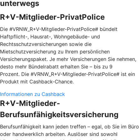
unterwegs
R+V-Mitglieder-PrivatPolice
Die #VRNW_R+V-Mitglieder-PrivatPolice# bündelt
Haftpflicht-, Hausrat-, Wohngebäude- und
Rechtsschutzversicherungen sowie die
Mietschutzversicherung zu Ihrem persönlichen
Versicherungspaket. Je mehr Versicherungen Sie nehmen,
desto mehr Bündelrabatt erhalten Sie – bis zu 9
Prozent. Die #VRNW_R+V-Mitglieder-PrivatPolice# ist ein
Produkt mit Cashback-Chance.
Informationen zu Cashback
R+V-Mitglieder-
Berufsunfähigkeitsversicherung
Berufsunfähigkeit kann jeden treffen – egal, ob Sie im Büro
oder handwerklich arbeiten. Auslöser sind sowohl