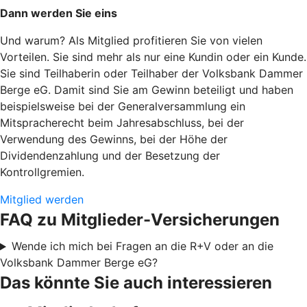
Dann werden Sie eins
Und warum? Als Mitglied profitieren Sie von vielen
Vorteilen. Sie sind mehr als nur eine Kundin oder ein Kunde.
Sie sind Teilhaberin oder Teilhaber der Volksbank Dammer
Berge eG. Damit sind Sie am Gewinn beteiligt und haben
beispielsweise bei der Generalversammlung ein
Mitspracherecht beim Jahresabschluss, bei der
Verwendung des Gewinns, bei der Höhe der
Dividendenzahlung und der Besetzung der
Kontrollgremien.
Mitglied werden
FAQ zu Mitglieder-Versicherungen
Wende ich mich bei Fragen an die R+V oder an die
Volksbank Dammer Berge eG?
Das könnte Sie auch interessieren