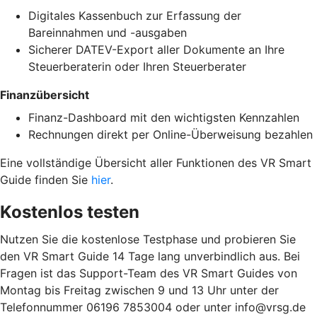
Digitales Kassenbuch zur Erfassung der
Bareinnahmen und -ausgaben
Sicherer DATEV-Export aller Dokumente an Ihre
Steuerberaterin oder Ihren Steuerberater
Finanzübersicht
Finanz-Dashboard mit den wichtigsten Kennzahlen
Rechnungen direkt per Online-Überweisung bezahlen
Eine vollständige Übersicht aller Funktionen des VR Smart
Guide finden Sie
hier
.
Kostenlos testen
Nutzen Sie die kostenlose Testphase und probieren Sie
den VR Smart Guide 14 Tage lang unverbindlich aus. Bei
Fragen ist das Support-Team des VR Smart Guides von
Montag bis Freitag zwischen 9 und 13 Uhr unter der
Telefonnummer 06196 7853004 oder unter info@vrsg.de