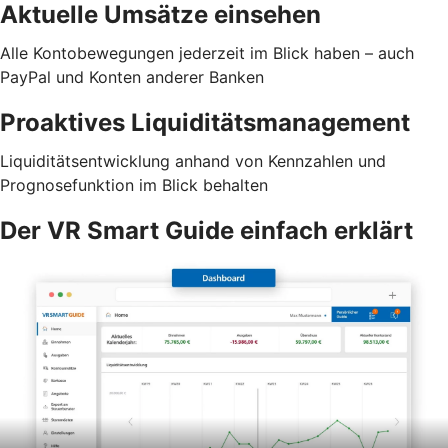
Aktuelle Umsätze einsehen
Alle Kontobewegungen jederzeit im Blick haben – auch
PayPal und Konten anderer Banken
Proaktives Liquiditätsmanagement
Liquiditätsentwicklung anhand von Kennzahlen und
Prognosefunktion im Blick behalten
Der VR Smart Guide einfach erklärt