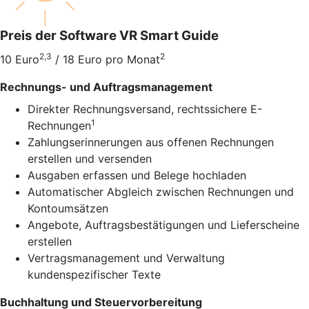
Preis der Software VR Smart Guide
2,3
2
10 Euro
/ 18 Euro pro Monat
Rechnungs- und Auftragsmanagement
Direkter Rechnungsversand, rechtssichere E-
1
Rechnungen
Zahlungserinnerungen aus offenen Rechnungen
erstellen und versenden
Ausgaben erfassen und Belege hochladen
Automatischer Abgleich zwischen Rechnungen und
Kontoumsätzen
Angebote, Auftragsbestätigungen und Lieferscheine
erstellen
Vertragsmanagement und Verwaltung
kundenspezifischer Texte
Buchhaltung und Steuervorbereitung