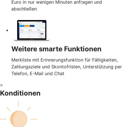
Euro in nur wenigen Minuten anfragen und
abschließen
Weitere smarte Funktionen
Merkliste mit Erinnerungsfunktion für Fälligkeiten,
Zahlungsziele und Skontofristen, Unterstützung per
Telefon, E-Mail und Chat
>
Konditionen