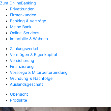
Zum OnlineBanking
Privatkunden
Firmenkunden
Banking & Verträge
Meine Bank
Online-Services
Immobilie & Wohnen
Zahlungsverkehr
Vermögen & Eigenkapital
Versicherung
Finanzierung
Vorsorge & Mitarbeiterbindung
Gründung & Nachfolge
Auslandsgeschäft
Übersicht
Produkte