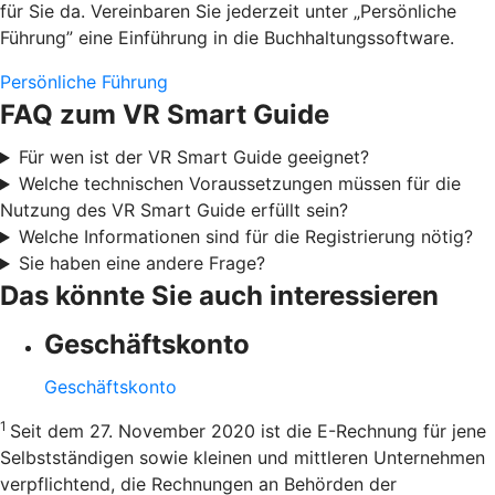
für Sie da. Vereinbaren Sie jederzeit unter „Persönliche
Führung” eine Einführung in die Buchhaltungssoftware.
Persönliche Führung
FAQ zum VR Smart Guide
Für wen ist der VR Smart Guide geeignet?
Welche technischen Voraussetzungen müssen für die
Nutzung des VR Smart Guide erfüllt sein?
Welche Informationen sind für die Registrierung nötig?
Sie haben eine andere Frage?
Das könnte Sie auch interessieren
Geschäftskonto
Geschäftskonto
1
Seit dem 27. November 2020 ist die E-Rechnung für jene
Selbstständigen sowie kleinen und mittleren Unternehmen
verpflichtend, die Rechnungen an Behörden der