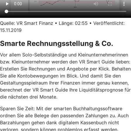
Quelle: VR Smart Finanz • Länge: 02:55 • Veröffentlicht:
15.11.2019
Smarte Rechnungsstellung & Co.
Vor allem Solo-Selbstständige und Kleinunternehmerinnen
bzw. Kleinunternehmer werden den VR Smart Guide lieben:
Erstellen Sie Rechnungen und Angebote per Klick. Behalten
Sie alle Kontobewegungen im Blick. Und damit Sie den
Gestaltungsspielraum Ihrer Finanzen immer genau kennen,
berechnet der VR Smart Guide Ihre Liquiditätsprognose für
die nächsten drei Monate.
Sparen Sie Zeit: Mit der smarten Buchhaltungssoftware
ordnen Sie alle Belege den passenden Zahlungen zu. Auch
Barzahlungen gehen dank digitalem Kassenbuch nicht
verloren, sondern können problemlos erfasst werden.