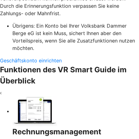
Durch die Erinnerungsfunktion verpassen Sie keine
Zahlungs- oder Mahnfrist.
Übrigens: Ein Konto bei Ihrer Volksbank Dammer
Berge eG ist kein Muss, sichert Ihnen aber den
Vorteilspreis, wenn Sie alle Zusatzfunktionen nutzen
möchten.
Geschäftskonto einrichten
Funktionen des VR Smart Guide im
Überblick
‹
Rechnungsmanagement