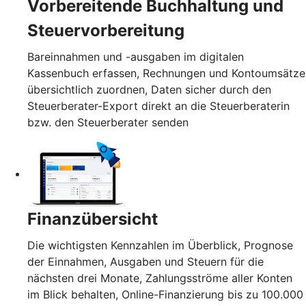
Vorbereitende Buchhaltung und
Steuervorbereitung
Bareinnahmen und -ausgaben im digitalen
Kassenbuch erfassen, Rechnungen und Kontoumsätze
übersichtlich zuordnen, Daten sicher durch den
Steuerberater-Export direkt an die Steuerberaterin
bzw. den Steuerberater senden
Finanzübersicht
Die wichtigsten Kennzahlen im Überblick, Prognose
der Einnahmen, Ausgaben und Steuern für die
nächsten drei Monate, Zahlungsströme aller Konten
im Blick behalten, Online-Finanzierung bis zu 100.000