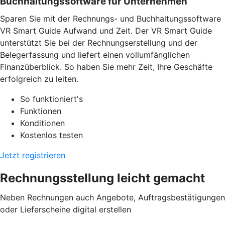
Buchhaltungssoftware für Unternehmen
Sparen Sie mit der Rechnungs- und Buchhaltungssoftware
VR Smart Guide Aufwand und Zeit. Der VR Smart Guide
unterstützt Sie bei der Rechnungserstellung und der
Belegerfassung und liefert einen vollumfänglichen
Finanzüberblick. So haben Sie mehr Zeit, Ihre Geschäfte
erfolgreich zu leiten.
So funktioniert's
Funktionen
Konditionen
Kostenlos testen
Jetzt registrieren
Rechnungsstellung leicht gemacht
Neben Rechnungen auch Angebote, Auftragsbestätigungen
oder Lieferscheine digital erstellen