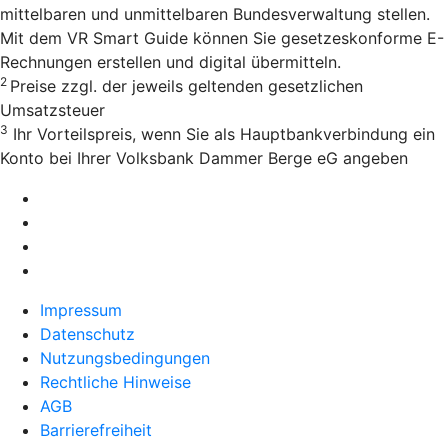
mittelbaren und unmittelbaren Bundesverwaltung stellen.
Mit dem VR Smart Guide können Sie gesetzeskonforme E-
Rechnungen erstellen und digital übermitteln.
2
Preise zzgl. der jeweils geltenden gesetzlichen
Umsatzsteuer
3
Ihr Vorteilspreis, wenn Sie als Hauptbankverbindung ein
Konto bei Ihrer Volksbank Dammer Berge eG angeben
Impressum
Datenschutz
Nutzungsbedingungen
Rechtliche Hinweise
AGB
Barrierefreiheit