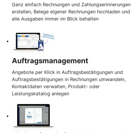
Ganz einfach Rechnungen und Zahlungserinnerungen
erstellen, Belege eigener Rechnungen hochladen und
alle Ausgaben immer im Blick behalten
Auftragsmanagement
Angebote per Klick in Auftragsbestätigungen und
Auftragsbestätigungen in Rechnungen umwandeln,
Kontaktdaten verwalten, Produkt- oder
Leistungskatalog anlegen