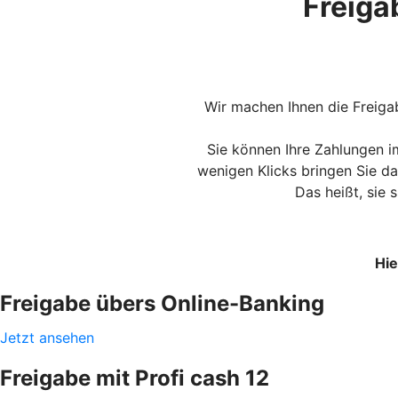
Freiga
Wir machen Ihnen die Freiga
Sie können Ihre Zahlungen i
wenigen Klicks bringen Sie d
Das heißt, sie 
Hie
Freigabe übers Online-Banking
Jetzt ansehen
Freigabe mit Profi cash 12