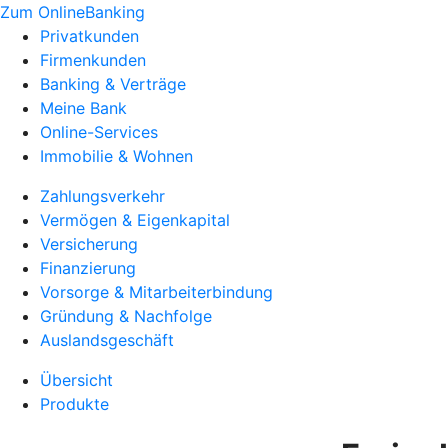
Zum OnlineBanking
Privatkunden
Firmenkunden
Banking & Verträge
Meine Bank
Online-Services
Immobilie & Wohnen
Zahlungsverkehr
Vermögen & Eigenkapital
Versicherung
Finanzierung
Vorsorge & Mitarbeiterbindung
Gründung & Nachfolge
Auslandsgeschäft
Übersicht
Produkte