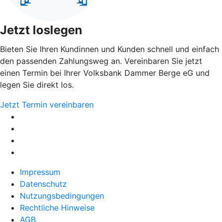
Jetzt loslegen
Bieten Sie Ihren Kundinnen und Kunden schnell und einfach
den passenden Zahlungsweg an. Vereinbaren Sie jetzt
einen Termin bei Ihrer Volksbank Dammer Berge eG und
legen Sie direkt los.
Jetzt Termin vereinbaren
Impressum
Datenschutz
Nutzungsbedingungen
Rechtliche Hinweise
AGB