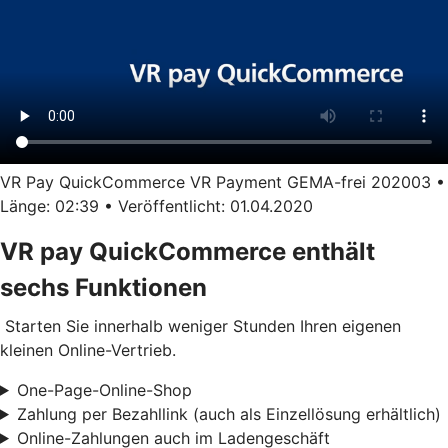
VR Pay QuickCommerce VR Payment GEMA-frei 202003 •
Länge: 02:39 • Veröffentlicht: 01.04.2020
VR pay QuickCommerce enthält
sechs Funktionen
Starten Sie innerhalb weniger Stunden Ihren eigenen
kleinen Online-Vertrieb.
One-Page-Online-Shop
Zahlung per Bezahllink (auch als Einzellösung erhältlich)
Online-Zahlungen auch im Ladengeschäft