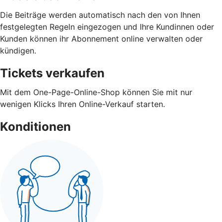
Die Beiträge werden automatisch nach den von Ihnen
festgelegten Regeln eingezogen und Ihre Kundinnen oder
Kunden können ihr Abonnement online verwalten oder
kündigen.
Tickets verkaufen
Mit dem One-Page-Online-Shop können Sie mit nur
wenigen Klicks Ihren Online-Verkauf starten.
Konditionen