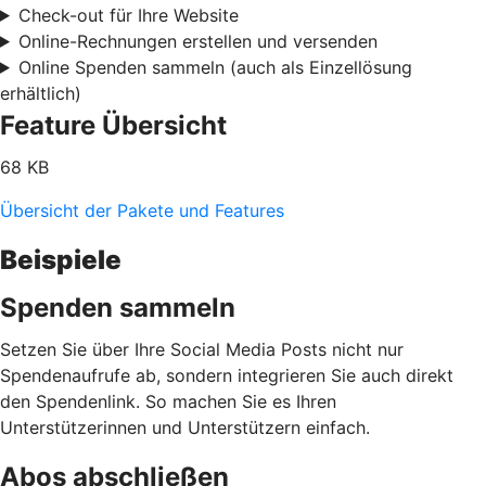
Check-out für Ihre Website
Online-Rechnungen erstellen und versenden
Online Spenden sammeln (auch als Einzellösung
erhältlich)
Feature Übersicht
68 KB
Übersicht der Pakete und Features
Beispiele
Spenden sammeln
Setzen Sie über Ihre Social Media Posts nicht nur
Spendenaufrufe ab, sondern integrieren Sie auch direkt
den Spendenlink. So machen Sie es Ihren
Unterstützerinnen und Unterstützern einfach.
Abos abschließen