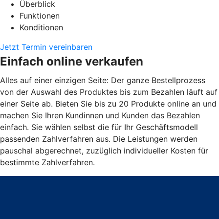
Überblick
Funktionen
Konditionen
Jetzt Termin vereinbaren
Einfach online verkaufen
Alles auf einer einzigen Seite: Der ganze Bestellprozess
von der Auswahl des Produktes bis zum Bezahlen läuft auf
einer Seite ab. Bieten Sie bis zu 20 Produkte online an und
machen Sie Ihren Kundinnen und Kunden das Bezahlen
einfach. Sie wählen selbst die für Ihr Geschäftsmodell
passenden Zahlverfahren aus. Die Leistungen werden
pauschal abgerechnet, zuzüglich individueller Kosten für
bestimmte Zahlverfahren.