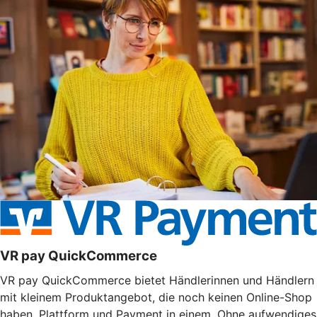
VR pay QuickCommerce
VR pay QuickCommerce bietet Händlerinnen und Händlern
mit kleinem Produktangebot, die noch keinen Online-Shop
haben, Plattform und Payment in einem. Ohne aufwendiges