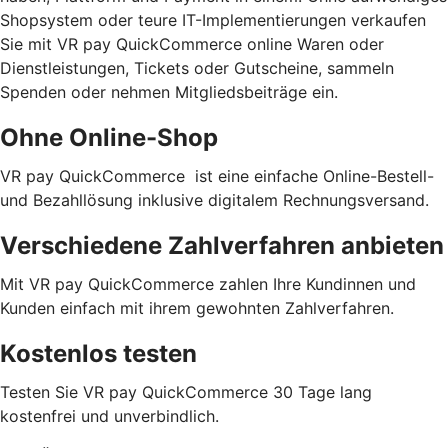
Shopsystem oder teure IT-Implementierungen verkaufen
Sie mit VR pay QuickCommerce online Waren oder
Dienstleistungen, Tickets oder Gutscheine, sammeln
Spenden oder nehmen Mitgliedsbeiträge ein.
Ohne Online-Shop
VR pay QuickCommerce ist eine einfache Online-Bestell-
und Bezahllösung inklusive digitalem Rechnungsversand.
Verschiedene Zahlverfahren anbieten
Mit VR pay QuickCommerce zahlen Ihre Kundinnen und
Kunden einfach mit ihrem gewohnten Zahlverfahren.
Kostenlos testen
Testen Sie VR pay QuickCommerce 30 Tage lang
kostenfrei und unverbindlich.