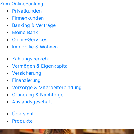
Zum OnlineBanking
Privatkunden
Firmenkunden
Banking & Verträge
Meine Bank
Online-Services
Immobilie & Wohnen
Zahlungsverkehr
Vermögen & Eigenkapital
Versicherung
Finanzierung
Vorsorge & Mitarbeiterbindung
Gründung & Nachfolge
Auslandsgeschäft
Übersicht
Produkte