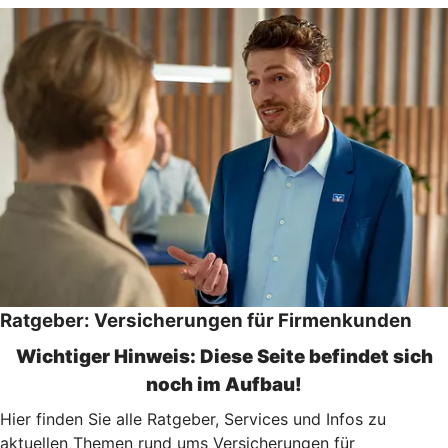
Ratgeber: Versicherungen für Firmenkunden
Wichtiger Hinweis: Diese Seite befindet sich
noch im Aufbau!
Hier finden Sie alle Ratgeber, Services und Infos zu
aktuellen Themen rund ums Versicherungen für