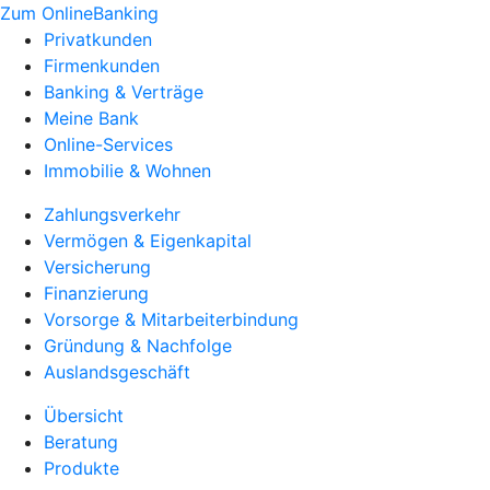
Zum OnlineBanking
Privatkunden
Firmenkunden
Banking & Verträge
Meine Bank
Online-Services
Immobilie & Wohnen
Zahlungsverkehr
Vermögen & Eigenkapital
Versicherung
Finanzierung
Vorsorge & Mitarbeiterbindung
Gründung & Nachfolge
Auslandsgeschäft
Übersicht
Beratung
Produkte